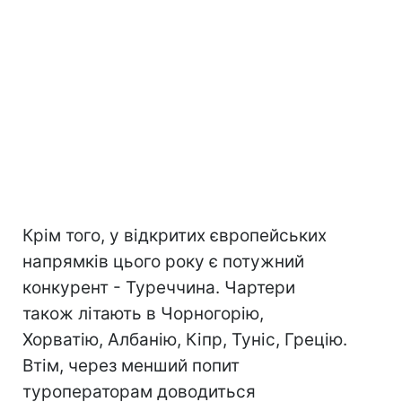
Крім того, у відкритих європейських
напрямків цього року є потужний
конкурент - Туреччина. Чартери
також літають в Чорногорію,
Хорватію, Албанію, Кіпр, Туніс, Грецію.
Втім, через менший попит
туроператорам доводиться