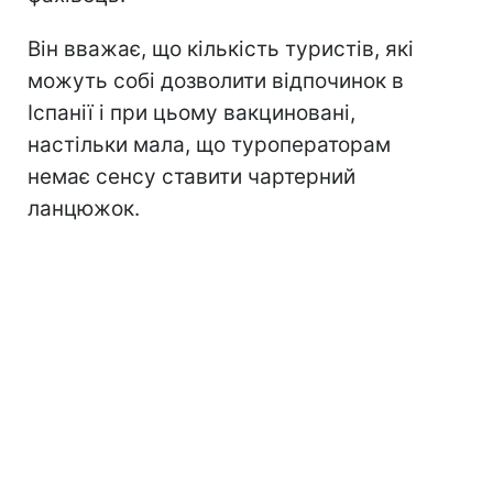
Він вважає, що кількість туристів, які
можуть собі дозволити відпочинок в
Іспанії і при цьому вакциновані,
настільки мала, що туроператорам
немає сенсу ставити чартерний
ланцюжок.