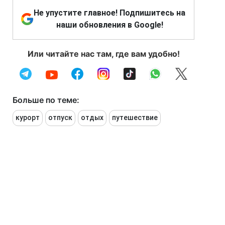
Не упустите главное! Подпишитесь на
наши обновления в Google!
Или читайте нас там, где вам удобно!
Больше по теме:
курорт
отпуск
отдых
путешествие