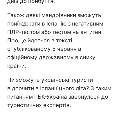
днів до прибуття.
Також деякі мандрівники зможуть
приїжджати в Іспанію з негативним
ПЛР-тестом або тестом на антиген.
Про це йдеться в тексті,
опублікованому 5 червня в
офіційному державному віснику
країни.
Чи зможуть українські туристи
відпочити в Іспанії цього літа? З таким
питанням РБК-Україна звернулося до
туристичних експертів.