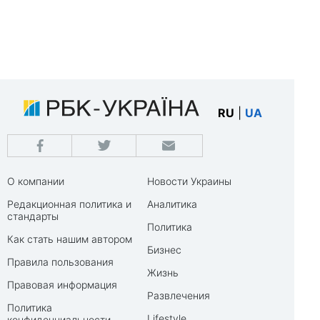
RU
|
UA
О компании
Новости Украины
Редакционная политика и
Аналитика
стандарты
Политика
Как стать нашим автором
Бизнес
Правила пользования
Жизнь
Правовая информация
Развлечения
Политика
Lifestyle
конфиденциальности