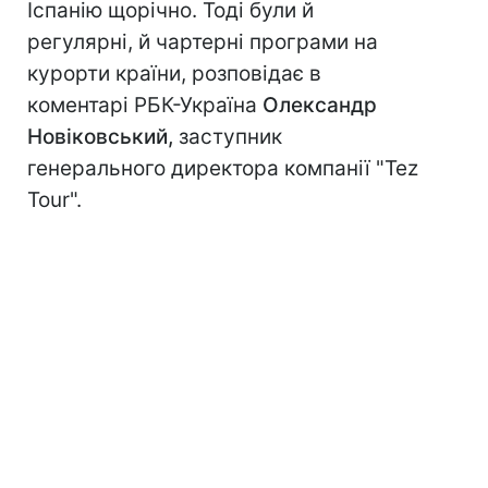
Іспанію щорічно. Тоді були й
регулярні, й чартерні програми на
курорти країни, розповідає в
коментарі РБК-Україна
Олександр
Новіковський,
заступник
генерального директора компанії "Tez
Tour".