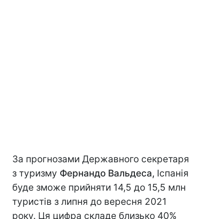
За прогнозами Державного секретаря
з туризму
Фернандо Вальдеса,
Іспанія
буде зможе прийняти 14,5 до 15,5 млн
туристів з липня до вересня 2021
року. Ця цифра складе близько 40%