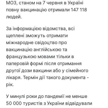
МОЗ, станом на 7 червня в Україні
повну вакцинацію отримали 147 118
людей.
За інформацією відомства, всі
щеплені зможуть отримати
міжнародне свідоцтво про
вакцинацію англійською та
французькою мовами тільки в
паперовій формі після отримання
другої дози вакцини або у сімейного
лікаря. Термін дії такого документа -
рік.
У минулі роки до пандемії не менше
50 000 туристів з України відвідували