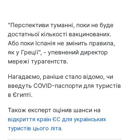
"Перспективи туманні, поки не буде
достатньої кількості вакцинованих.
Або поки Іспанія не змінить правила,
як у Греції", - упевнений директор
мережі турагентств.
Нагадаємо, раніше стало відомо, чи
введуть COVID-паспорти для туристів
в Єгипті.
Також експерт оцінив шанси на
відкриття країн ЄС для українських
туристів цього літа.