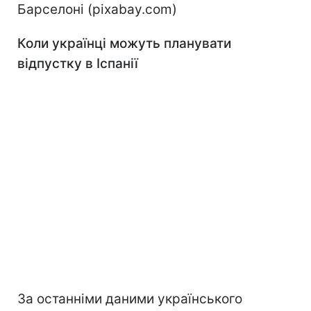
Барселоні (pixabay.com)
Коли українці можуть планувати
відпустку в Іспанії
За останніми даними українського