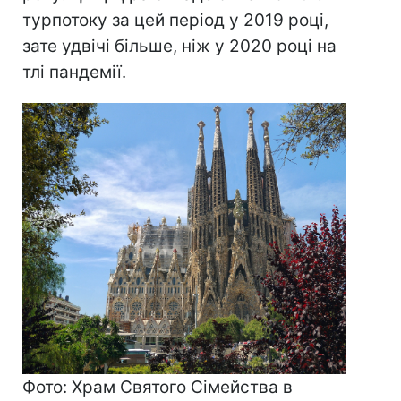
турпотоку за цей період у 2019 році,
зате удвічі більше, ніж у 2020 році на
тлі пандемії.
Фото: Храм Святого Сімейства в