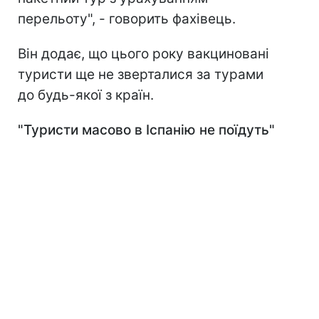
перельоту", - говорить фахівець.
Він додає, що цього року вакциновані
туристи ще не зверталися за турами
до будь-якої з країн.
"Туристи масово в Іспанію не поїдуть"