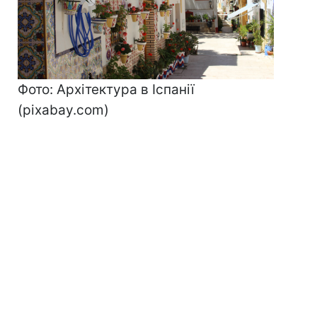
Фото: Архітектура в Іспанії
(pixabay.com)