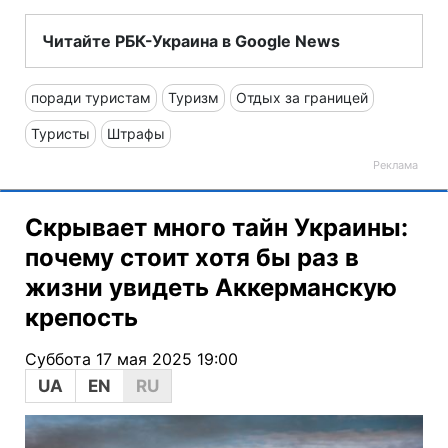
Читайте РБК-Украина в Google News
поради туристам
Туризм
Отдых за границей
Туристы
Штрафы
Скрывает много тайн Украины:
почему стоит хотя бы раз в
жизни увидеть Аккерманскую
крепость
Суббота 17 мая 2025 19:00
UA
EN
RU