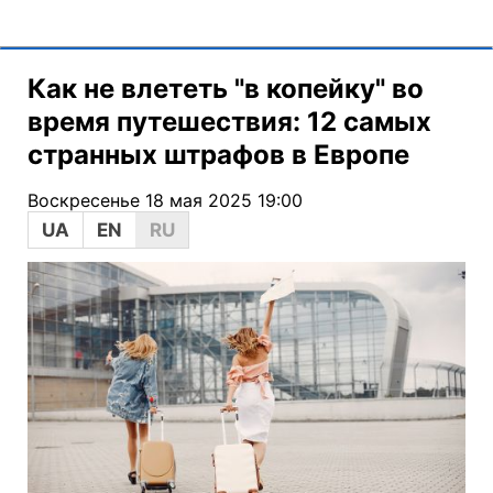
Как не влететь "в копейку" во
время путешествия: 12 самых
странных штрафов в Европе
Воскресенье 18 мая 2025 19:00
UA
EN
RU