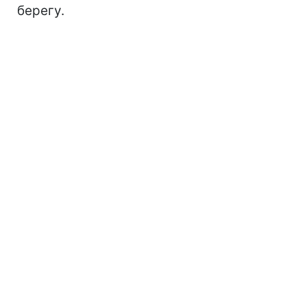
берегу.