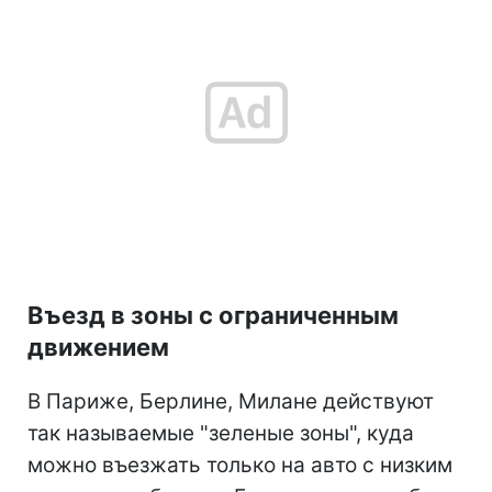
Въезд в зоны с ограниченным
движением
В Париже, Берлине, Милане действуют
так называемые "зеленые зоны", куда
можно въезжать только на авто с низким