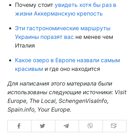
Почему стоит
увидеть хотя бы раз в
жизни Аккерманскую крепость
Эти гастрономические маршруты
Украины поразят вас
не менее чем
Италия
Какое озеро в Европе назвали самым
красивым
и где оно находится
Для написания этого материала были
использованы следующие источники: Visit
Europe, The Local, SchengenVisaInfo,
Spain.info, Your Europe.