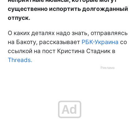
существенно испортить долгожданный
отпуск.
О каких деталях надо знать, отправляясь
на Бакоту, рассказывает
РБК-Украина
со
ссылкой на пост Кристина Стадник в
Threads.