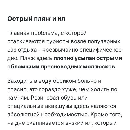
Острый пляж и ил
Главная проблема, с которой
сталкиваются туристы возле популярных
баз отдыха - чрезвычайно специфическое
дно. Пляж здесь
плотно усыпан острыми
обломками пресноводных моллюсков.
Заходить в воду босиком больно и
опасно, это гораздо хуже, чем ходить по
камням. Резиновая обувь или
специальные аквашузы здесь являются
абсолютной необходимостью. Кроме того,
на дне скапливается вязкий ил, который