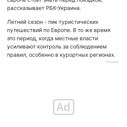
рассказывает РБК-Украина.
Летний сезон - пик туристических
путешествий по Европе. В то же время
это период, когда местные власти
усиливают контроль за соблюдением
правил, особенно в курортных регионах.