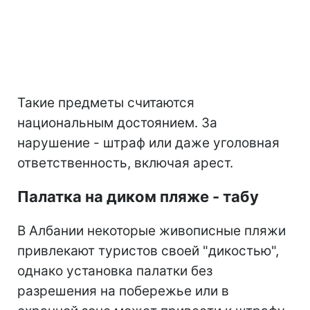
Такие предметы считаются
национальным достоянием. За
нарушение - штраф или даже уголовная
ответственность, включая арест.
Палатка на диком пляже - табу
В Албании некоторые живописные пляжи
привлекают туристов своей "дикостью",
однако установка палатки без
разрешения на побережье или в