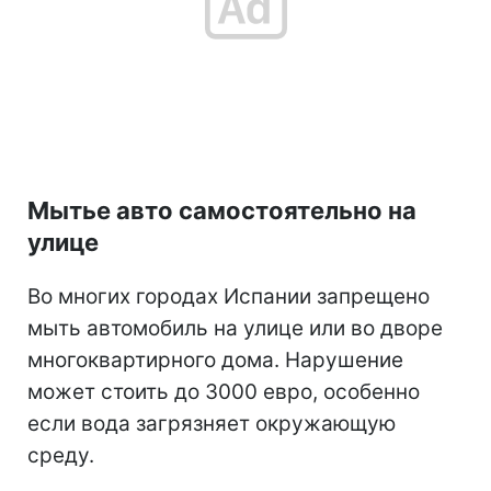
Мытье авто самостоятельно на
улице
Во многих городах Испании запрещено
мыть автомобиль на улице или во дворе
многоквартирного дома. Нарушение
может стоить до 3000 евро, особенно
если вода загрязняет окружающую
среду.