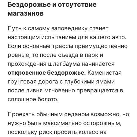
Бездорожье и отсутствие
магазинов
Путь к самому заповеднику станет
настоящим испытанием для вашего авто.
Если основные трассы преимущественно
ровные, то после съезда в парк и
прохождения шлагбаума начинается
откровенное бездорожье.
Каменистая
грунтовая дорога с глубокими ямами
после ливня мгновенно превращается в
сплошное болото.
Проехать обычным седаном возможно, но
нужно быть максимально осторожным,
поскольку риск пробить колесо на