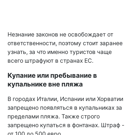
Незнание законов не освобождает от
ответственности, поэтому стоит заранее
узнать, за что именно туристов чаще
всего штрафуют в странах ЕС.
Купание или пребывание в
купальнике вне пляжа
В городах Италии, Испании или Хорватии
запрещено появляться в купальниках за
пределами пляжа. Также строго
запрещено купаться в фонтанах. Штраф -
от 100 до 500 евро.