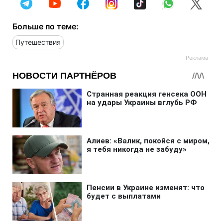
Больше по теме:
Путешествия