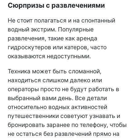
Сюрпризы с развлечениями
Не стоит полагаться и на спонтанный
водный экстрим. Популярные
развлечения, такие как аренда
гидроскутеров или катеров, часто
оказываются недоступными.
Техника может быть сломанной,
находиться слишком далеко или
операторы просто не будут работать в
выбранный вами день. Все детали
относительно водных активностей
путешественники советуют узнавать и
бронировать заранее по телефону, чтобы
не остаться без развлечений прямо на