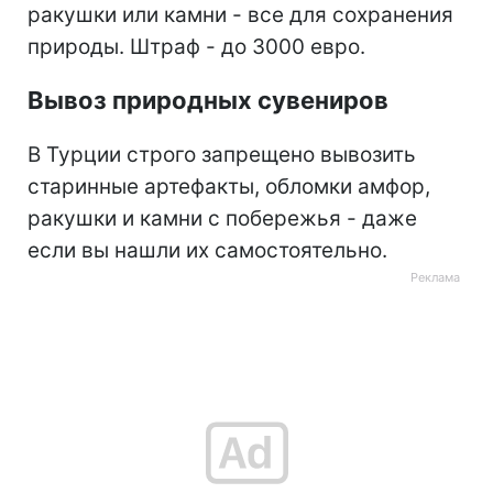
ракушки или камни - все для сохранения
природы. Штраф - до 3000 евро.
Вывоз природных сувениров
В Турции строго запрещено вывозить
старинные артефакты, обломки амфор,
ракушки и камни с побережья - даже
если вы нашли их самостоятельно.