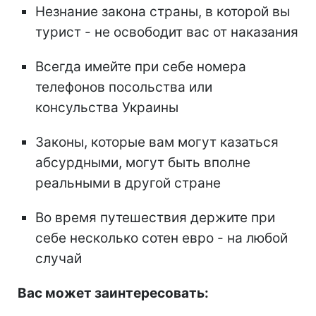
Незнание закона страны, в которой вы
турист - не освободит вас от наказания
Всегда имейте при себе номера
телефонов посольства или
консульства Украины
Законы, которые вам могут казаться
абсурдными, могут быть вполне
реальными в другой стране
Во время путешествия держите при
себе несколько сотен евро - на любой
случай
Вас может заинтересовать: