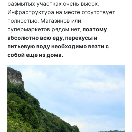
размытых участках очень высок.
Инфраструктура на месте отсутствует
полностью. Магазинов или
супермаркетов рядом нет,
поэтому
абсолютно всю еду, перекусы и
питьевую воду необходимо везти с
собой еще из дома.