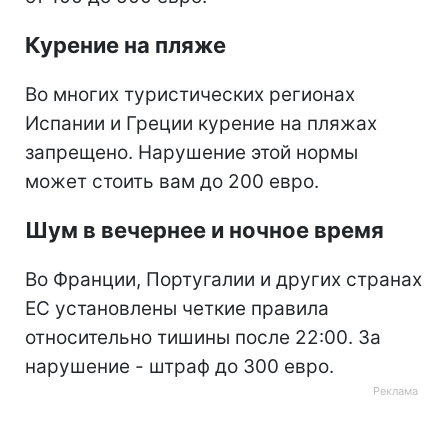
Курение на пляже
Во многих туристических регионах
Испании и Греции курение на пляжах
запрещено. Нарушение этой нормы
может стоить вам до 200 евро.
Шум в вечернее и ночное время
Во Франции, Португалии и других странах
ЕС установлены четкие правила
относительно тишины после 22:00. За
нарушение - штраф до 300 евро.