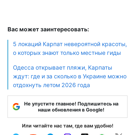
Вас может заинтересовать:
5 локаций Карпат невероятной красоты,
о которых знают только местные гиды
Одесса открывает пляжи, Карпаты
ждут: где и за сколько в Украине можно
отдохнуть летом 2026 года
Не упустите главное! Подпишитесь на
наши обновления в Google!
Или читайте нас там, где вам удобно!