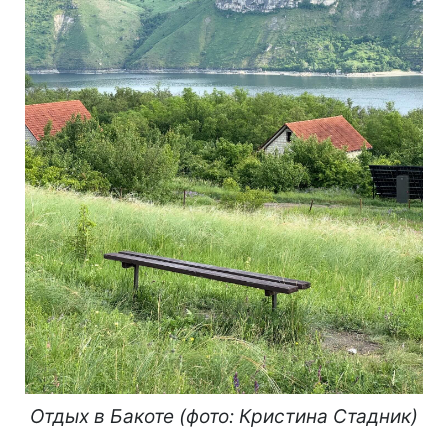
Отдых в Бакоте (фото: Кристина Стадник)