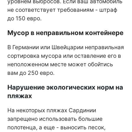
уровнем выбросов. Если ваш автомобиль
не соответствует требованиям - штраф
до 150 евро.
Мусор в неправильном контейнере
В Германии или Швейцарии неправильная
сортировка мусора или оставление его в
неположенном месте может обойтись
вам до 250 евро.
Нарушение экологических норм на
пляжах
На некоторых пляжах Сардинии
запрещено использовать большие
полотенца, а еще - выносить песок,