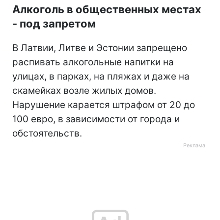
Алкоголь в общественных местах
- под запретом
В Латвии, Литве и Эстонии запрещено
распивать алкогольные напитки на
улицах, в парках, на пляжах и даже на
скамейках возле жилых домов.
Нарушение карается штрафом от 20 до
100 евро, в зависимости от города и
обстоятельств.