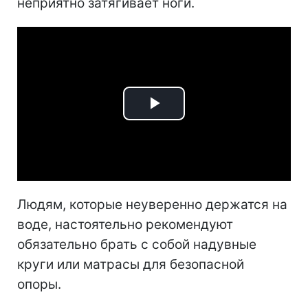
неприятно затягивает ноги.
Play
Video
Людям, которые неуверенно держатся на
воде, настоятельно рекомендуют
обязательно брать с собой надувные
круги или матрасы для безопасной
опоры.