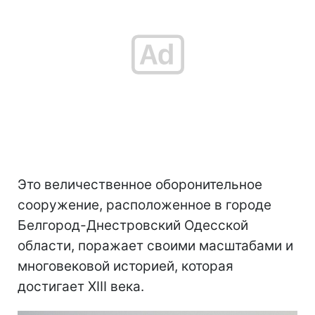
Это величественное оборонительное
сооружение, расположенное в городе
Белгород-Днестровский Одесской
области, поражает своими масштабами и
многовековой историей, которая
достигает XIII века.