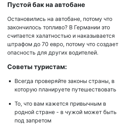
Пустой бак на автобане
Остановились на автобане, потому что
закончилось топливо? В Германии это
считается халатностью и наказывается
штрафом до 70 евро, потому что создает
опасность для других водителей.
Советы туристам:
Всегда проверяйте законы страны, в
которую планируете путешествовать
То, что вам кажется привычным в
родной стране - в чужой может быть
под запретом