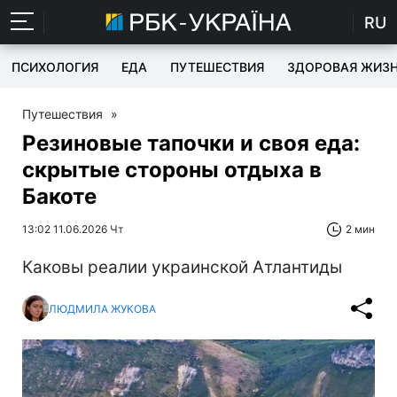
RU
ПСИХОЛОГИЯ
ЕДА
ПУТЕШЕСТВИЯ
ЗДОРОВАЯ ЖИЗ
Путешествия
»
Резиновые тапочки и своя еда:
скрытые стороны отдыха в
Бакоте
13:02 11.06.2026 Чт
2 мин
Каковы реалии украинской Атлантиды
ЛЮДМИЛА ЖУКОВА