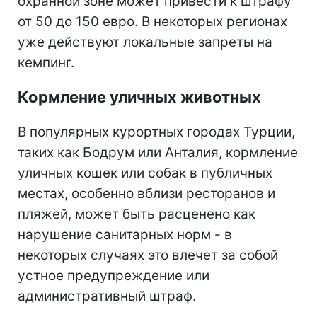
охранной зоне может привести к штрафу
от 50 до 150 евро. В некоторых регионах
уже действуют локальные запреты на
кемпинг.
Кормление уличных животных
В популярных курортных городах Турции,
таких как Бодрум или Анталия, кормление
уличных кошек или собак в публичных
местах, особенно вблизи ресторанов и
пляжей, может быть расценено как
нарушение санитарных норм - в
некоторых случаях это влечет за собой
устное предупреждение или
административный штраф.