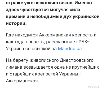
страже уже несколько веков. Именно
здесь чувствуется могучая сила
времени и непобедимый дух украинской
истории.
Где находится Аккерманская крепость и
как туда попасть, рассказывает РБК-
Украина со ссылкой на
Mandria.ua
На берегу живописного Днестровского
лимана возвышается одна из крупнейших
и старейших крепостей Украины -
Аккерманская.