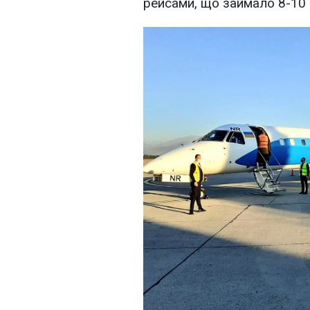
рейсами, що займало 8-10 