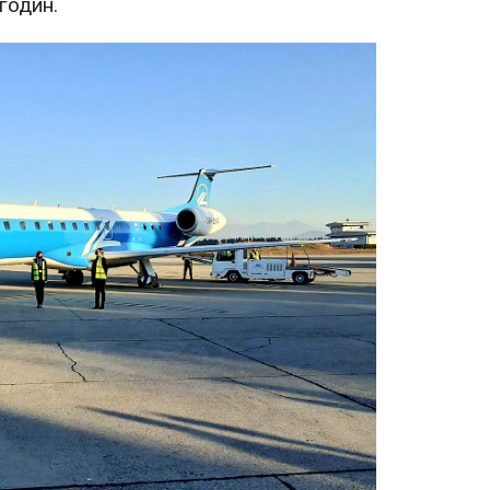
годин.