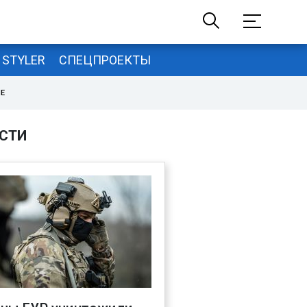
STYLER
СПЕЦПРОЕКТЫ
НЕ
СТИ