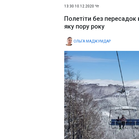
13:30 10.12.2020 Чт
Полетіти без пересадок 
яку пору року
ОЛЬГА МАДЖУМДАР