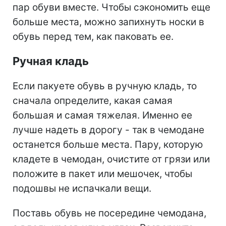
пар обуви вместе. Чтобы сэкономить еще
больше места, можно запихнуть носки в
обувь перед тем, как паковать ее.
Ручная кладь
Если пакуете обувь в ручную кладь, то
сначала определите, какая самая
большая и самая тяжелая. Именно ее
лучше надеть в дорогу - так в чемодане
останется больше места. Пару, которую
кладете в чемодан, очистите от грязи или
положите в пакет или мешочек, чтобы
подошвы не испачкали вещи.
Поставь обувь не посередине чемодана,