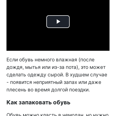
Play
Video
Если обувь немного влажная (после
дождя, мытья или из-за пота), это может
сделать одежду сырой. В худшем случае
- появится неприятный запах или даже
плесень во время долгой поездки.
Как запаковать обувь
Обувь можно класть в чемодан, но нужно