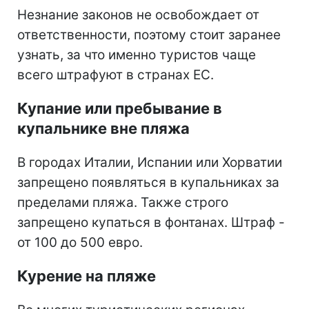
Незнание законов не освобождает от
ответственности, поэтому стоит заранее
узнать, за что именно туристов чаще
всего штрафуют в странах ЕС.
Купание или пребывание в
купальнике вне пляжа
В городах Италии, Испании или Хорватии
запрещено появляться в купальниках за
пределами пляжа. Также строго
запрещено купаться в фонтанах. Штраф -
от 100 до 500 евро.
Курение на пляже