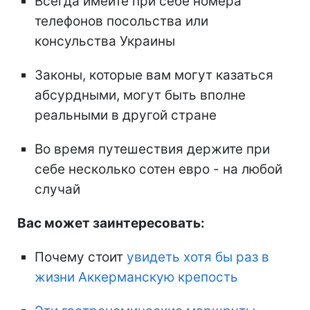
Всегда имейте при себе номера
телефонов посольства или
консульства Украины
Законы, которые вам могут казаться
абсурдными, могут быть вполне
реальными в другой стране
Во время путешествия держите при
себе несколько сотен евро - на любой
случай
Вас может заинтересовать:
Почему стоит
увидеть хотя бы раз в
жизни Аккерманскую крепость