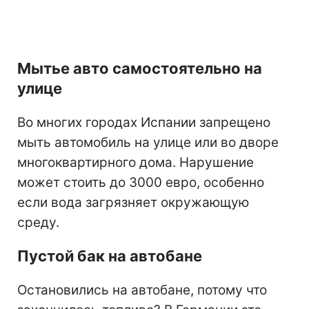
Мытье авто самостоятельно на
улице
Во многих городах Испании запрещено
мыть автомобиль на улице или во дворе
многоквартирного дома. Нарушение
может стоить до 3000 евро, особенно
если вода загрязняет окружающую
среду.
Пустой бак на автобане
Остановились на автобане, потому что