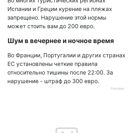
Во многих туристических регионах
Испании и Греции курение на пляжах
запрещено. Нарушение этой нормы
может стоить вам до 200 евро.
Шум в вечернее и ночное время
Во Франции, Португалии и других странах
ЕС установлены четкие правила
относительно тишины после 22:00. За
нарушение - штраф до 300 евро.