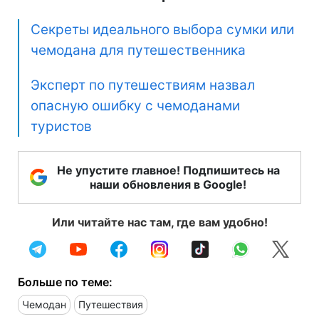
Секреты идеального выбора сумки или
чемодана для путешественника
Эксперт по путешествиям назвал
опасную ошибку с чемоданами
туристов
Не упустите главное! Подпишитесь на
наши обновления в Google!
Или читайте нас там, где вам удобно!
Больше по теме:
Чемодан
Путешествия