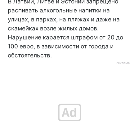
В Латвии, Литве и Эстонии запрещено
распивать алкогольные напитки на
улицах, в парках, на пляжах и даже на
скамейках возле жилых домов.
Нарушение карается штрафом от 20 до
100 евро, в зависимости от города и
обстоятельств.