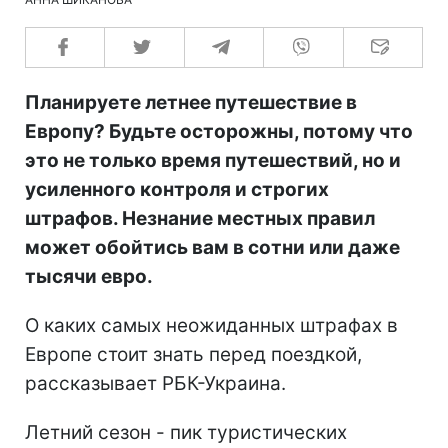
Планируете летнее путешествие в
Европу? Будьте осторожны, потому что
это не только время путешествий, но и
усиленного контроля и строгих
штрафов. Незнание местных правил
может обойтись вам в сотни или даже
тысячи евро.
О каких самых неожиданных штрафах в
Европе стоит знать перед поездкой,
рассказывает РБК-Украина.
Летний сезон - пик туристических