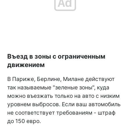
Въезд в зоны с ограниченным
движением
В Париже, Берлине, Милане действуют
так называемые "зеленые зоны", куда
можно въезжать только на авто с низким
уровнем выбросов. Если ваш автомобиль
не соответствует требованиям - штраф
до 150 евро.