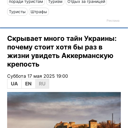
поради туристам
Туризм
Отдых за границей
Туристы
Штрафы
Скрывает много тайн Украины:
почему стоит хотя бы раз в
жизни увидеть Аккерманскую
крепость
Суббота 17 мая 2025 19:00
UA
EN
RU