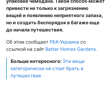
упаковке чемодана. Такой способ может
привести не только к загрязнению
вещей и появлению неприятного запаха,
но и создать беспорядок в багаже еще
до начала путешествия.
Об этом сообщает
РБК-Украина
со
ссылкой на сайт
Batter Homes Gardens.
Больше интересного:
Эти вещи
категорически не стоит брать в
путешествие