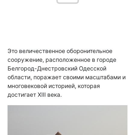
Это величественное оборонительное
сооружение, расположенное в городе
Белгород-Днестровский Одесской
области, поражает своими масштабами и
многовековой историей, которая
достигает XIII века.