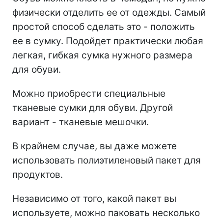
физически отделить ее от одежды. Самый
простой способ сделать это - положить
ее в сумку. Подойдет практически любая
легкая, гибкая сумка нужного размера
для обуви.
Можно приобрести специальные
тканевые сумки для обуви. Другой
вариант - тканевые мешочки.
В крайнем случае, вы даже можете
использовать полиэтиленовый пакет для
продуктов.
Независимо от того, какой пакет вы
используете, можно паковать несколько