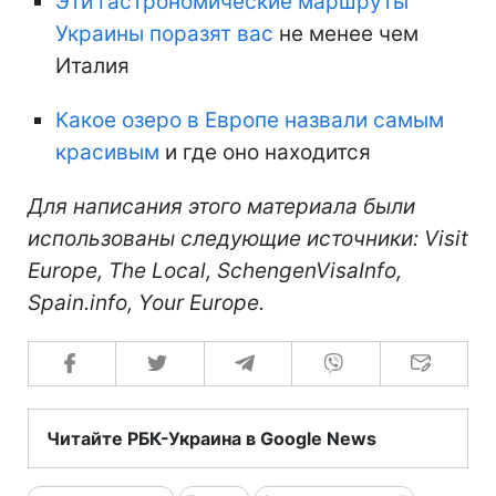
Эти гастрономические маршруты
Украины поразят вас
не менее чем
Италия
Какое озеро в Европе назвали самым
красивым
и где оно находится
Для написания этого материала были
использованы следующие источники: Visit
Europe, The Local, SchengenVisaInfo,
Spain.info, Your Europe.
Читайте РБК-Украина в Google News