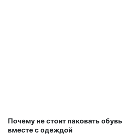
Почему не стоит паковать обувь
вместе с одеждой