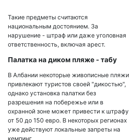
Такие предметы считаются
национальным достоянием. За
нарушение - штраф или даже уголовная
ответственность, включая арест.
Палатка на диком пляже - табу
В Албании некоторые живописные пляжи
привлекают туристов своей "дикостью",
однако установка палатки без
разрешения на побережье или в
охранной зоне может привести к штрафу
от 50 до 150 евро. В некоторых регионах
уже действуют локальные запреты на
кемпинг.