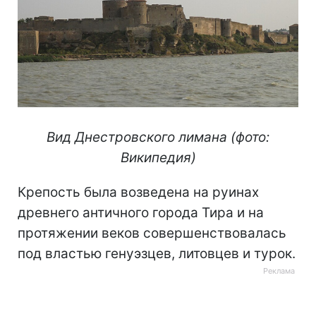
Вид Днестровского лимана (фото:
Википедия)
Крепость была возведена на руинах
древнего античного города Тира и на
протяжении веков совершенствовалась
под властью генуэзцев, литовцев и турок.