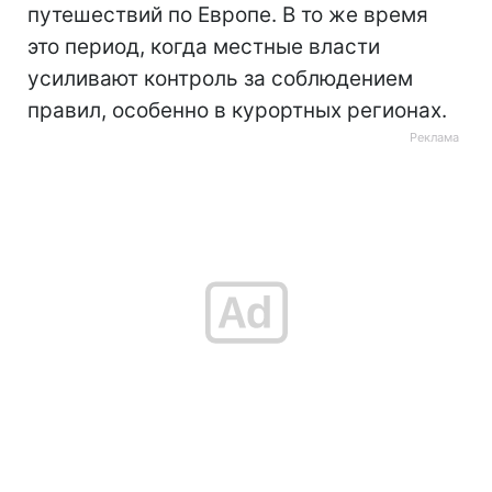
путешествий по Европе. В то же время
это период, когда местные власти
усиливают контроль за соблюдением
правил, особенно в курортных регионах.