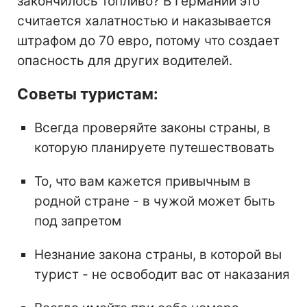
закончилось топливо? В Германии это
считается халатностью и наказывается
штрафом до 70 евро, потому что создает
опасность для других водителей.
Советы туристам:
Всегда проверяйте законы страны, в
которую планируете путешествовать
То, что вам кажется привычным в
родной стране - в чужой может быть
под запретом
Незнание закона страны, в которой вы
турист - не освободит вас от наказания