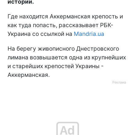
истории.
Где находится Аккерманская крепость и
как туда попасть, рассказывает РБК-
Украина со ссылкой на
Mandria.ua
На берегу живописного Днестровского
лимана возвышается одна из крупнейших
и старейших крепостей Украины -
Аккерманская.