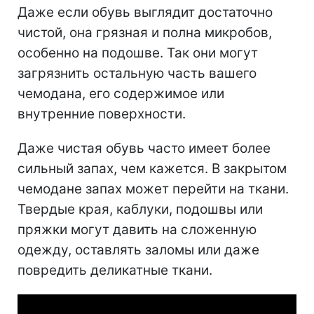
Даже если обувь выглядит достаточно
чистой, она грязная и полна микробов,
особенно на подошве. Так они могут
загрязнить остальную часть вашего
чемодана, его содержимое или
внутренние поверхности.
Даже чистая обувь часто имеет более
сильный запах, чем кажется. В закрытом
чемодане запах может перейти на ткани.
Твердые края, каблуки, подошвы или
пряжки могут давить на сложенную
одежду, оставлять заломы или даже
повредить деликатные ткани.