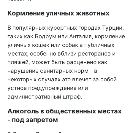
Кормление уличных животных
В популярных курортных городах Турции,
таких как Бодрум или Анталия, кормление
уличных кошек или собак в публичных
местах, особенно вблизи ресторанов и
пляжей, может быть расценено как
нарушение санитарных норм - в
некоторых случаях это влечет за собой
устное предупреждение или
административный штраф.
Алкоголь в общественных местах
- под запретом