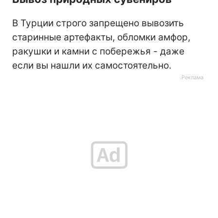
В Турции строго запрещено вывозить
старинные артефакты, обломки амфор,
ракушки и камни с побережья - даже
если вы нашли их самостоятельно.