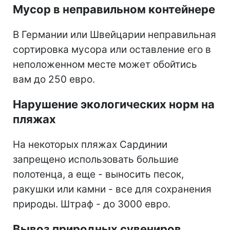
Мусор в неправильном контейнере
В Германии или Швейцарии неправильная
сортировка мусора или оставление его в
неположенном месте может обойтись
вам до 250 евро.
Нарушение экологических норм на
пляжах
На некоторых пляжах Сардинии
запрещено использовать большие
полотенца, а еще - выносить песок,
ракушки или камни - все для сохранения
природы. Штраф - до 3000 евро.
Вывоз природных сувениров