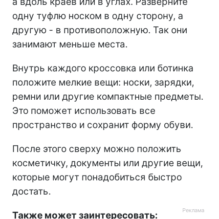
а вдоль краев или в углах. Разверните
одну туфлю носком в одну сторону, а
другую - в противоположную. Так они
занимают меньше места.
Внутрь каждого кроссовка или ботинка
положите мелкие вещи: носки, зарядки,
ремни или другие компактные предметы.
Это поможет использовать все
пространство и сохранит форму обуви.
После этого сверху можно положить
косметичку, документы или другие вещи,
которые могут понадобиться быстро
достать.
Также может заинтересовать: