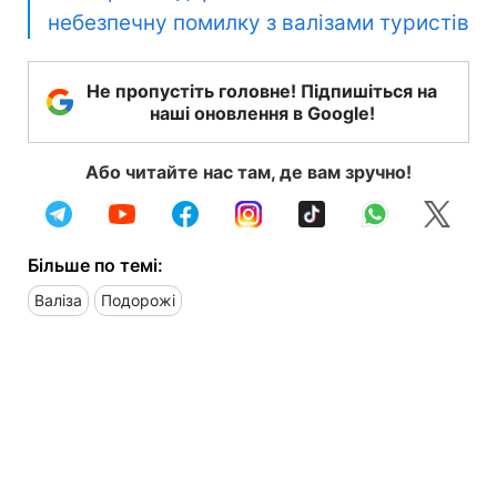
небезпечну помилку з валізами туристів
Не пропустіть головне! Підпишіться на
наші оновлення в Google!
Або читайте нас там, де вам зручно!
Більше по темі:
Валіза
Подорожі