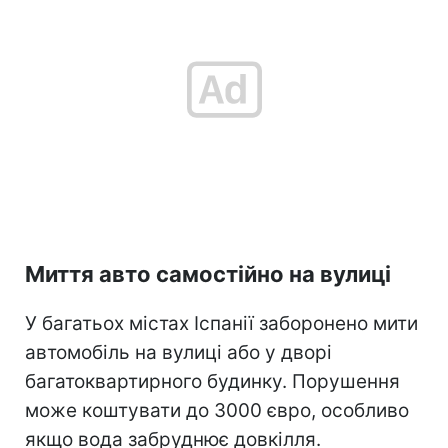
Миття авто самостійно на вулиці
У багатьох містах Іспанії заборонено мити
автомобіль на вулиці або у дворі
багатоквартирного будинку. Порушення
може коштувати до 3000 євро, особливо
якщо вода забруднює довкілля.