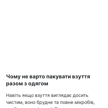
Чому не варто пакувати взуття
разом з одягом
Навіть якщо взуття виглядає досить
чистим, воно брудне та повне мікробів,