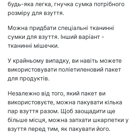
будь-яка легка, гнучка сумка потрібного
розміру для взуття.
Можна придбати спеціальні тканинні
сумки для взуття. Інший варіант -
тканинні мішечки.
У крайньому випадку, ви навіть можете
використовувати поліетиленовий пакет
для продуктів.
Незалежно від того, який пакет ви
використовуєте, можна пакувати кілька
пар взуття разом. Щоб заощадити ще
більше місця, можна запхати шкарпетки у
взуття перед тим, як пакувати його.