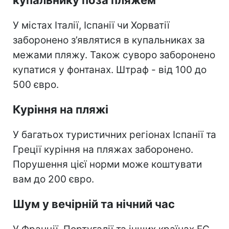
У містах Італії, Іспанії чи Хорватії
заборонено з’являтися в купальниках за
межами пляжу. Також суворо заборонено
купатися у фонтанах. Штраф - від 100 до
500 євро.
Куріння на пляжі
У багатьох туристичних регіонах Іспанії та
Греції куріння на пляжах заборонено.
Порушення цієї норми може коштувати
вам до 200 євро.
Шум у вечірній та нічний час