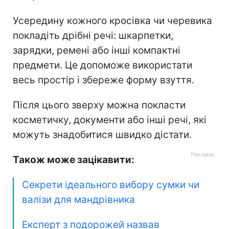
Усередину кожного кросівка чи черевика
покладіть дрібні речі: шкарпетки,
зарядки, ремені або інші компактні
предмети. Це допоможе використати
весь простір і збереже форму взуття.
Після цього зверху можна покласти
косметичку, документи або інші речі, які
можуть знадобитися швидко дістати.
Також може зацікавити:
Секрети ідеального вибору сумки чи
валізи для мандрівника
Експерт з подорожей назвав