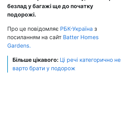
безлад у багажі ще до початку
подорожі.
Про це повідомляє
РБК-Україна
з
посиланням на сайт
Batter Homes
Gardens.
Більше цікавого:
Ці речі категорично не
варто брати у подорож