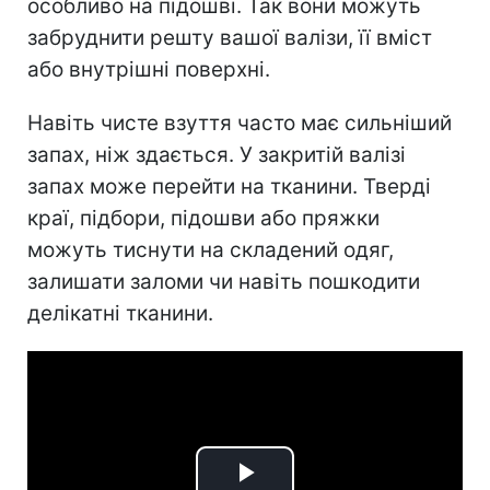
особливо на підошві. Так вони можуть
забруднити решту вашої валізи, її вміст
або внутрішні поверхні.
Навіть чисте взуття часто має сильніший
запах, ніж здається. У закритій валізі
запах може перейти на тканини. Тверді
краї, підбори, підошви або пряжки
можуть тиснути на складений одяг,
залишати заломи чи навіть пошкодити
делікатні тканини.