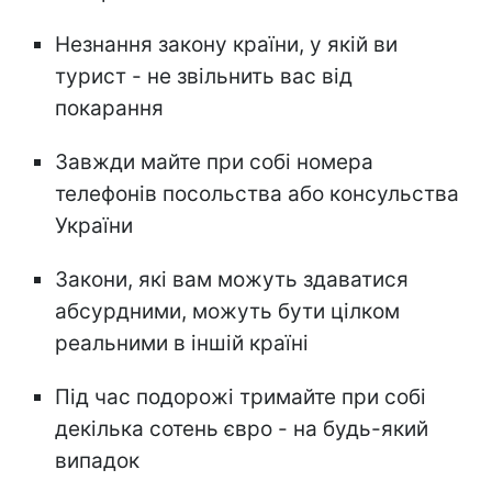
Незнання закону країни, у якій ви
турист - не звільнить вас від
покарання
Завжди майте при собі номера
телефонів посольства або консульства
України
Закони, які вам можуть здаватися
абсурдними, можуть бути цілком
реальними в іншій країні
Під час подорожі тримайте при собі
декілька сотень євро - на будь-який
випадок