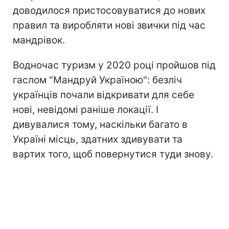
доводилося пристосовуватися до нових
правил та виробляти нові звички під час
мандрівок.
Водночас туризм у 2020 році пройшов під
гаслом "Мандруй Україною": безліч
українців почали відкривати для себе
нові, невідомі раніше локації. І
дивувалися тому, наскільки багато в
Україні місць, здатних здивувати та
вартих того, щоб повернутися туди знову.