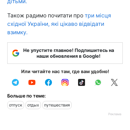
дітьми.
Також радимо почитати про
три місця
східної України, які цікаво відвідати
взимку.
Не упустите главное! Подпишитесь на
наши обновления в Google!
Или читайте нас там, где вам удобно!
Больше по теме:
отпуск
отдых
путешествия