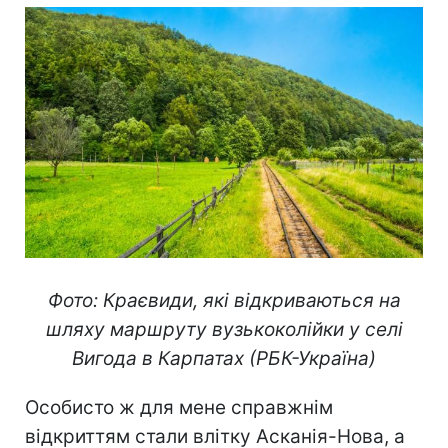
Фото: Краєвиди, які відкриваються на
шляху маршруту вузькоколійки у селі
Вигода в Карпатах (РБК-Україна)
Особисто ж для мене справжнім
відкриттям стали влітку Асканія-Нова, а