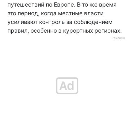
путешествий по Европе. В то же время
это период, когда местные власти
усиливают контроль за соблюдением
правил, особенно в курортных регионах.