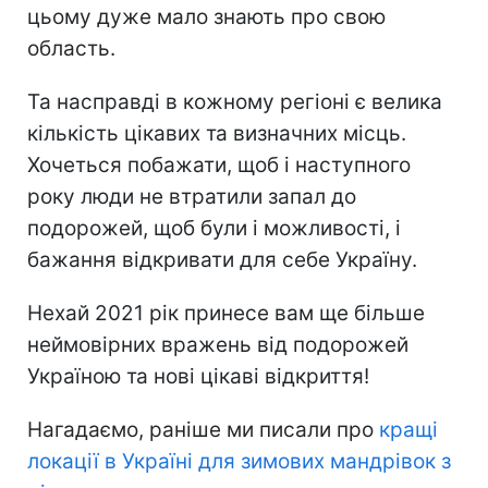
цьому дуже мало знають про свою
область.
Та насправді в кожному регіоні є велика
кількість цікавих та визначних місць.
Хочеться побажати, щоб і наступного
року люди не втратили запал до
подорожей, щоб були і можливості, і
бажання відкривати для себе Україну.
Нехай 2021 рік принесе вам ще більше
неймовірних вражень від подорожей
Україною та нові цікаві відкриття!
Нагадаємо, раніше ми писали про
кращі
локації в Україні для зимових мандрівок з