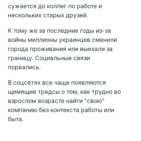
сужается до коллег по работе и
нескольких старых друзей.
К тому же за последние годы из-за
войны миллионы украинцев сменили
города проживания или выехали за
границу. Социальные связи
порвались.
В соцсетях все чаще появляются
щемящие тредсы о том, как трудно во
взрослом возрасте найти "свою"
компанию без контекста работы или
быта.