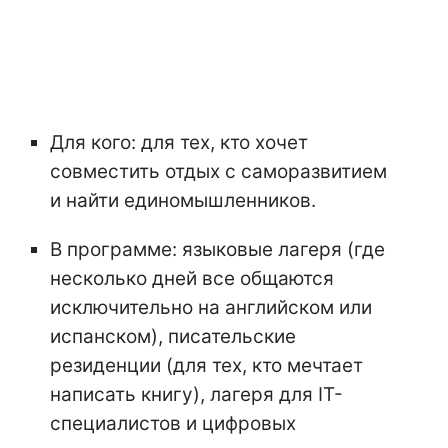
Для кого: для тех, кто хочет
совместить отдых с саморазвитием
и найти единомышленников.
В программе: языковые лагеря (где
несколько дней все общаются
исключительно на английском или
испанском), писательские
резиденции (для тех, кто мечтает
написать книгу), лагеря для IT-
специалистов и цифровых