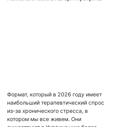
Формат, который в 2026 году имеет
наибольший терапевтический спрос
из-за хронического стресса, в
котором мы все живем. Они