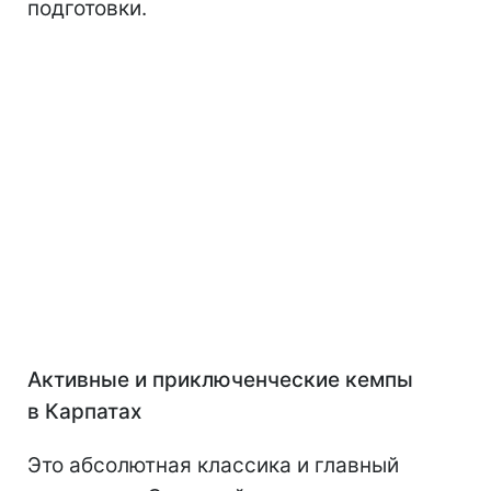
подготовки.
Активные и приключенческие кемпы
в Карпатах
Это абсолютная классика и главный