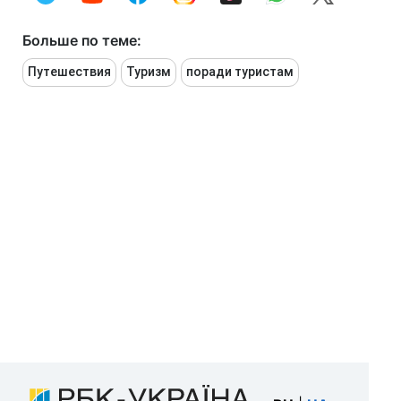
Больше по теме:
Путешествия
Туризм
поради туристам