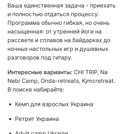
Ваша единственная задача - приехать
и полностью отдаться процессу.
Программа обычно гибкая, но очень
насыщенная: от утренней йоги на
рассвете и сплавов на байдарках до
ночных настольных игр и душевных
разговоров под гитару.
Интересные варианты:
CHI TRIP, Na
Nebi Camp, Onda-retreats, Kjmcretreat.
В поиске набирайте:
Кемп для взрослых Украина
Ретрит Украина
Adult camp Ukraine