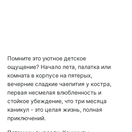
Помните это уютное детское
ощущение? Начало лета, палатка или
комната в корпусе на пятерых,
вечерние сладкие чаепития у костра,
первая несмелая влюбленность и
стойкое убеждение, что три месяца
каникул - это целая жизнь, полная
приключений.