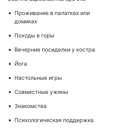
Проживание в палатках или
домиках
Походы в горы
Вечерние посиделки у костра
Йога
Настольные игры
Совместные ужины
Знакомства
Психологическая поддержка