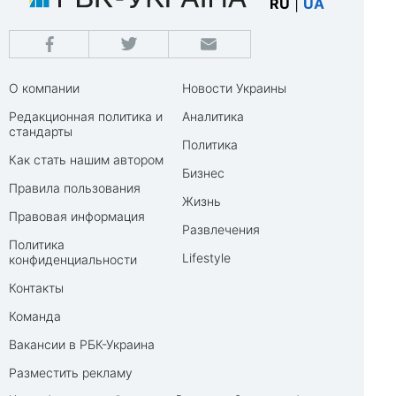
RU
|
UA
О компании
Новости Украины
Редакционная политика и
Аналитика
стандарты
Политика
Как стать нашим автором
Бизнес
Правила пользования
Жизнь
Правовая информация
Развлечения
Политика
Lifestyle
конфиденциальности
Контакты
Команда
Вакансии в РБК-Украина
Разместить рекламу