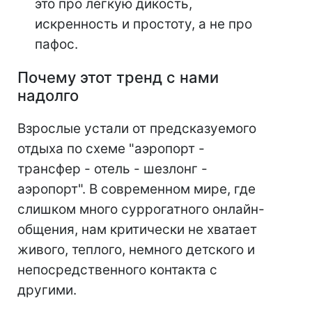
это про легкую дикость,
искренность и простоту, а не про
пафос.
Почему этот тренд с нами
надолго
Взрослые устали от предсказуемого
отдыха по схеме "аэропорт -
трансфер - отель - шезлонг -
аэропорт". В современном мире, где
слишком много суррогатного онлайн-
общения, нам критически не хватает
живого, теплого, немного детского и
непосредственного контакта с
другими.