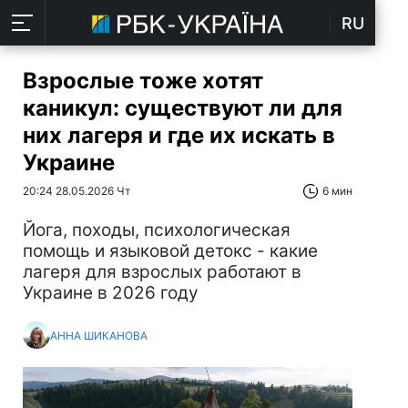
RU
Взрослые тоже хотят
каникул: существуют ли для
них лагеря и где их искать в
Украине
20:24 28.05.2026 Чт
6 мин
Йога, походы, психологическая
помощь и языковой детокс - какие
лагеря для взрослых работают в
Украине в 2026 году
АННА ШИКАНОВА