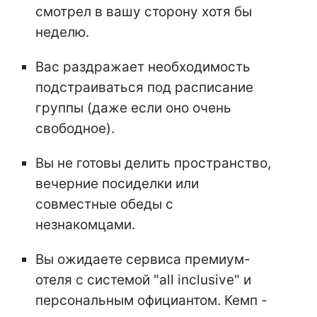
смотрел в вашу сторону хотя бы
неделю.
Вас раздражает необходимость
подстраиваться под расписание
группы (даже если оно очень
свободное).
Вы не готовы делить пространство,
вечерние посиделки или
совместные обеды с
незнакомцами.
Вы ожидаете сервиса премиум-
отеля с системой "all inclusive" и
персональным официантом. Кемп -