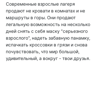
Современные взрослые лагеря
продают не кровати в комнатах и не
маршруты в горы. Они продают
легальную возможность на несколько
дней снять с себя маску "серьезного
взрослого", надеть забавную панамку,
испачкать кроссовки в грязи и снова
почувствовать, что мир большой,
удивительный, а вокруг - твои друзья.