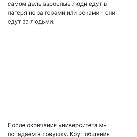
самом деле взрослые люди едут в
лагеря не за горами или реками - они
едут за людьми.
После окончания университета мы
попадаем в ловушку. Круг общения