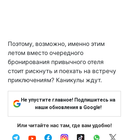
Поэтому, возможно, именно этим
летом вместо очередного
бронирования привычного отеля
стоит рискнуть и поехать на встречу
приключениям? Каникулы ждут.
Не упустите главное! Подпишитесь на
наши обновления в Google!
Или читайте нас там, где вам удобно!