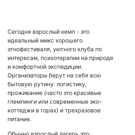
Сегодня взрослый кемп - это
идеальный микс хорошего
этнофестиваля, уютного клуба по
интересам, психотерапии на природе
и комфортной экспедиции.
Организаторы берут на себя всю
бытовую рутину: логистику,
проживание (часто это красивые
глемпинги или современные эко-
коттеджи в горах) и трехразовое
питание.
Обычно взрослый лагерь это: