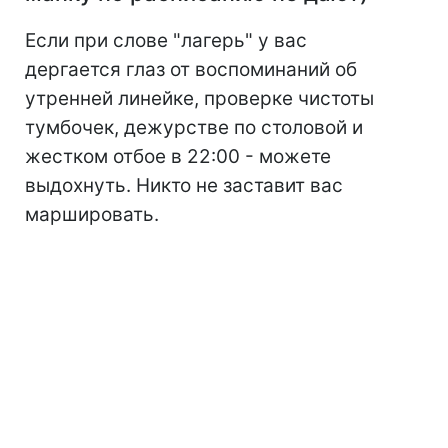
Если при слове "лагерь" у вас
дергается глаз от воспоминаний об
утренней линейке, проверке чистоты
тумбочек, дежурстве по столовой и
жестком отбое в 22:00 - можете
выдохнуть. Никто не заставит вас
маршировать.