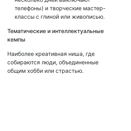
телефоны) и творческие мастер-
классы с глиной или живописью.
Тематические и интеллектуальные
кемпы
Наиболее креативная ниша, где
собираются люди, объединенные
общим хобби или страстью.