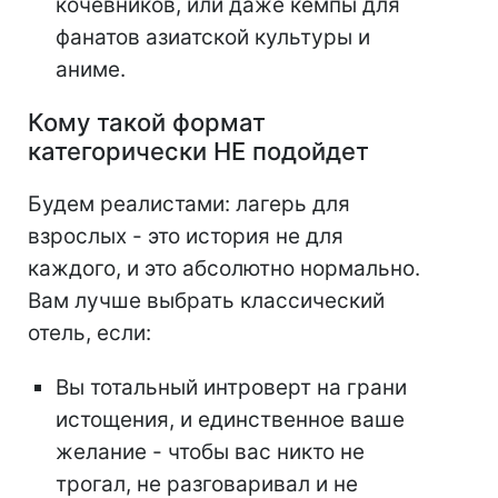
кочевников, или даже кемпы для
фанатов азиатской культуры и
аниме.
Кому такой формат
категорически НЕ подойдет
Будем реалистами: лагерь для
взрослых - это история не для
каждого, и это абсолютно нормально.
Вам лучше выбрать классический
отель, если:
Вы тотальный интроверт на грани
истощения, и единственное ваше
желание - чтобы вас никто не
трогал, не разговаривал и не