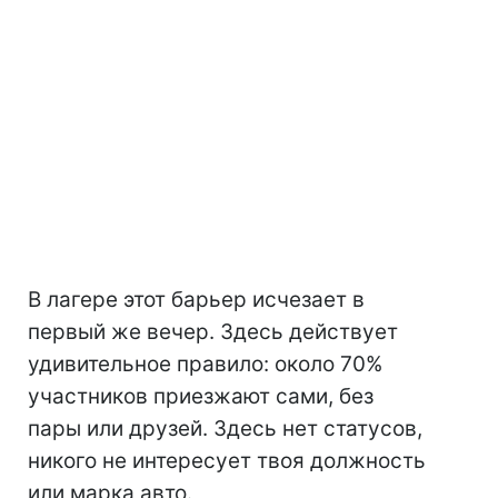
В лагере этот барьер исчезает в
первый же вечер. Здесь действует
удивительное правило: около 70%
участников приезжают сами, без
пары или друзей. Здесь нет статусов,
никого не интересует твоя должность
или марка авто.