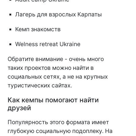
Лагерь для взрослых Карпаты
Кемп знакомств
Welness retreat Ukraine
Обратите внимание - очень много
таких проектов можно найти в
социальных сетях, а не на крупных
туристических сайтах.
Как кемпы помогают найти
друзей
Популярность этого формата имеет
глубокую социальную подоплеку. На