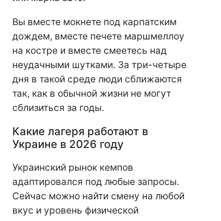
Вы вместе мокнете под карпатским
дождем, вместе печете маршмеллоу
на костре и вместе смеетесь над
неудачными шутками. За три-четыре
дня в такой среде люди сближаются
так, как в обычной жизни не могут
сблизиться за годы.
Какие лагеря работают в
Украине в 2026 году
Украинский рынок кемпов
адаптировался под любые запросы.
Сейчас можно найти смену на любой
вкус и уровень физической