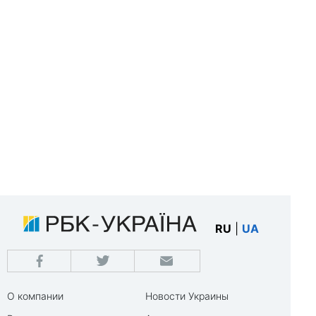
RU
|
UA
О компании
Новости Украины