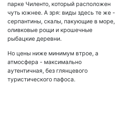
парке Чиленто, который расположен
чуть южнее. А зря: виды здесь те же -
серпантины, скалы, пакующие в море,
оливковые рощи и крошечные
рыбацкие деревни.
Но цены ниже минимум втрое, а
атмосфера - максимально
аутентичная, без глянцевого
туристического пафоса.