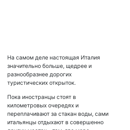
На самом деле настоящая Италия
значительно больше, щедрее и
разнообразнее дорогих
туристических открыток.
Пока иностранцы стоят в
километровых очередях и
переплачивают за стакан воды, сами
итальянцы отдыхают в совершенно