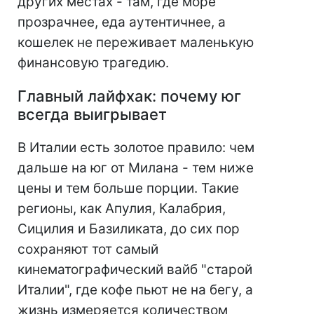
других местах - там, где море
прозрачнее, еда аутентичнее, а
кошелек не переживает маленькую
финансовую трагедию.
Главный лайфхак: почему юг
всегда выигрывает
В Италии есть золотое правило: чем
дальше на юг от Милана - тем ниже
цены и тем больше порции. Такие
регионы, как Апулия, Калабрия,
Сицилия и Базиликата, до сих пор
сохраняют тот самый
кинематографический вайб "старой
Италии", где кофе пьют не на бегу, а
жизнь измеряется количеством