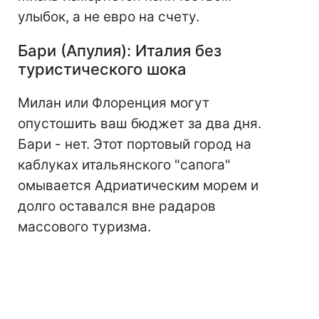
улыбок, а не евро на счету.
Бари (Апулия): Италия без
туристического шока
Милан или Флоренция могут
опустошить ваш бюджет за два дня.
Бари - нет. Этот портовый город на
каблуках итальянского "сапога"
омывается Адриатическим морем и
долго оставался вне радаров
массового туризма.