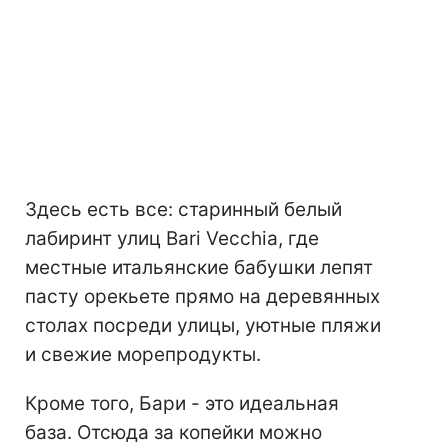
Здесь есть все: старинный белый
лабиринт улиц Bari Vecchia, где
местные итальянские бабушки лепят
пасту орекьете прямо на деревянных
столах посреди улицы, уютные пляжи
и свежие морепродукты.
Кроме того, Бари - это идеальная
база. Отсюда за копейки можно