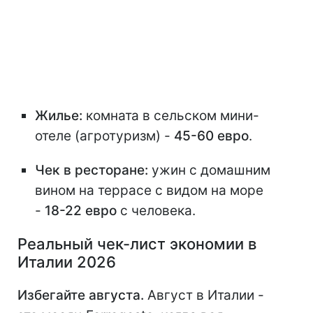
Жилье:
комната в сельском мини-
отеле (агротуризм) -
45-60 евро
.
Чек в ресторане:
ужин с домашним
вином на террасе с видом на море
-
18-22 евро
с человека.
Реальный чек-лист экономии в
Италии 2026
Избегайте августа.
Август в Италии -