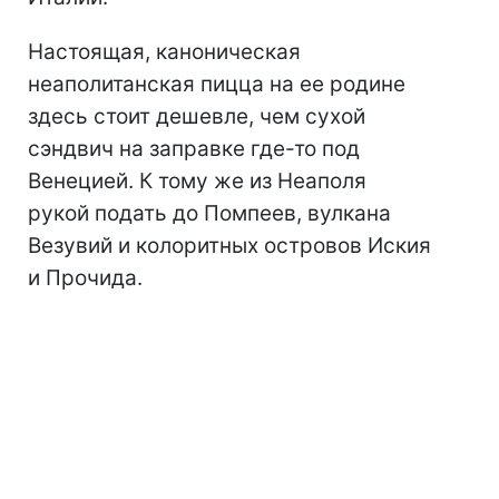
Настоящая, каноническая
неаполитанская пицца на ее родине
здесь стоит дешевле, чем сухой
сэндвич на заправке где-то под
Венецией. К тому же из Неаполя
рукой подать до Помпеев, вулкана
Везувий и колоритных островов Иския
и Прочида.