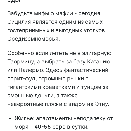
Забудьте мифы о мафии - сегодня
Сицилия является одним из самых
гостеприимных и выгодных уголков
Средиземноморья.
Особенно если лететь не в элитарную
Таормину, а выбрать за базу Катанию
или Палермо. Здесь фантастический
стрит-фуд, огромные рынки с
гигантскими креветками и тунцом за
смешные деньги, а также
невероятные пляжи с видом на Этну.
Жилье:
апартаменты неподалеку от
моря -
40-55
евро в сутки.