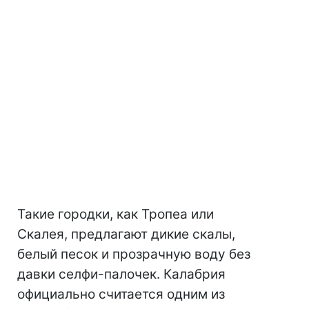
Такие городки, как Тропеа или
Скалея, предлагают дикие скалы,
белый песок и прозрачную воду без
давки селфи-палочек. Калабрия
официально считается одним из