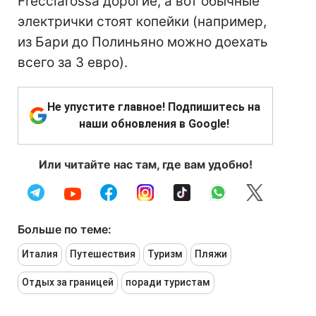
Frecciarossa дорогие, а вот обычные
электрички стоят копейки (например,
из Бари до Полиньяно можно доехать
всего за 3 евро).
Не упустите главное! Подпишитесь на
наши обновления в Google!
Или читайте нас там, где вам удобно!
Больше по теме:
Италия
Путешествия
Туризм
Пляжи
Отдых за границей
поради туристам