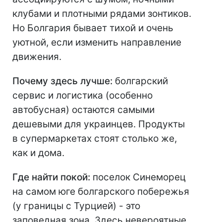
клубами и плотными рядами зонтиков.
Но Болгария бывает тихой и очень
уютной, если изменить направление
движения.
Почему здесь лучше:
болгарский
сервис и логистика (особенно
автобусная) остаются самыми
дешевыми для украинцев. Продукты
в супермаркетах стоят столько же,
как и дома.
Где найти покой:
поселок Синеморец
на самом юге болгарского побережья
(у границы с Турцией) - это
заповедная зона. Здесь невероятные