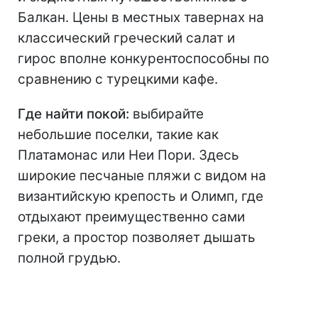
Балкан. Цены в местных тавернах на
классический греческий салат и
гирос вполне конкурентоспособны по
сравнению с турецкими кафе.
Где найти покой:
выбирайте
небольшие поселки, такие как
Платамонас или Неи Пори. Здесь
широкие песчаные пляжи с видом на
византийскую крепость и Олимп, где
отдыхают преимущественно сами
греки, а простор позволяет дышать
полной грудью.