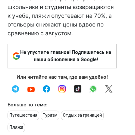
школьники и студенты возвращаются
к учебе, пляжи опустевают на 70%, а
отельеры снижают цены вдвое по
сравнению с августом.
Не упустите главное! Подпишитесь на
наши обновления в Google!
Или читайте нас там, где вам удобно!
Больше по теме:
Путешествия
Туризм
Отдых за границей
Пляжи