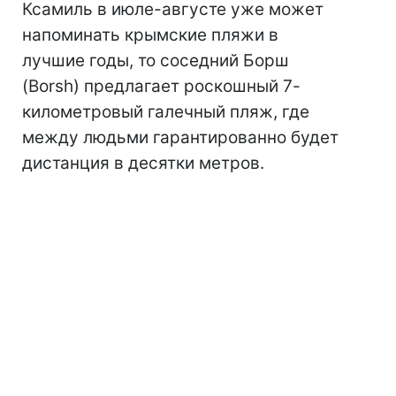
Ксамиль в июле-августе уже может
напоминать крымские пляжи в
лучшие годы, то соседний Борш
(Borsh) предлагает роскошный 7-
километровый галечный пляж, где
между людьми гарантированно будет
дистанция в десятки метров.