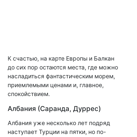
К счастью, на карте Европы и Балкан
до сих пор остаются места, где можно
насладиться фантастическим морем,
приемлемыми ценами и, главное,
спокойствием.
Албания (Саранда, Дуррес)
Албания уже несколько лет подряд
наступает Турции на пятки, но по-