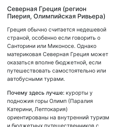
Северная Греция (регион
Пиерия, Олимпийская Ривьера)
Греция обычно считается недешевой
страной, особенно если говорить о
Санторини или Миконосе. Однако
материковая Северная Греция может
оказаться вполне бюджетной, если
путешествовать самостоятельно или
автобусными турами.
Почему здесь лучше:
курорты у
подножия горы Олимп (Паралия
Катерини, Лептокария)
ориентированы на внутренний туризм
и бюджетных путешественников с