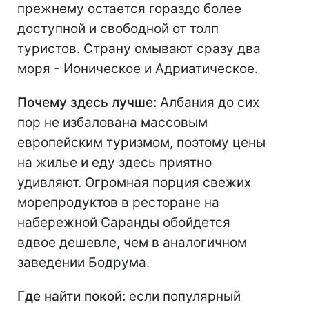
прежнему остается гораздо более
доступной и свободной от толп
туристов. Страну омывают сразу два
моря - Ионическое и Адриатическое.
Почему здесь лучше:
Албания до сих
пор не избалована массовым
европейским туризмом, поэтому цены
на жилье и еду здесь приятно
удивляют. Огромная порция свежих
морепродуктов в ресторане на
набережной Саранды обойдется
вдвое дешевле, чем в аналогичном
заведении Бодрума.
Где найти покой:
если популярный