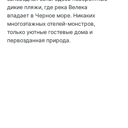
дикие пляжи, где река Велека
впадает в Черное море. Никаких
многоэтажных отелей-монстров,
только уютные гостевые дома и
первозданная природа.