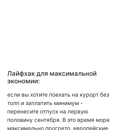
Лайфхак для максимальной
экономии:
если вы хотите поехать на курорт без
толп и заплатить минимум -
перенесите отпуск на первую
половину сентября. В это время море
максимально прогрето, европейские