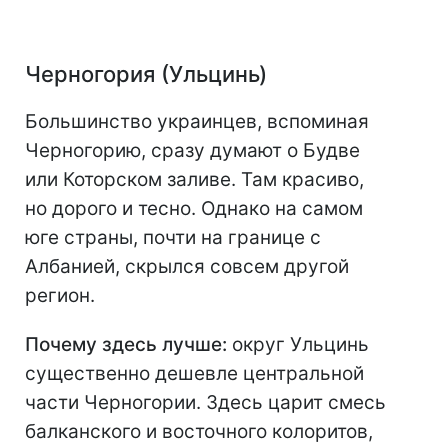
Черногория (Ульцинь)
Большинство украинцев, вспоминая
Черногорию, сразу думают о Будве
или Которском заливе. Там красиво,
но дорого и тесно. Однако на самом
юге страны, почти на границе с
Албанией, скрылся совсем другой
регион.
Почему здесь лучше:
округ Ульцинь
существенно дешевле центральной
части Черногории. Здесь царит смесь
балканского и восточного колоритов,