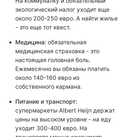
На коммуналку и обязательный
экологический налог уходит еще
около 200-250 евро. А найти жилье
- это еще тот квест.
Медицина:
обязательная
медицинская страховка - это
настоящая головная боль.
Ежемесячно вы обязаны платить
около 140-160 евро из
собственного кармана.
Питание и транспорт:
супермаркеты Albert Heijn держат
цены на высоком уровне - на еду
уходит 300-400 евро. На