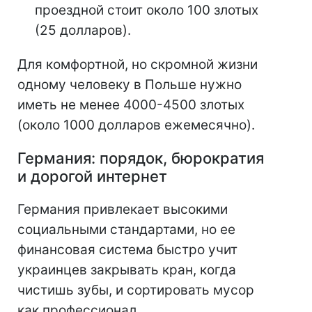
проездной стоит около 100 злотых
(25 долларов).
Для комфортной, но скромной жизни
одному человеку в Польше нужно
иметь не менее 4000-4500 злотых
(около 1000 долларов ежемесячно).
Германия: порядок, бюрократия
и дорогой интернет
Германия привлекает высокими
социальными стандартами, но ее
финансовая система быстро учит
украинцев закрывать кран, когда
чистишь зубы, и сортировать мусор
как профессионал.