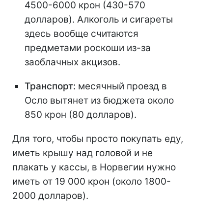
4500-6000 крон (430-570
долларов). Алкоголь и сигареты
здесь вообще считаются
предметами роскоши из-за
заоблачных акцизов.
Транспорт:
месячный проезд в
Осло вытянет из бюджета около
850 крон (80 долларов).
Для того, чтобы просто покупать еду,
иметь крышу над головой и не
плакать у кассы, в Норвегии нужно
иметь от 19 000 крон (около 1800-
2000 долларов).