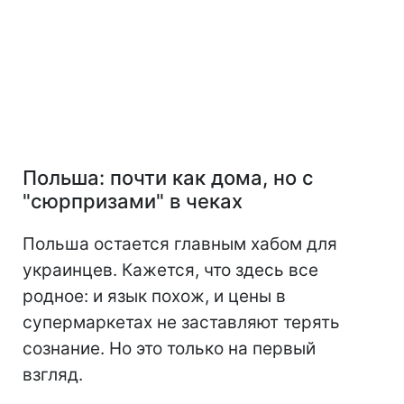
Польша: почти как дома, но с
"сюрпризами" в чеках
Польша остается главным хабом для
украинцев. Кажется, что здесь все
родное: и язык похож, и цены в
супермаркетах не заставляют терять
сознание. Но это только на первый
взгляд.