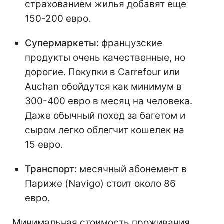
страхованием жилья добавят еще
150-200 евро.
Супермаркеты:
французские
продукты очень качественные, но
дорогие. Покупки в Carrefour или
Auchan обойдутся как минимум в
300-400 евро в месяц на человека.
Даже обычный поход за багетом и
сыром легко облегчит кошелек на
15 евро.
Транспорт:
месячный абонемент в
Париже (Navigo) стоит около 86
евро.
Минимальная стоимость проживания