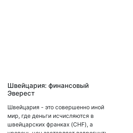
Швейцария: финансовый
Эверест
Швейцария - это совершенно иной
мир, где деньги исчисляются в
швейцарских франках (CHF), а