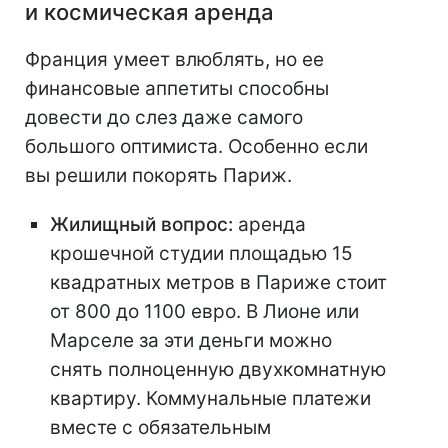
и космическая аренда
Франция умеет влюблять, но ее
финансовые аппетиты способны
довести до слез даже самого
большого оптимиста. Особенно если
вы решили покорять Париж.
Жилищный вопрос:
аренда
крошечной студии площадью 15
квадратных метров в Париже стоит
от 800 до 1100 евро. В Лионе или
Марселе за эти деньги можно
снять полноценную двухкомнатную
квартиру. Коммунальные платежи
вместе с обязательным