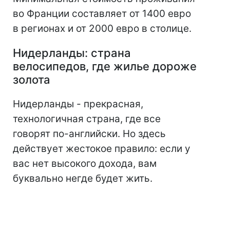
во Франции составляет от 1400 евро
в регионах и от 2000 евро в столице.
Нидерланды: страна
велосипедов, где жилье дороже
золота
Нидерланды - прекрасная,
технологичная страна, где все
говорят по-английски. Но здесь
действует жестокое правило: если у
вас нет высокого дохода, вам
буквально негде будет жить.