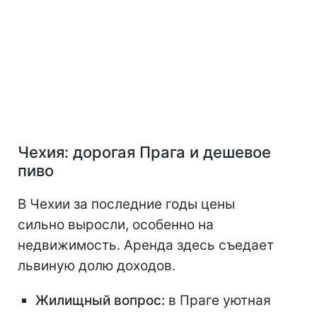
Чехия: дорогая Прага и дешевое
пиво
В Чехии за последние годы цены
сильно выросли, особенно на
недвижимость. Аренда здесь съедает
львиную долю доходов.
Жилищный вопрос:
в Праге уютная