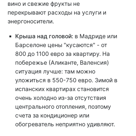
вино и свежие фрукты не
перекрывают расходы на услуги и
энергоносители.
Крыша над головой:
в Мадриде или
Барселоне цены "кусаются" - от
800 до 1100 евро за квартиру. На
побережье (Аликанте, Валенсия)
ситуация лучше: там можно
уложиться в 550-750 евро. Зимой в
испанских квартирах становится
очень холодно из-за отсутствия
центрального отопления, поэтому
счета за кондиционер или
обогреватель неприятно удивляют.