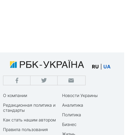
RU
|
UA
О компании
Новости Украины
Редакционная политика и
Аналитика
стандарты
Политика
Как стать нашим автором
Бизнес
Правила пользования
Жизнь