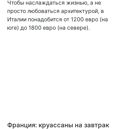
Чтобы наслаждаться жизнью, а не
просто любоваться архитектурой, в
Италии понадобится от 1200 евро (на
юге) до 1800 евро (на севере).
Франция: круассаны на завтрак