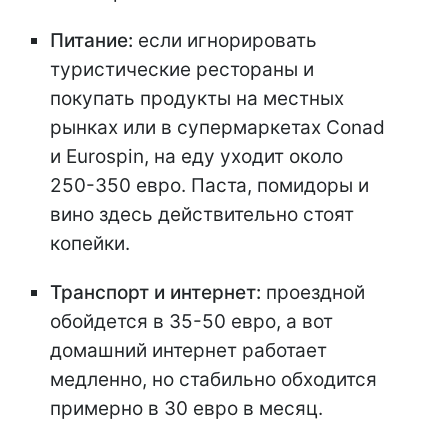
Питание:
если игнорировать
туристические рестораны и
покупать продукты на местных
рынках или в супермаркетах Conad
и Eurospin, на еду уходит около
250-350 евро. Паста, помидоры и
вино здесь действительно стоят
копейки.
Транспорт и интернет:
проездной
обойдется в 35-50 евро, а вот
домашний интернет работает
медленно, но стабильно обходится
примерно в 30 евро в месяц.