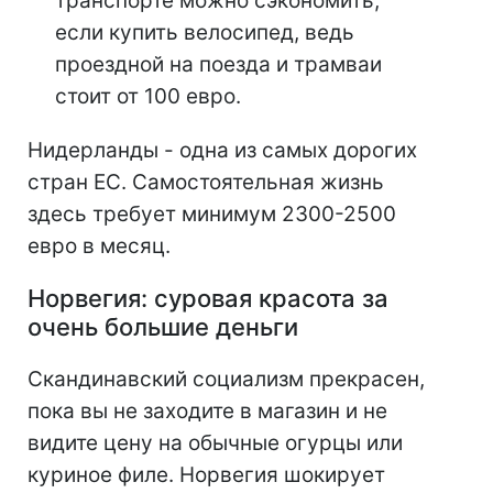
транспорте можно сэкономить,
если купить велосипед, ведь
проездной на поезда и трамваи
стоит от 100 евро.
Нидерланды - одна из самых дорогих
стран ЕС. Самостоятельная жизнь
здесь требует минимум 2300-2500
евро в месяц.
Норвегия: суровая красота за
очень большие деньги
Скандинавский социализм прекрасен,
пока вы не заходите в магазин и не
видите цену на обычные огурцы или
куриное филе. Норвегия шокирует