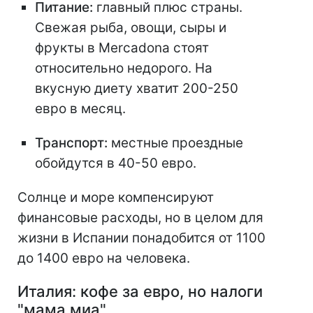
Питание:
главный плюс страны.
Свежая рыба, овощи, сыры и
фрукты в Mercadona стоят
относительно недорого. На
вкусную диету хватит 200-250
евро в месяц.
Транспорт:
местные проездные
обойдутся в 40-50 евро.
Солнце и море компенсируют
финансовые расходы, но в целом для
жизни в Испании понадобится от 1100
до 1400 евро на человека.
Италия: кофе за евро, но налоги
"мама миа"