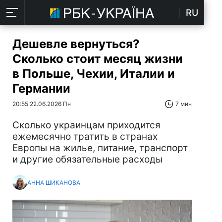
RU
Дешевле вернуться?
Сколько стоит месяц жизни
в Польше, Чехии, Италии и
Германии
20:55 22.06.2026 Пн
7 мин
Сколько украинцам приходится
ежемесячно тратить в странах
Европы на жилье, питание, транспорт
и другие обязательные расходы
АННА ШИКАНОВА