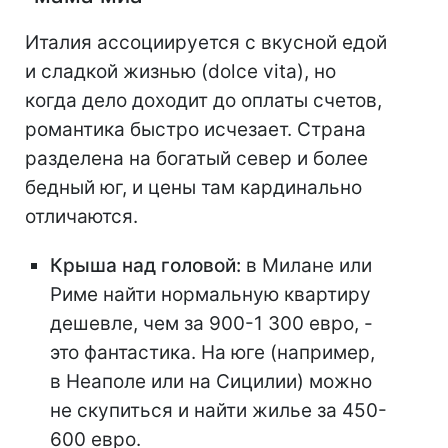
Италия ассоциируется с вкусной едой
и сладкой жизнью (dolce vita), но
когда дело доходит до оплаты счетов,
романтика быстро исчезает. Страна
разделена на богатый север и более
бедный юг, и цены там кардинально
отличаются.
Крыша над головой:
в Милане или
Риме найти нормальную квартиру
дешевле, чем за 900-1 300 евро, -
это фантастика. На юге (например,
в Неаполе или на Сицилии) можно
не скупиться и найти жилье за 450-
600 евро.