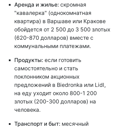
Аренда и жилье:
скромная
"кавалерка" (однокомнатная
квартира) в Варшаве или Кракове
обойдется от 2 500 до 3 500 злотых
(620-870 долларов) вместе с
коммунальными платежами.
Продукты:
если готовить
самостоятельно и стать
поклонником акционных
предложений в Biedronka или Lidl,
на еду уходит около 800-1 200
злотых (200-300 долларов) на
человека.
Транспорт и быт:
месячный