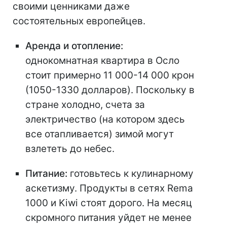
своими ценниками даже
состоятельных европейцев.
Аренда и отопление:
однокомнатная квартира в Осло
стоит примерно 11 000-14 000 крон
(1050-1330 долларов). Поскольку в
стране холодно, счета за
электричество (на котором здесь
все отапливается) зимой могут
взлететь до небес.
Питание:
готовьтесь к кулинарному
аскетизму. Продукты в сетях Rema
1000 и Kiwi стоят дорого. На месяц
скромного питания уйдет не менее