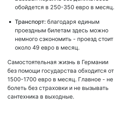
обойдется в 250-350 евро в месяц.
Транспорт:
благодаря единым
проездным билетам здесь можно
немного сэкономить - проезд стоит
около 49 евро в месяц.
Самостоятельная жизнь в Германии
без помощи государства обходится от
1500-1700 евро в месяц. Главное - не
болеть без страховки и не вызывать
сантехника в выходные.