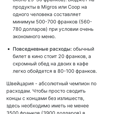
продукты в Migros или Coop на
одного человека составляет
минимум 500-700 франков (560-
780 долларов) при условии очень
экономного меню.
Повседневные расходы:
обычный
билет в кино стоит 20 франков, а
скромный обед на двоих в кафе
легко обойдется в 80-100 франков.
Швейцария - абсолютный чемпион по
расходам. Чтобы просто сводить
концы с концами без излишеств,
здесь необходимо иметь не менее
3500 франков (3900 долларов) в