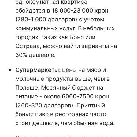
однокомнатная квартира
обойдется в
18 000-23 000 крон
(780-1 000 долларов) с учетом
коммунальных услуг. В небольших
городах, таких как Брно или
Острава, можно найти варианты на
30% дешевле.
Супермаркеты:
цены на мясо и
молочные продукты выше, чем в
Польше. Месячный бюджет на
питание - около
6000-7500 крон
(260-320 долларов). Приятный
бонус: пиво в ресторанах часто
стоит дешевле, чем обычная вода.