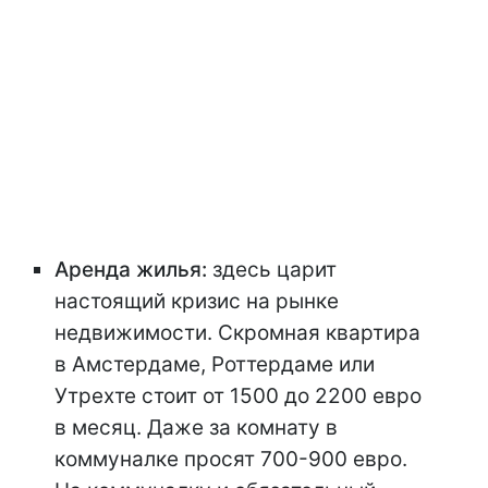
Аренда жилья:
здесь царит
настоящий кризис на рынке
недвижимости. Скромная квартира
в Амстердаме, Роттердаме или
Утрехте стоит от 1500 до 2200 евро
в месяц. Даже за комнату в
коммуналке просят 700-900 евро.