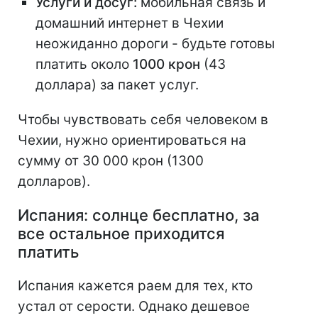
Услуги и досуг:
мобильная связь и
домашний интернет в Чехии
неожиданно дороги - будьте готовы
платить около
1000 крон
(43
доллара) за пакет услуг.
Чтобы чувствовать себя человеком в
Чехии, нужно ориентироваться на
сумму от 30 000 крон (1300
долларов).
Испания: солнце бесплатно, за
все остальное приходится
платить
Испания кажется раем для тех, кто
устал от серости. Однако дешевое