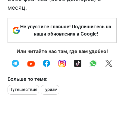
месяц.
Не упустите главное! Подпишитесь на
наши обновления в Google!
Или читайте нас там, где вам удобно!
Больше по теме:
Путешествия
Туризм