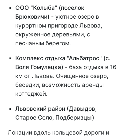
ООО "Колыба" (поселок
Брюховичи)
- уютное озеро в
курортном пригороде Львова,
окруженное деревьями, с
песчаным берегом.
Комплекс отдыха "Альбатрос" (с.
Воля Гомулецка)
- база отдыха в 16
км от Львова. Очищенное озеро,
беседки, возможность аренды
коттеджей.
Львовский район (Давыдов,
Старое Село, Подберизцы)
Локации вдоль кольцевой дороги и