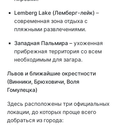
Lemberg Lake (Лемберг-лейк)
–
современная зона отдыха с
пляжными развлечениями.
Западная Пальмира –
ухоженная
прибрежная территория со всем
необходимым для загара.
Львов и ближайшие окрестности
(Винники, Брюховичи, Воля
Гомулецка)
Здесь расположены три официальных
локации, до которых проще всего
добраться из города: