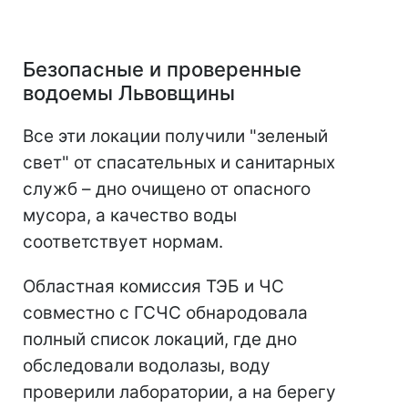
Безопасные и проверенные
водоемы Львовщины
Все эти локации получили "зеленый
свет" от спасательных и санитарных
служб – дно очищено от опасного
мусора, а качество воды
соответствует нормам.
Областная комиссия ТЭБ и ЧС
совместно с ГСЧС обнародовала
полный список локаций, где дно
обследовали водолазы, воду
проверили лаборатории, а на берегу