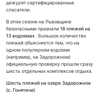
дежурят сертифицированные
спасатели.
В этом сезоне на Львовщине
безопасными признали
18 пляжей на
13 водоемах
. Большое количество
пляжей объясняется тем, что на
одном популярном водоеме
(например, на Задорожном)
официальную проверку прошли сразу
шесть отдельных комплексов отдыха.
Шесть пляжей на озере Задорожное
(с. Гонятичи)