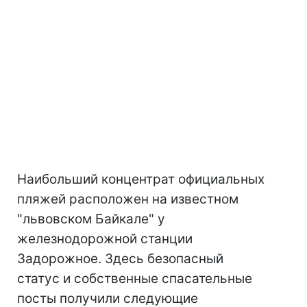
Наибольший концентрат официальных
пляжей расположен на известном
"львовском Байкале" у
железнодорожной станции
Задорожное. Здесь безопасный
статус и собственные спасательные
посты получили следующие