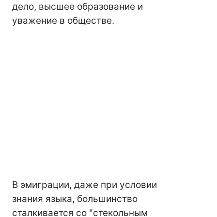
дело, высшее образование и
уважение в обществе.
В эмиграции, даже при условии
знания языка, большинство
сталкивается со "стекольным