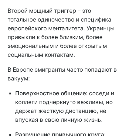
Второй мощный триггер – это
тотальное одиночество и специфика
европейского менталитета. Украинцы
привыкли к более близким, более
эмоциональным и более открытым
социальным контактам.
В Европе эмигранты часто попадают в
вакуум:
Поверхностное общение:
соседи и
коллеги подчеркнуто вежливы, но
держат жесткую дистанцию, не
впуская в свою личную жизнь.
Разрушение привычного круга: