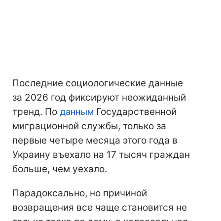
Последние социологические данные
за 2026 год фиксируют неожиданный
тренд. По
данным
Государственной
миграционной службы, только за
первые четыре месяца этого года в
Украину въехало на 17 тысяч граждан
больше, чем уехало.
Парадоксально, но причиной
возвращения все чаще становится не