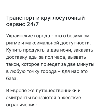
Транспорт и круглосуточный
сервис 24/7
Украинские города - это о безумном
ритме и максимальной доступности.
Купить продукты в два ночи, заказать
доставку еды за пол часа, вызвать
такси, которое приедет за две минуты
в любую точку города – для нас это
база.
В Европе же путешественники и
эмигранты вонзаются в жесткие
ограничения: