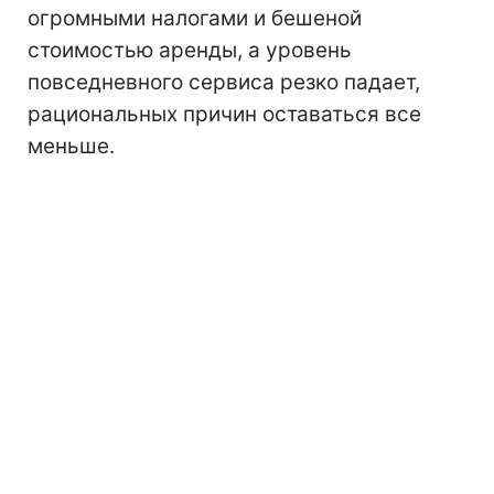
огромными налогами и бешеной
стоимостью аренды, а уровень
повседневного сервиса резко падает,
рациональных причин оставаться все
меньше.