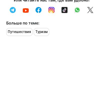
Или читайте нас там, где вам удобно!
Больше по теме:
Путешествия
Туризм