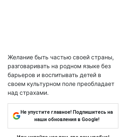
Желание быть частью своей страны,
разговаривать на родном языке без
барьеров и воспитывать детей в
своем культурном поле преобладает
над страхами.
Не упустите главное! Подпишитесь на
наши обновления в Google!