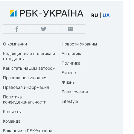
RU
|
UA
О компании
Новости Украины
Редакционная политика и
Аналитика
стандарты
Политика
Как стать нашим автором
Бизнес
Правила пользования
Жизнь
Правовая информация
Развлечения
Политика
Lifestyle
конфиденциальности
Контакты
Команда
Вакансии в РБК-Украина