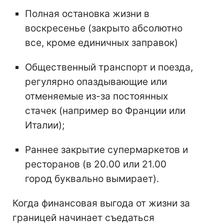
Полная остановка жизни в
воскресенье (закрыто абсолютно
все, кроме единичных заправок)
Общественный транспорт и поезда,
регулярно опаздывающие или
отменяемые из-за постоянных
стачек (например во Франции или
Италии);
Раннее закрытие супермаркетов и
ресторанов (в 20.00 или 21.00
город буквально вымирает).
Когда финансовая выгода от жизни за
границей начинает съедаться