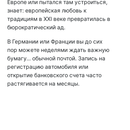
Европе или пытался там устроиться,
знает: европейская любовь к
традициям в XXI веке превратилась в
бюрократический ад.
В Германии или Франции вы до сих
пор можете неделями ждать важную
бумагу... обычной почтой. Запись на
регистрацию автомобиля или
открытие банковского счета часто
растягивается на месяцы.