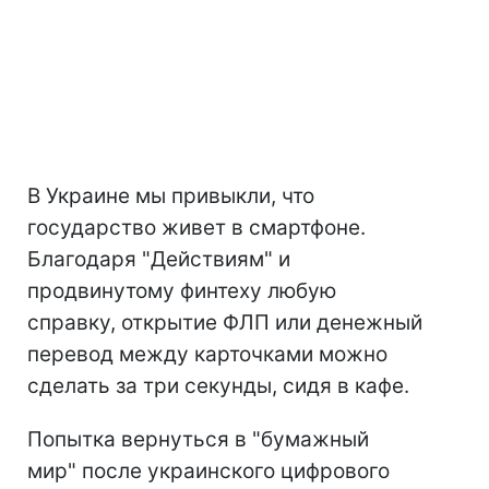
В Украине мы привыкли, что
государство живет в смартфоне.
Благодаря "Действиям" и
продвинутому финтеху любую
справку, открытие ФЛП или денежный
перевод между карточками можно
сделать за три секунды, сидя в кафе.
Попытка вернуться в "бумажный
мир" после украинского цифрового