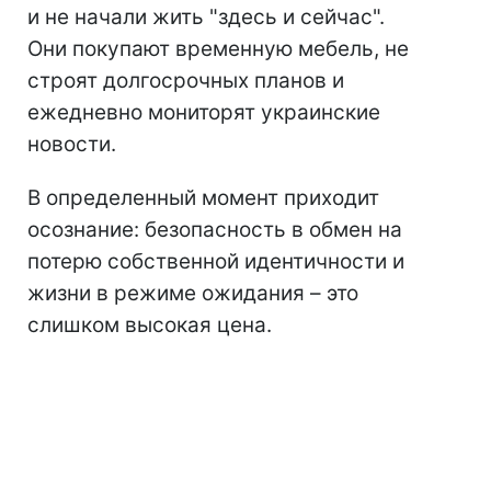
и не начали жить "здесь и сейчас".
Они покупают временную мебель, не
строят долгосрочных планов и
ежедневно мониторят украинские
новости.
В определенный момент приходит
осознание: безопасность в обмен на
потерю собственной идентичности и
жизни в режиме ожидания – это
слишком высокая цена.