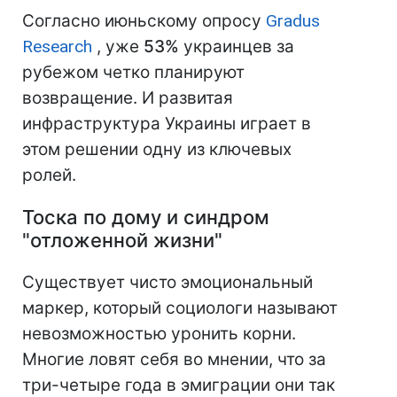
Согласно июньскому опросу
Gradus
Research
, уже
53%
украинцев за
рубежом четко планируют
возвращение. И развитая
инфраструктура Украины играет в
этом решении одну из ключевых
ролей.
Тоска по дому и синдром
"отложенной жизни"
Существует чисто эмоциональный
маркер, который социологи называют
невозможностью уронить корни.
Многие ловят себя во мнении, что за
три-четыре года в эмиграции они так