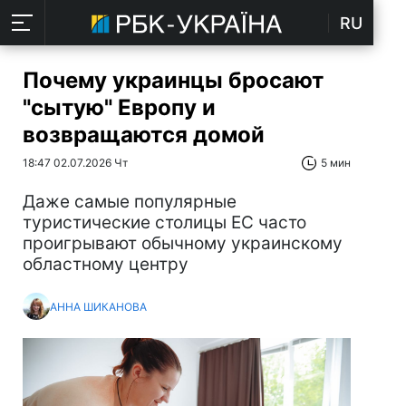
RU
Почему украинцы бросают
"сытую" Европу и
возвращаются домой
18:47 02.07.2026 Чт
5 мин
Даже самые популярные
туристические столицы ЕС часто
проигрывают обычному украинскому
областному центру
АННА ШИКАНОВА