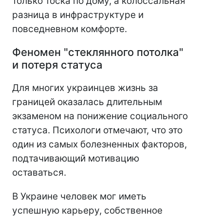
только тоска по дому, а колоссальная
разница в инфраструктуре и
повседневном комфорте.
Феномен "стеклянного потолка"
и потеря статуса
Для многих украинцев жизнь за
границей оказалась длительным
экзаменом на понижение социального
статуса. Психологи отмечают, что это
один из самых болезненных факторов,
подтачивающий мотивацию
оставаться.
В Украине человек мог иметь
успешную карьеру, собственное