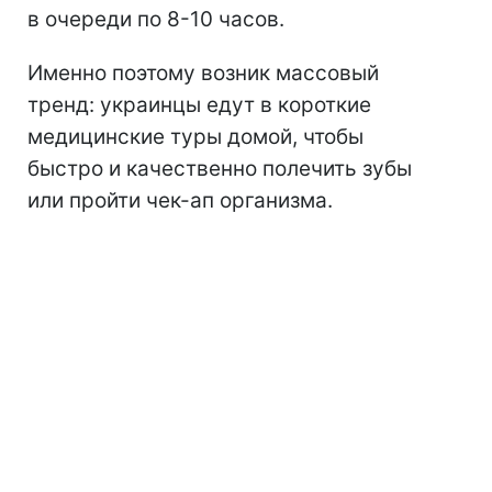
в очереди по 8-10 часов.
Именно поэтому возник массовый
тренд: украинцы едут в короткие
медицинские туры домой, чтобы
быстро и качественно полечить зубы
или пройти чек-ап организма.