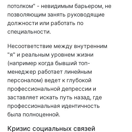
потолком" - невидимым барьером, не
позволяющим занять руководящие
должности или работать по
специальности.
Несоответствие между внутренним
"я" и реальным уровнем жизни
(например когда бывший топ-
менеджер работает линейным
персоналом) ведет к глубокой
профессиональной депрессии и
заставляет искать путь назад, где
профессиональная идентичность
была полноценной.
Кризис социальных связей