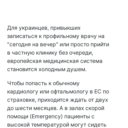
Для украинцев, привыкших
записаться к профильному врачу на
"сегодня на вечер" или просто прийти
в частную клинику без очереди,
европейская медицинская система
становится холодным душем.
Чтобы попасть к обычному
кардиологу или офтальмологу в ЕС по
страховке, приходится ждать от двух
до шести месяцев. А в залах скорой
помощи (Emergency) пациенты с
высокой температурой могут сидеть