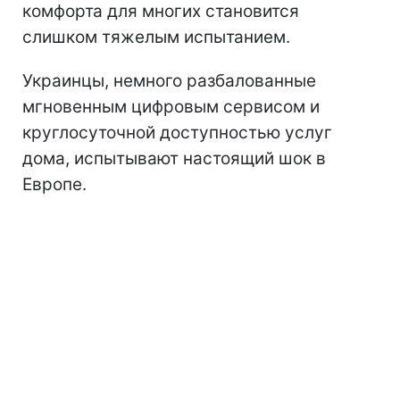
комфорта для многих становится
слишком тяжелым испытанием.
Украинцы, немного разбалованные
мгновенным цифровым сервисом и
круглосуточной доступностью услуг
дома, испытывают настоящий шок в
Европе.