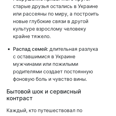
старые друзья остались в Украине
или рассеяны по миру, а построить
новые глубокие связи в другой
культуре взрослому человеку
крайне тяжело.
Распад семей:
длительная разлука
с оставшимися в Украине
мужчинами или пожилыми
родителями создает постоянную
фоновую боль и чувство вины.
Бытовой шок и сервисный
контраст
Каждый, кто путешествовал по