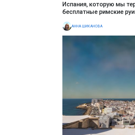
Испания, которую мы тер
бесплатные римские руи
АННА ШИКАНОВА