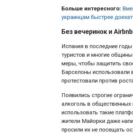
Больше интересного:
Вме
украинцам быстрее доехат
Без вечеринок и Airbnb
Испания в последние годы
туристов и многие общины
меры, чтобы защитить сво
Барселоны использовали 
протестовали против рост
Появились строгие ограни
алкоголь в общественных 
использовать такие платфо
жители Майорки даже напи
просили их не посещать ос