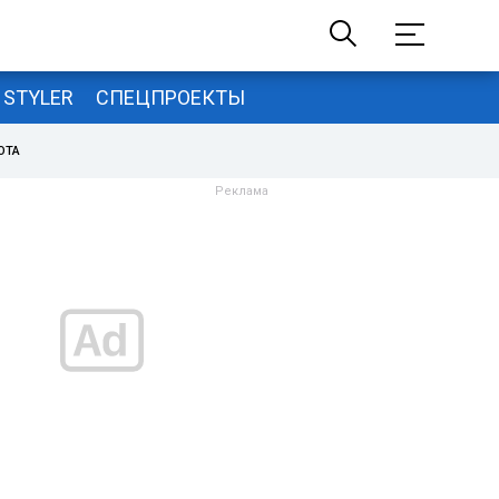
STYLER
СПЕЦПРОЕКТЫ
ОТА