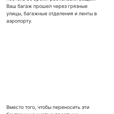
Ваш багаж прошел через грязные
улицы, багажные отделения и ленты в
аэропорту.
Вместо того, чтобы переносить эти