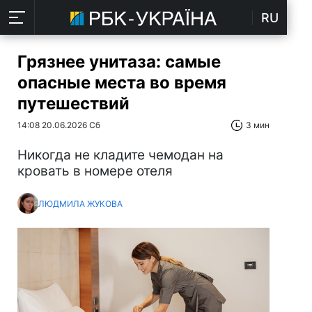
RU
Грязнее унитаза: самые
опасные места во время
путешествий
14:08 20.06.2026 Сб
3 мин
Никогда не кладите чемодан на
кровать в номере отеля
ЛЮДМИЛА ЖУКОВА