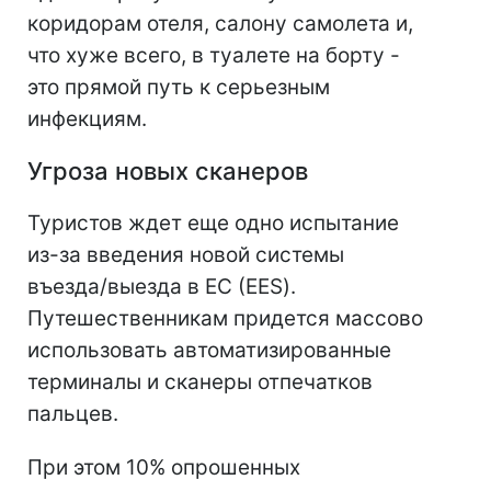
коридорам отеля, салону самолета и,
что хуже всего, в туалете на борту -
это прямой путь к серьезным
инфекциям.
Угроза новых сканеров
Туристов ждет еще одно испытание
из-за введения новой системы
въезда/выезда в ЕС (EES).
Путешественникам придется массово
использовать автоматизированные
терминалы и сканеры отпечатков
пальцев.
При этом 10% опрошенных