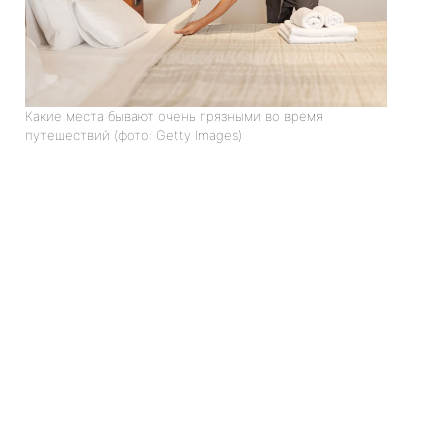
Какие места бывают очень грязными во время
путешествий (фото: Getty Images)