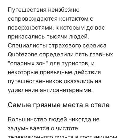
Путешествия неизбежно
сопровождаются контактом с
поверхностями, к которым до вас
прикасались тысячи людей.
Специалисты страхового сервиса
Quotezone определили пять главных
"опасных зон" для туристов, и
некоторые привычные действия
путешественников оказались на
удивление антисанитарными.
Самые грязные места в отеле
Большинство людей никогда не
задумывается о чистоте
телевизионного пульта в гостиничном