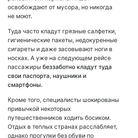
освобождают от мусора, но никогда
не моют.
Туда часто кладут грязные салфетки,
гигиенические пакеты, недокуренные
сигареты и даже засовывают ноги в
носках. А уже на следующем рейсе
пассажиры
беззаботно кладут туда
свои паспорта, наушники и
смартфоны.
Кроме того, специалисты шокированы
привычкой некоторых
путешественников ходить босиком.
Отдых в теплых странах расслабляет,
однако прогулки без обуви по