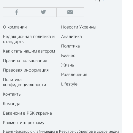
О компании
Новости Украины
Редакционная политика и
Аналитика
стандарты
Политика
Как стать нашим автором
Бизнес
Правила пользования
Жизнь
Правовая информация
Развлечения
Политика
Lifestyle
конфиденциальности
Контакты
Команда
Вакансии в РБК-Украина
Разместить рекламу
Идентификатор онлайн-медиа в Реестре субъектов в сфере медиа