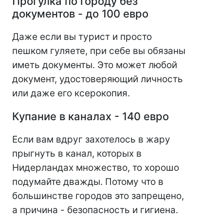
Прогулка по городу без
документов - до 100 евро
Даже если вы турист и просто
пешком гуляете, при себе вы обязаны
иметь документы. Это может любой
документ, удостоверяющий личность
или даже его ксерокопия.
Купание в каналах - 140 евро
Если вам вдруг захотелось в жару
прыгнуть в канал, которых в
Нидерландах множество, то хорошо
подумайте дважды. Потому что в
большинстве городов это запрещено,
а причина - безопасность и гигиена.