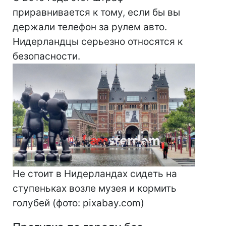
приравнивается к тому, если бы вы
держали телефон за рулем авто.
Нидерландцы серьезно относятся к
безопасности.
Не стоит в Нидерландах сидеть на
ступеньках возле музея и кормить
голубей (фото: pixabay.com)