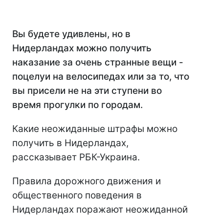
Вы будете удивлены, но в
Нидерландах можно получить
наказание за очень странные вещи -
поцелуи на велосипедах или за то, что
вы присели не на эти ступени во
время прогулки по городам.
Какие неожиданные штрафы можно
получить в Нидерландах,
рассказывает РБК-Украина.
Правила дорожного движения и
общественного поведения в
Нидерландах поражают неожиданной