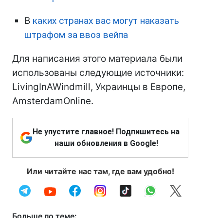
В
каких странах вас могут наказать
штрафом за ввоз вейпа
Для написания этого материала были
использованы следующие источники:
LivingInAWindmill, Украинцы в Европе,
AmsterdamOnline.
Не упустите главное! Подпишитесь на
наши обновления в Google!
Или читайте нас там, где вам удобно!
Больше по теме: