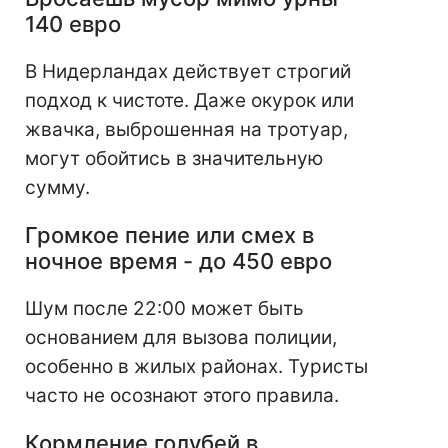
140 евро
В Нидерландах действует строгий
подход к чистоте. Даже окурок или
жвачка, выброшенная на тротуар,
могут обойтись в значительную
сумму.
Громкое пение или смех в
ночное время - до 450 евро
Шум после 22:00 может быть
основанием для вызова полиции,
особенно в жилых районах. Туристы
часто не осознают этого правила.
Кормление голубей в