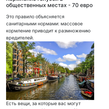
общественных местах - 70 евро
Это правило объясняется
санитарными нормами: массовое
кормление приводит к размножению
вредителей.
Есть вещи, за которые вас могут