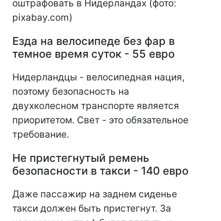
оштрафовать в Нидерландах (фото:
pixabay.com)
Езда на велосипеде без фар в
темное время суток - 55 евро
Нидерландцы - велосипедная нация,
поэтому безопасность на
двухколесном транспорте является
приоритетом. Свет - это обязательное
требование.
Не пристегнутый ремень
безопасности в такси - 140 евро
Даже пассажир на заднем сиденье
такси должен быть пристегнут. За