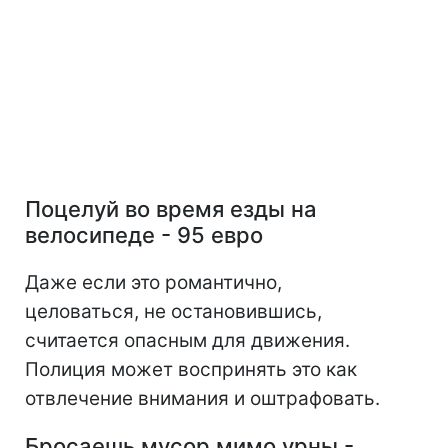
Поцелуй во время езды на
велосипеде - 95 евро
Даже если это романтично,
целоваться, не остановившись,
считается опасным для движения.
Полиция может воспринять это как
отвлечение внимания и оштрафовать.
Бросаешь мусор мимо урны -