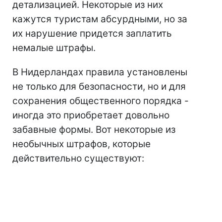
детализацией. Некоторые из них
кажутся туристам абсурдными, но за
их нарушение придется заплатить
немалые штрафы.
В Нидерландах правила установлены
не только для безопасности, но и для
сохранения общественного порядка -
иногда это приобретает довольно
забавные формы. Вот некоторые из
необычных штрафов, которые
действительно существуют: