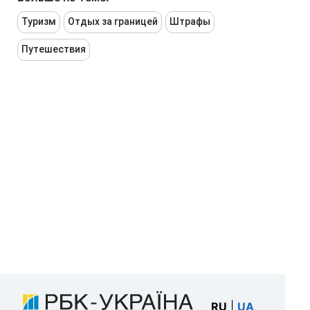
Туризм
Отдых за границей
Штрафы
Путешествия
RU
|
UA