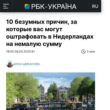
RU
10 безумных причин, за
которые вас могут
оштрафовать в Нидерландах
на немалую сумму
18:45 08.04.2025 Вт
3 мин
АННА ШИКАНОВА