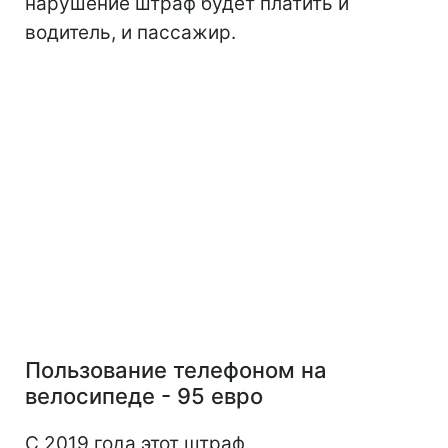
нарушение штраф будет платить и
водитель, и пассажир.
Пользование телефоном на
велосипеде - 95 евро
С 2019 года этот штраф