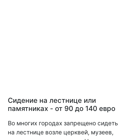
Сидение на лестнице или
памятниках - от 90 до 140 евро
Во многих городах запрещено сидеть
на лестнице возле церквей, музеев,