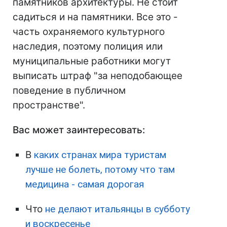
памятников архитектуры. Не стоит
садиться и на памятники. Все это -
часть охраняемого культурного
наследия, поэтому полиция или
муниципальные работники могут
выписать штраф "за неподобающее
поведение в публичном
пространстве".
Вас может заинтересовать:
В
каких странах мира туристам
лучше не болеть, потому что там
медицина - самая дорогая
Что
не делают итальянцы в субботу
и воскресенье