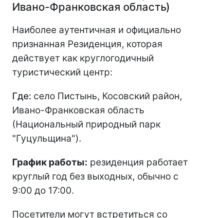
Ивано-Франковская область)
Наиболее аутентичная и официально
признанная Резиденция, которая
действует как круглогодичный
туристический центр:
Где:
село Пистынь, Косовский район,
Ивано-Франковская область
(Национальный природный парк
"Гуцульщина").
График работы:
резиденция работает
круглый год без выходных, обычно с
9:00 до 17:00.
Посетители могут встретиться со