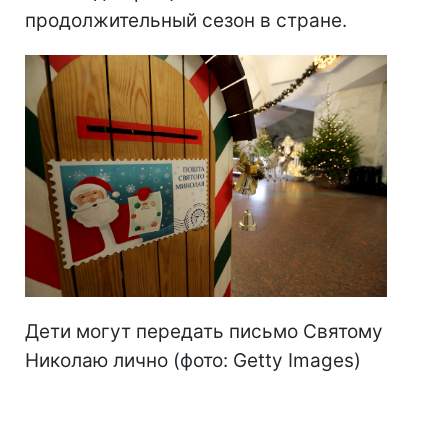
продолжительный сезон в стране.
Дети могут передать письмо Святому
Николаю лично (фото: Getty Images)