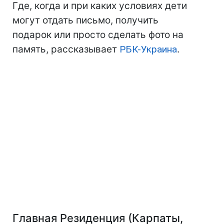
Где, когда и при каких условиях дети
могут отдать письмо, получить
подарок или просто сделать фото на
память, рассказывает
РБК-Украина
.
Главная Резиденция (Карпаты,