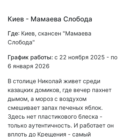
Киев - Мамаева Слобода
Где
: Киев, скансен "Мамаева
Слобода"
График работы:
с 22 ноября 2025 - по
6 января 2026
В столице Николай живет среди
казацких домиков, где вечер пахнет
дымом, а мороз с воздухом
смешивает запах печеных яблок.
Здесь нет пластикового блеска -
только аутентичность. И работает он
вплоть до Крещения - самый