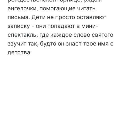
ангелочки, помогающие читать
письма. Дети не просто оставляют
записку - они попадают в мини-
спектакль, где каждое слово святого
звучит так, будто он знает твое имя с
детства.