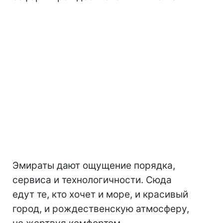
Эмираты дают ощущение порядка,
сервиса и технологичности. Сюда
едут те, кто хочет и море, и красивый
город, и рождественскую атмосферу,