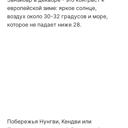
европейской зиме: яркое солнце,
воздух около 30-32 градусов и море,
которое не падает ниже 28.
Побережья Нунгви, Кендви или