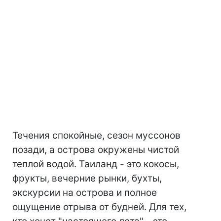
Течения спокойные, сезон муссонов
позади, а острова окружены чистой
теплой водой. Таиланд - это кокосы,
фрукты, вечерние рынки, бухты,
экскурсии на острова и полное
ощущение отрыва от будней. Для тех,