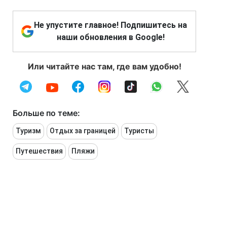
Не упустите главное! Подпишитесь на
наши обновления в Google!
Или читайте нас там, где вам удобно!
Больше по теме:
Туризм
Отдых за границей
Туристы
Путешествия
Пляжи