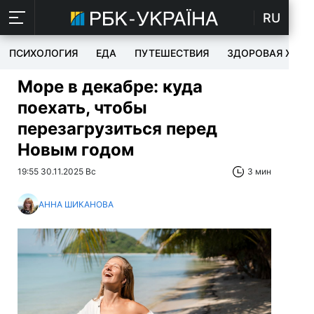
RU
ПСИХОЛОГИЯ
ЕДА
ПУТЕШЕСТВИЯ
ЗДОРОВАЯ ЖИЗ
Море в декабре: куда
поехать, чтобы
перезагрузиться перед
Новым годом
19:55 30.11.2025 Вс
3 мин
АННА ШИКАНОВА