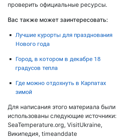
проверить официальные ресурсы.
Вас также может заинтересовать:
Лучшие курорты для празднования
Нового года
Город, в котором в декабре 18
градусов тепла
Где можно отдохнуть в Карпатах
зимой
Для написания этого материала были
использованы следующие источники:
SeaTemperature.org, VisitUkraine,
Википедия, timeanddate