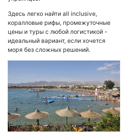
Здесь легко найти all inclusive,
коралловые рифы, промежуточные
цены и туры с любой логистикой -
идеальный вариант, если хочется
моря без сложных решений.