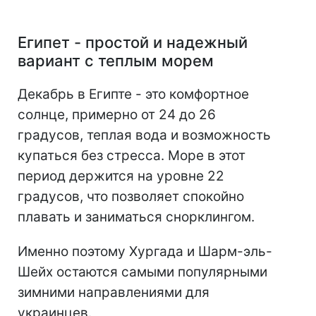
Египет - простой и надежный
вариант с теплым морем
Декабрь в Египте - это комфортное
солнце, примерно от 24 до 26
градусов, теплая вода и возможность
купаться без стресса. Море в этот
период держится на уровне 22
градусов, что позволяет спокойно
плавать и заниматься снорклингом.
Именно поэтому Хургада и Шарм-эль-
Шейх остаются самыми популярными
зимними направлениями для
украинцев.