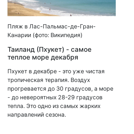
Пляж в Лас-Пальмас-де-Гран-
Канарии (фото: Википедия)
Таиланд (Пхукет) - самое
теплое море декабря
Пхукет в декабре - это уже чистая
тропическая терапия. Воздух
прогревается до 30 градусов, а море
- до невероятных 28-29 градусов
тепла. Это одно из самых жарких
направлений сезона.