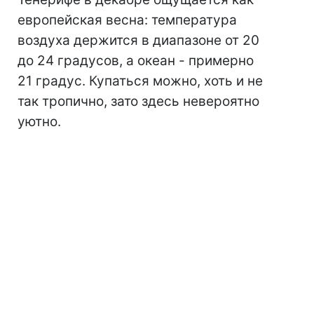
европейская весна: температура
воздуха держится в диапазоне от 20
до 24 градусов, а океан - примерно
21 градус. Купаться можно, хоть и не
так тропично, зато здесь невероятно
уютно.