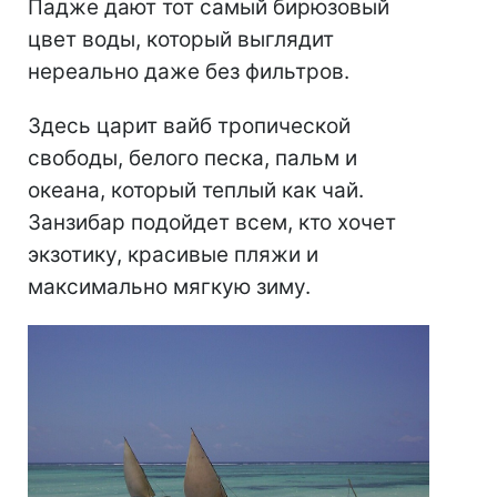
Падже дают тот самый бирюзовый
цвет воды, который выглядит
нереально даже без фильтров.
Здесь царит вайб тропической
свободы, белого песка, пальм и
океана, который теплый как чай.
Занзибар подойдет всем, кто хочет
экзотику, красивые пляжи и
максимально мягкую зиму.