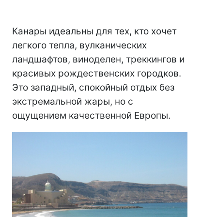
Канары идеальны для тех, кто хочет
легкого тепла, вулканических
ландшафтов, виноделен, треккингов и
красивых рождественских городков.
Это западный, спокойный отдых без
экстремальной жары, но с
ощущением качественной Европы.