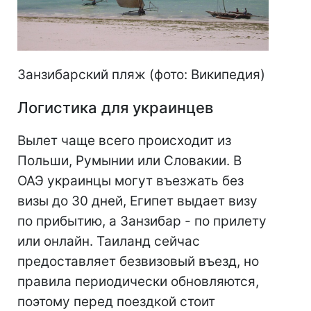
Занзибарский пляж (фото: Википедия)
Логистика для украинцев
Вылет чаще всего происходит из
Польши, Румынии или Словакии. В
ОАЭ украинцы могут въезжать без
визы до 30 дней, Египет выдает визу
по прибытию, а Занзибар - по прилету
или онлайн. Таиланд сейчас
предоставляет безвизовый въезд, но
правила периодически обновляются,
поэтому перед поездкой стоит