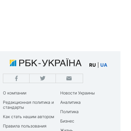
RU
|
UA
О компании
Новости Украины
Редакционная политика и
Аналитика
стандарты
Политика
Как стать нашим автором
Бизнес
Правила пользования
Жизнь