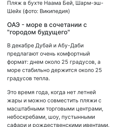
Пляж в бухте Наама Бей, Шарм-эш-
Шейх (фото: Википедия)
ОАЭ - море в сочетании с
"городом будущего"
В декабре Дубай и Абу-Даби
предлагают очень комфортный
формат: днем около 25 градусов, а
море стабильно держится около 25
градусов тепла.
Это время года, когда нет летней
жары и можно совместить пляжи с
масштабными торговыми центрами,
небоскребами, шоу, пустынными
сафари и рождественскими ивентами.