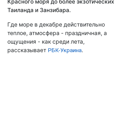
Красного моря до более экзотических
Таиланда и Занзибара.
Где море в декабре действительно
теплое, атмосфера - праздничная, а
ощущения - как среди лета,
рассказывает
РБК-Украина
.