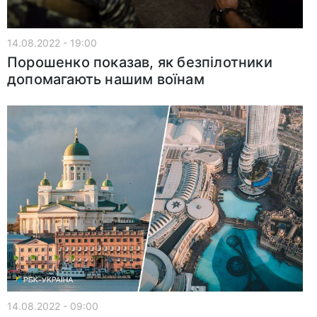
14.08.2022 - 19:00
Порошенко показав, як безпілотники
допомагають нашим воїнам
14.08.2022 - 09:00