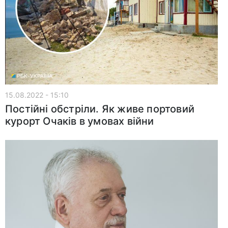
15.08.2022 - 15:10
Постійні обстріли. Як живе портовий
курорт Очаків в умовах війни