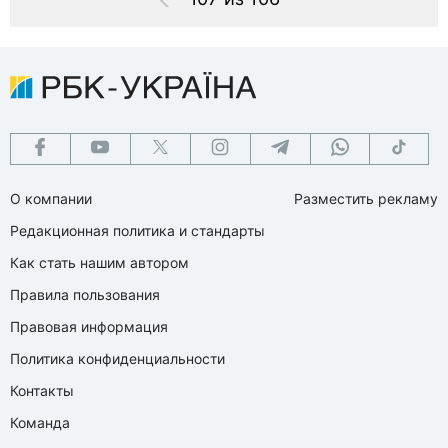
О компании
Разместить рекламу
Редакционная политика и стандарты
Как стать нашим автором
Правила пользования
Правовая информация
Политика конфиденциальности
Контакты
Команда