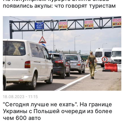
появились акулы: что говорят туристам
18.08.2023 - 11:15
"Сегодня лучше не ехать". На границе
Украины с Польшей очереди из более
чем 600 авто