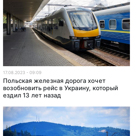
17.08.2023 - 09:09
Польская железная дорога хочет
возобновить рейс в Украину, который
ездил 13 лет назад