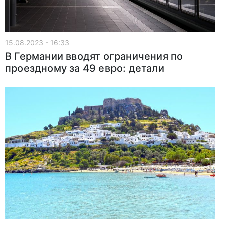
15.08.2023 - 16:33
В Германии вводят ограничения по
проездному за 49 евро: детали