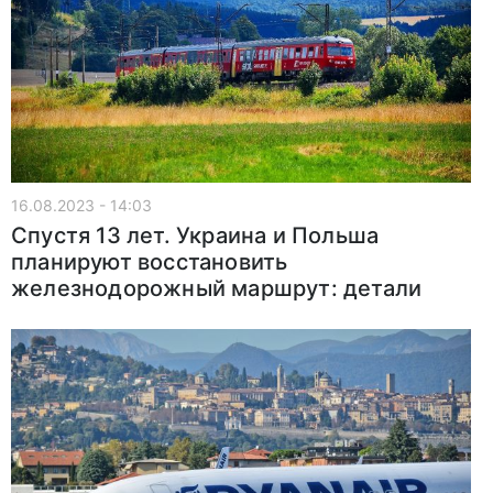
16.08.2023 - 14:03
Спустя 13 лет. Украина и Польша
планируют восстановить
железнодорожный маршрут: детали