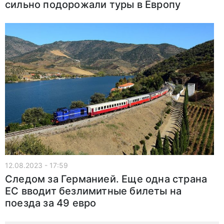
сильно подорожали туры в Европу
12.08.2023 - 17:59
Следом за Германией. Еще одна страна
ЕС вводит безлимитные билеты на
поезда за 49 евро