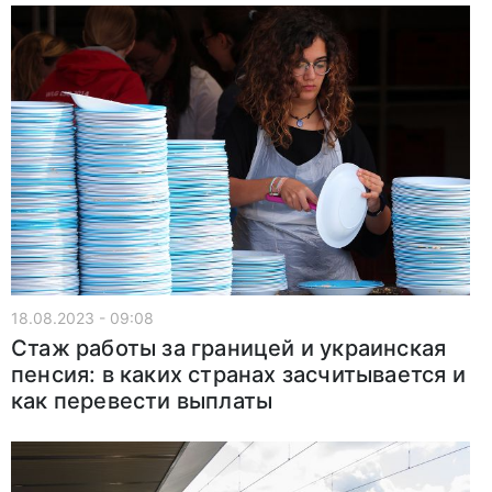
18.08.2023 - 09:08
Стаж работы за границей и украинская
пенсия: в каких странах засчитывается и
как перевести выплаты