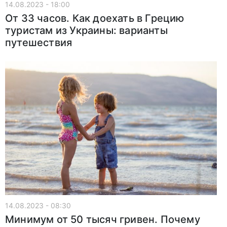
14.08.2023 - 18:00
От 33 часов. Как доехать в Грецию
туристам из Украины: варианты
путешествия
14.08.2023 - 08:30
Минимум от 50 тысяч гривен. Почему