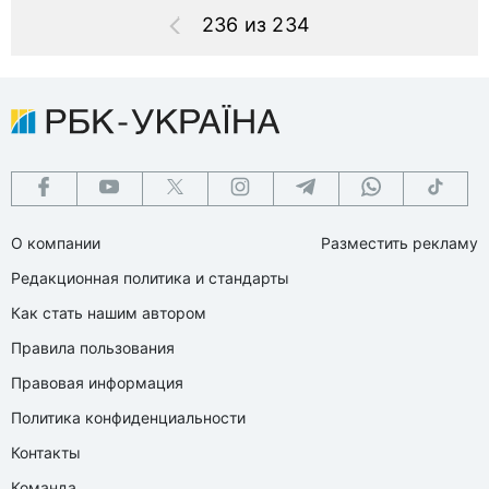
236 из 234
О компании
Разместить рекламу
Редакционная политика и стандарты
Как стать нашим автором
Правила пользования
Правовая информация
Политика конфиденциальности
Контакты
Команда