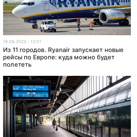
16.08.2023 - 12:51
Из 11 городов. Ryanair запускает новые
рейсы по Европе: куда можно будет
полететь