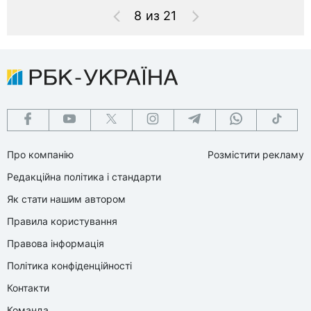
8 из 21
Про компанію
Розмістити рекламу
Редакційна політика і стандарти
Як стати нашим автором
Правила користування
Правова інформація
Політика конфіденційності
Контакти
Команда