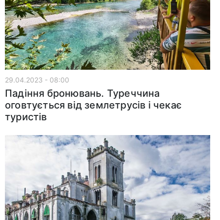
29.04.2023 - 08:00
Падіння бронювань. Туреччина
оговтується від землетрусів і чекає
туристів