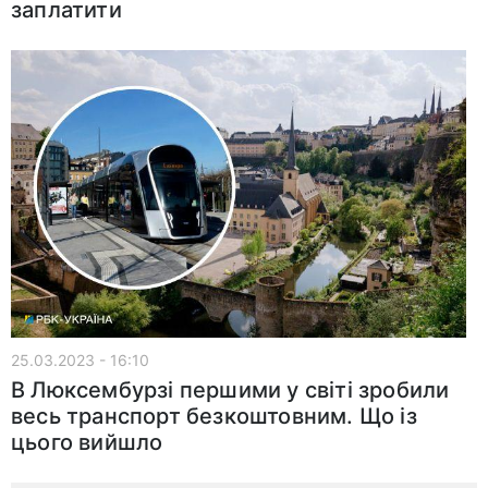
заплатити
25.03.2023 - 16:10
В Люксембурзі першими у світі зробили
весь транспорт безкоштовним. Що із
цього вийшло