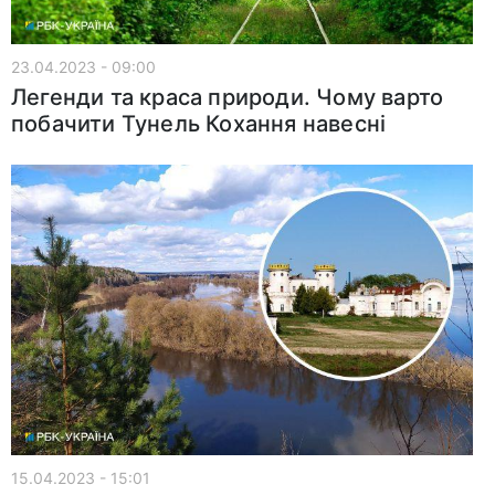
23.04.2023 - 09:00
Легенди та краса природи. Чому варто
побачити Тунель Кохання навесні
15.04.2023 - 15:01