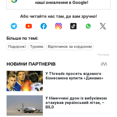
наші оновлення в Google!
Або читайте нас там, де вам зручно!
Більше по темі:
Подорожі
Туризм
Відпочинок за кордоном