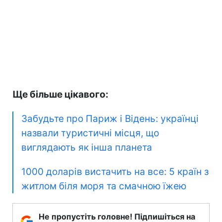
Ще більше цікавого:
Забудьте про Париж і Відень: українці
назвали туристичні місця, що
виглядають як інша планета
1000 доларів вистачить на все: 5 країн з
житлом біля моря та смачною їжею
Не пропустіть головне! Підпишіться на