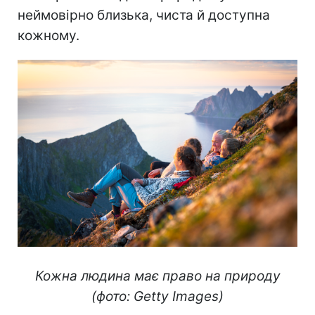
неймовірно близька, чиста й доступна
кожному.
Кожна людина має право на природу
(фото: Getty Images)