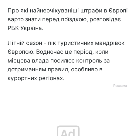
Про які найнеочікуваніші штрафи в Європі
варто знати перед поїздкою, розповідає
РБК-Україна.
Літній сезон - пік туристичних мандрівок
Європою. Водночас це період, коли
місцева влада посилює контроль за
дотриманням правил, особливо в
курортних регіонах.