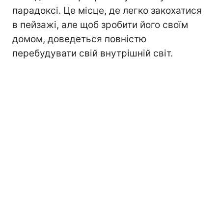
парадоксі. Це місце, де легко закохатися
в пейзажі, але щоб зробити його своїм
домом, доведеться повністю
перебудувати свій внутрішній світ.