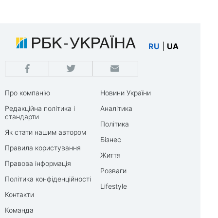
RU
|
UA
Про компанію
Новини України
Редакційна політика і
Аналітика
стандарти
Політика
Як стати нашим автором
Бізнес
Правила користування
Життя
Правова інформація
Розваги
Політика конфіденційності
Lifestyle
Контакти
Команда