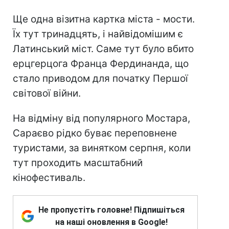
Ще одна візитна картка міста - мости.
Їх тут тринадцять, і найвідомішим є
Латинський міст. Саме тут було вбито
ерцгерцога Франца Фердинанда, що
стало приводом для початку Першої
світової війни.
На відміну від популярного Мостара,
Сараєво рідко буває переповнене
туристами, за винятком серпня, коли
тут проходить масштабний
кінофестиваль.
Не пропустіть головне! Підпишіться
на наші оновлення в Google!