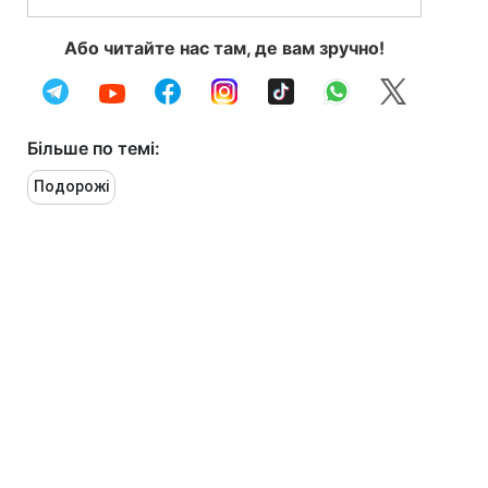
Або читайте нас там, де вам зручно!
Більше по темі:
Подорожі