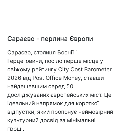
Сараєво - перлина Європи
Сараєво, столиця Боснії і
Герцеговини, посіло перше місце у
свіжому рейтингу City Cost Barometer
2026 від Post Office Money, ставши
найдешевшим серед 50
досліджуваних європейських міст. Це
ідеальний напрямок для короткої
відпустки, який пропонує неймовірний
культурний досвід за мінімальні
гроші.