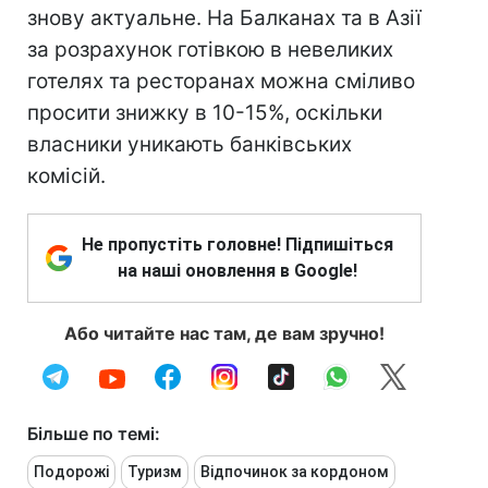
знову актуальне. На Балканах та в Азії
за розрахунок готівкою в невеликих
готелях та ресторанах можна сміливо
просити знижку в 10-15%, оскільки
власники уникають банківських
комісій.
Не пропустіть головне! Підпишіться
на наші оновлення в Google!
Або читайте нас там, де вам зручно!
Більше по темі:
Подорожі
Туризм
Відпочинок за кордоном