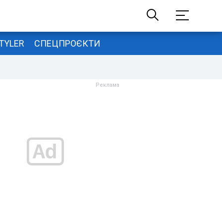
TYLER
СПЕЦПРОЄКТИ