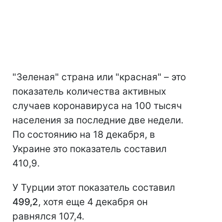
"Зеленая" страна или "красная" – это
показатель количества активных
случаев коронавируса на 100 тысяч
населения за последние две недели.
По состоянию на 18 декабря, в
Украине это показатель составил
410,9.
У Турции этот показатель составил
499,2
, хотя еще 4 декабря он
равнялся 107,4.