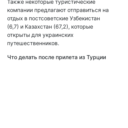
Также некоторые туристические
компании предлагают отправиться на
отдых в постсоветские Узбекистан
(6,7) и Казахстан (67,2), которые
открыты для украинских
путешественников.
Что делать после прилета из Турции