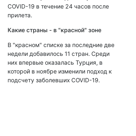
COVID-19 в течение 24 часов после
прилета.
Какие страны - в "красной" зоне
В "красном" списке за последние две
недели добавилось 11 стран. Среди
них впервые оказалась Турция, в
которой в ноябре изменили подход к
подсчету заболевших COVID-19.