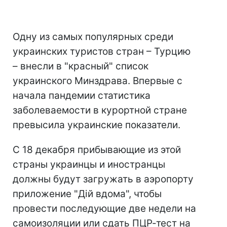
Одну из самых популярных среди
украинских туристов стран – Турцию
– внесли в "красный" список
украинского Минздрава. Впервые с
начала пандемии статистика
заболеваемости в курортной стране
превысила украинские показатели.
С 18 декабря прибывающие из этой
страны украинцы и иностранцы
должны будут загружать в аэропорту
приложение "Дій вдома", чтобы
провести последующие две недели на
самоизоляции или сдать ПЦР-тест на