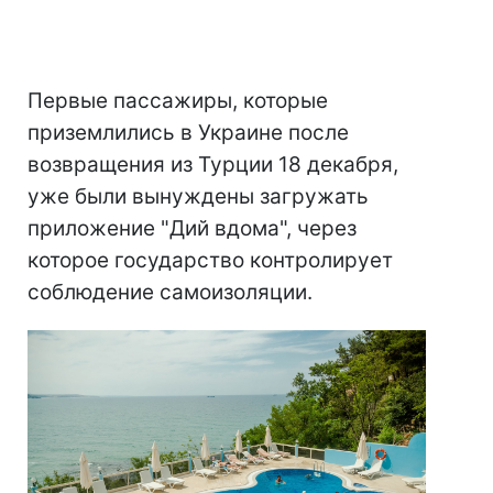
Первые пассажиры, которые
приземлились в Украине после
возвращения из Турции 18 декабря,
уже были вынуждены загружать
приложение "Дий вдома", через
которое государство контролирует
соблюдение самоизоляции.