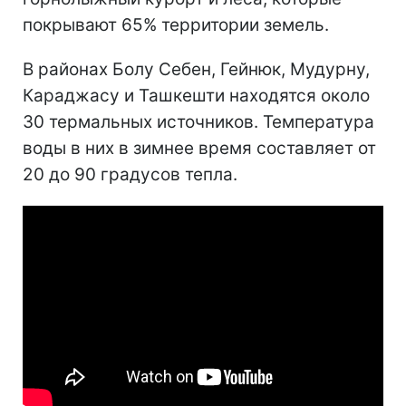
покрывают 65% территории земель.
В районах Болу Себен, Гейнюк, Мудурну,
Караджасу и Ташкешти находятся около
30 термальных источников. Температура
воды в них в зимнее время составляет от
20 до 90 градусов тепла.