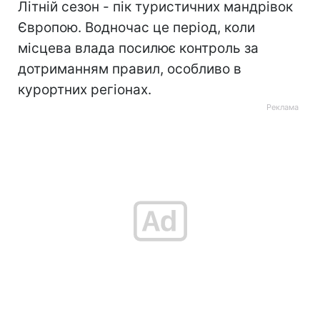
Літній сезон - пік туристичних мандрівок
Європою. Водночас це період, коли
місцева влада посилює контроль за
дотриманням правил, особливо в
курортних регіонах.