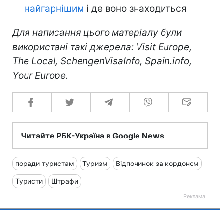
найгарнішим
і де воно знаходиться
Для написання цього матеріалу були
використані такі джерела: Visit Europe,
The Local, SchengenVisaInfo, Spain.info,
Your Europe.
Читайте РБК-Україна в Google News
поради туристам
Туризм
Відпочинок за кордоном
Туристи
Штрафи