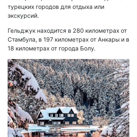
турецких городов для отдыха или
экскурсий.
Гельджук находится в 280 километрах от
Стамбула, в 197 километрах от Анкары и в
18 километрах от города Болу.