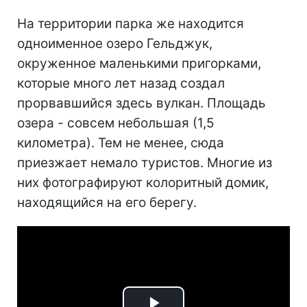
На территории парка же находится
одноименное озеро Гельджук,
окруженное маленькими пригорками,
которые много лет назад создал
прорвавшийся здесь вулкан. Площадь
озера - совсем небольшая (1,5
километра). Тем не менее, сюда
приезжает немало туристов. Многие из
них фотографируют колоритный домик,
находящийся на его берегу.