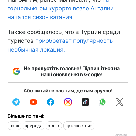
горнолыжном курорте возле Анталии
начался сезон катания.
Также сообщалось, что в Турции среди
туристов
приобретает популярность
необычная локация.
Не пропустіть головне! Підпишіться на
наші оновлення в Google!
Або читайте нас там, де вам зручно!
Більше по темі:
парк
природа
отдых
путешествие