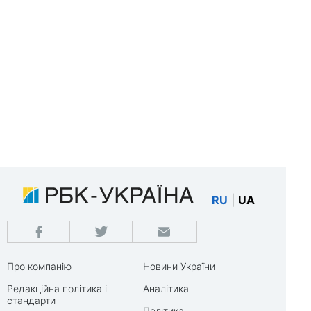
RU
|
UA
Про компанію
Новини України
Редакційна політика і
Аналітика
стандарти
Політика