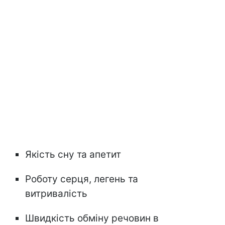
Якість сну та апетит
Роботу серця, легень та
витривалість
Швидкість обміну речовин в