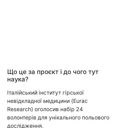
Що це за проєкт і до чого тут
наука?
Італійський інститут гірської
невідкладної медицини (Eurac
Research) оголосив набір 24
волонтерів для унікального польового
дослідження.