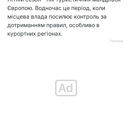
Європою. Водночас це період, коли
місцева влада посилює контроль за
дотриманням правил, особливо в
курортних регіонах.