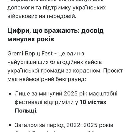
допомоги та підтримку українських
військових на передовій.
Цифри, що вражають: досвід
минулих років
Gremi Борщ Fest - це один з
найуспішніших благодійних кейсів
української громади за кордоном. Проєкт
має неймовірний бекграунд:
Лише за минулий 2025 рік масштабні
фестивалі відгриміли у
10 містах
Польщі
.
Загалом за період 2022–2025 років