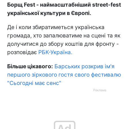
Борщ Fest
- наймасштабніший street-fest
української культури в Європі.
Де і коли збиратиметься українська
громада, хто запалюватиме на сцені та як
долучитися до збору коштів для фронту -
розповідає
РБК-Україна.
Більше цікавого:
Барських розкрив ім'я
першого зіркового гостя свого фестивалю
"Сьогодні має сенс"