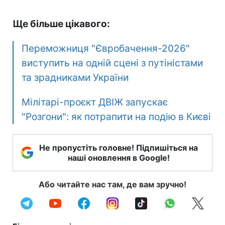
Ще більше цікавого:
Переможниця "Євробачення-2026"
виступить на одній сцені з путіністами
та зрадниками України
Мілітарі-проєкт ДВІЖ запускає
"Розгони": як потрапити на подію в Києві
Не пропустіть головне! Підпишіться на
наші оновлення в Google!
Або читайте нас там, де вам зручно!