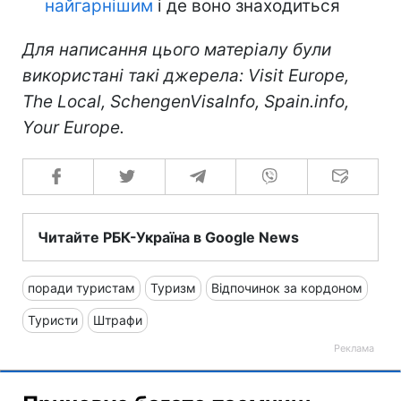
найгарнішим
і де воно знаходиться
Для написання цього матеріалу були
використані такі джерела: Visit Europe,
The Local, SchengenVisaInfo, Spain.info,
Your Europe.
Читайте РБК-Україна в Google News
поради туристам
Туризм
Відпочинок за кордоном
Туристи
Штрафи