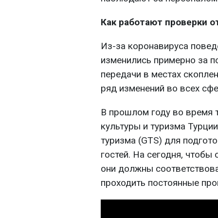
Как работают проверки о
Из-за коронавируса повед
изменились примерно за по
передачи в местах скоплен
ряд изменений во всех сфе
В прошлом году во время 
культуры и туризма Турци
туризма (GTS) для подгото
гостей. На сегодня, чтобы
они должны соответствов
проходить постоянные про