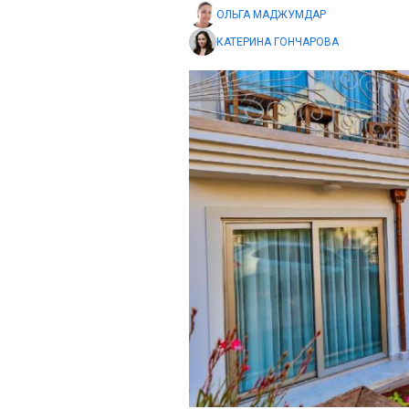
ОЛЬГА МАДЖУМДАР
КАТЕРИНА ГОНЧАРОВА