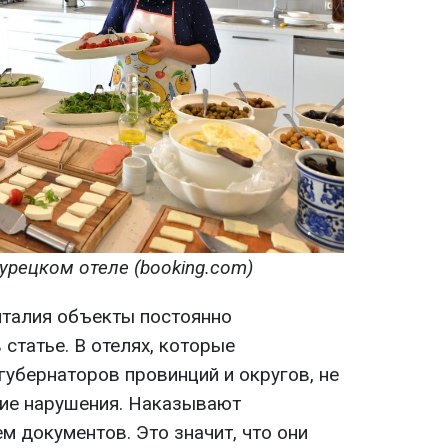
урецком отеле (booking.com)
нталия объекты постоянно
 статье. В отелях, которые
губернаторов провинций и округов, не
ие нарушения. Наказывают
 документов. Это значит, что они