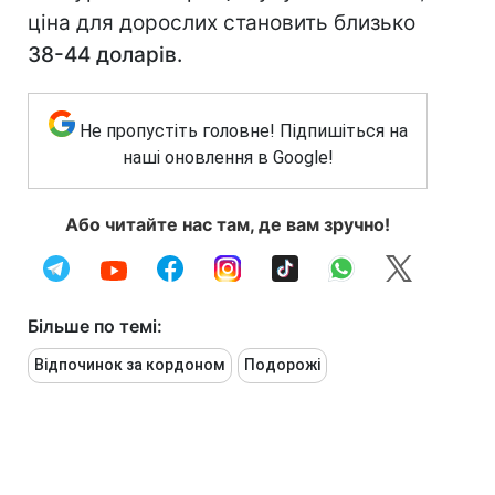
ціна для дорослих становить близько
38-44 доларів.
Не пропустіть головне! Підпишіться на
наші оновлення в Google!
Або читайте нас там, де вам зручно!
Більше по темі:
Відпочинок за кордоном
Подорожі