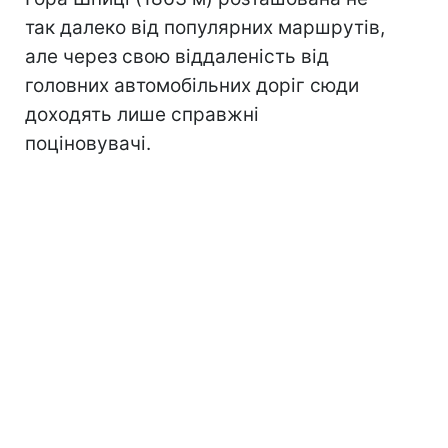
так далеко від популярних маршрутів,
але через свою віддаленість від
головних автомобільних доріг сюди
доходять лише справжні
поціновувачі.