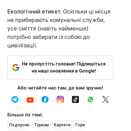
Екологічний етикет.
Оскільки ці місця
не прибирають комунальні служби,
усе сміття (навіть найменше)
потрібно забирати із собою до
цивілізації.
Не пропустіть головне! Підпишіться
на наші оновлення в Google!
Або читайте нас там, де вам зручно!
Більше по темі:
Подорожі
Туризм
Карпати
Гори