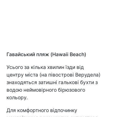
Гавайський пляж (Hawaii Beach)
Усього за кілька хвилин їзди від
центру міста (на півострові Верудела)
знаходяться затишні галькові бухти з
водою неймовірного бірюзового
кольору.
Для комфортного відпочинку