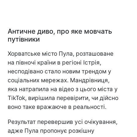
Античне диво, про яке мовчать
путівники
Хорватське місто Пула, розташоване
на півночі країни в регіоні Істрія,
несподівано стало новим трендом у
соціальних мережах. Мандрівниця,
яка натрапила на відео з цього міста у
TikTok, вирішила перевірити, чи дійсно
воно таке вражаюче в реальності.
Результат перевершив усі очікування,
адже Пула пропонує розкішну