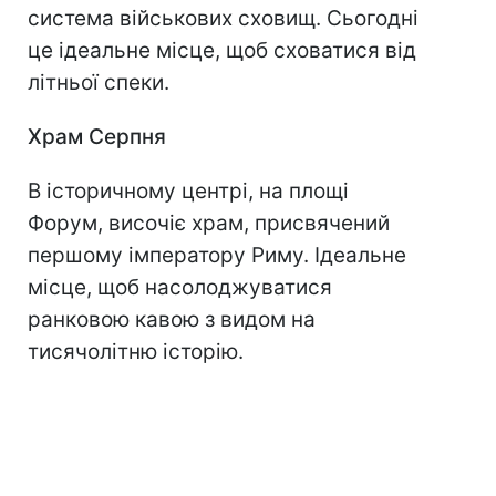
система військових сховищ. Сьогодні
це ідеальне місце, щоб сховатися від
літньої спеки.
Храм Серпня
В історичному центрі, на площі
Форум, височіє храм, присвячений
першому імператору Риму. Ідеальне
місце, щоб насолоджуватися
ранковою кавою з видом на
тисячолітню історію.