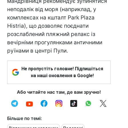
мандрівниця рекомендує зупинятися
неподалік від моря (наприклад, у
комплексах на кшталт Park Plaza
Histria), що дозволяє поєднати
розслаблений пляжний релакс із
вечірніми прогулянками античними
руїнами в центрі Пули.
Не пропустіть головне! Підпишіться
на наші оновлення в Google!
Або читайте нас там, де вам зручно!
Більше по темі: