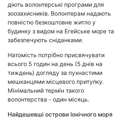
діють волонтерські програми для
зоозахисників. Волонтерам надають
повністю безкоштовне житло у
будинку з видом на Егейське море та
забезпечують сніданками.
Натомість потрібно присвячувати
всього 5 годин на день (5 днів на
тиждень) догляду за пухнастими
мешканцями місцевого притулку.
Мінімальний термін такого
волонтерства - один місяць.
Найдешевші острови Іонічного моря