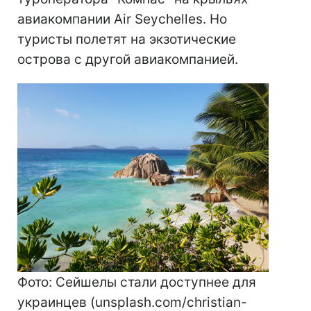
авиакомпании Air Seychelles. Но
туристы полетят на экзотические
острова с другой авиакомпанией.
Фото: Сейшелы стали доступнее для
украинцев (unsplash.com/christian-