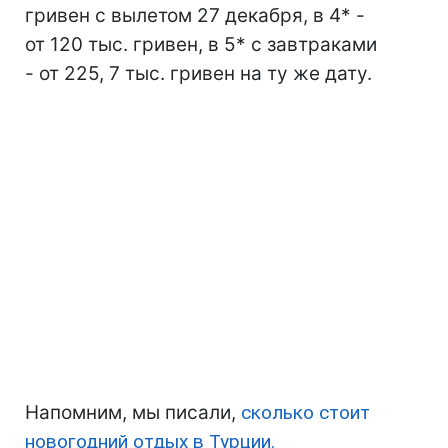
гривен с вылетом 27 декабря, в 4* -
от 120 тыс. гривен, в 5* с завтраками
- от 225, 7 тыс. гривен на ту же дату.
Напомним, мы писали,
сколько стоит
новогодний отдых в Турции.