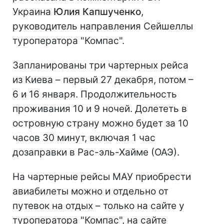
Украина
Юлия Капшученко
,
руководитель направления Сейшеллы
туроператора "Компас".
Запланированы три чартерных рейса
из Киева – первый 27 декабря, потом –
6 и 16 января. Продолжительность
проживания 10 и 9 ночей. Долететь в
островную страну можно будет за 10
часов 30 минут, включая 1 час
дозаправки в Рас-эль-Хайме (ОАЭ).
На чартерные рейсы МАУ приобрести
авиабилеты можно и отдельно от
путевок на отдых – только на сайте у
туроператора "Компас", на сайте