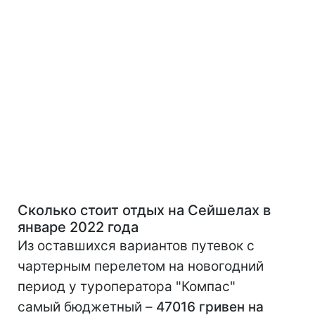
C
колько стоит отдых на Сейшелах в
январе 2022 года
Из оставшихся вариантов путевок с
чартерным перелетом на новогодний
период у туроператора "Компас"
самый бюджетный –
47016 гривен на