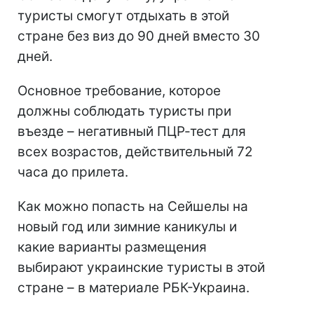
туристы смогут отдыхать в этой
стране без виз до 90 дней вместо 30
дней.
Основное требование, которое
должны соблюдать туристы при
въезде – негативный ПЦР-тест для
всех возрастов, действительный 72
часа до прилета.
Как можно попасть на Сейшелы на
новый год или зимние каникулы и
какие варианты размещения
выбирают украинские туристы в этой
стране – в материале РБК-Украина.