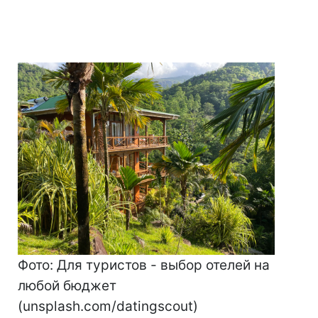
Фото: Для туристов - выбор отелей на
любой бюджет
(unsplash.com/datingscout)