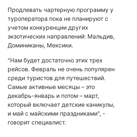
Продлевать чартерную программу у
туроператора пока не планируют с
учетом конкуренции других
экзотических направлений: Мальдив,
Доминиканы, Мексики.
"Нам будет достаточно этих трех
рейсов. Февраль не очень популярен
среди туристов для путешествий.
Самые активные месяцы – это
декабрь-январь и потом – март,
который включает детские каникулы,
и май с майскими праздниками", -
говорит специалист.