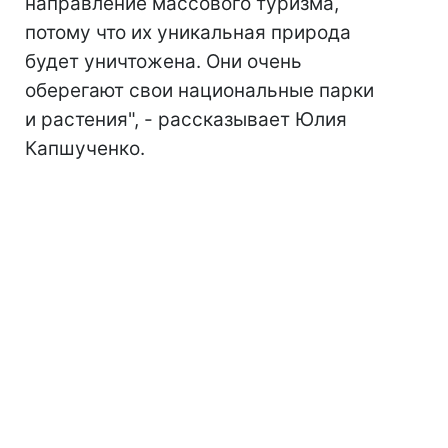
направление массового туризма,
потому что их уникальная природа
будет уничтожена. Они очень
оберегают свои национальные парки
и растения", - рассказывает Юлия
Капшученко.