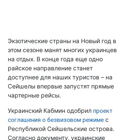
Экзотические страны на Новый год в
этом сезоне манят многих украинцев
на отдых. В конце года еще одно
райское направление станет
доступнее для наших туристов – на
Сейшелы впервые запустят прямые
чартерные рейсы.
Украинский Кабмин одобрил
проект
соглашения о безвизовом режиме
с
Республикой Сейшельские острова.
Согласно документу, украинские