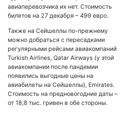
авиаперевозчика их нет. Стоимость
билетов на 27 декабря – 499 евро.
Также на Сейшеллы по-прежнему
можно добраться с пересадками
регулярными рейсами авиакомпаний
Turkish Airlines, Qatar Airways (у этой
авиакомпании после пандемии
появились выгодные цены на
авиабилеты на Сейшеллы), Emirates.
Стоимость на предновогодние даты –
от 18,8 тыс. гривен в обе стороны.