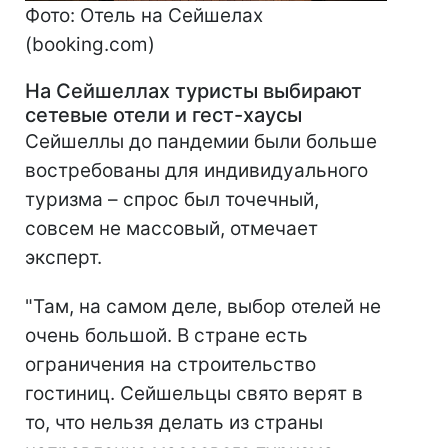
Фото: Отель на Сейшелах
(booking.com)
На Сейшеллах туристы выбирают
сетевые отели и гест-хаусы
Сейшеллы до пандемии были больше
востребованы для индивидуального
туризма – спрос был точечный,
совсем не массовый, отмечает
эксперт.
"Там, на самом деле, выбор отелей не
очень большой. В стране есть
ограничения на строительство
гостиниц. Сейшельцы свято верят в
то, что нельзя делать из страны