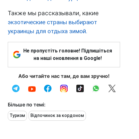
Также мы рассказывали, какие
экзотические страны выбирают
украинцы для отдыха зимой.
Не пропустіть головне! Підпишіться
на наші оновлення в Google!
Або читайте нас там, де вам зручно!
Більше по темі:
Туризм
Відпочинок за кордоном