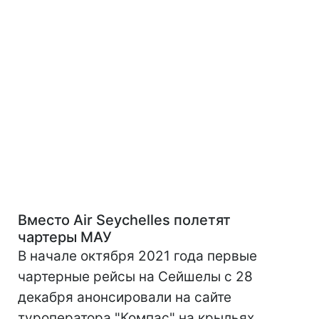
Вместо
Air
Seychelles
полетят
чартеры МАУ
В начале октября 2021 года первые
чартерные рейсы на Сейшелы с 28
декабря анонсировали на сайте
туроператора "Компас" на крыльях