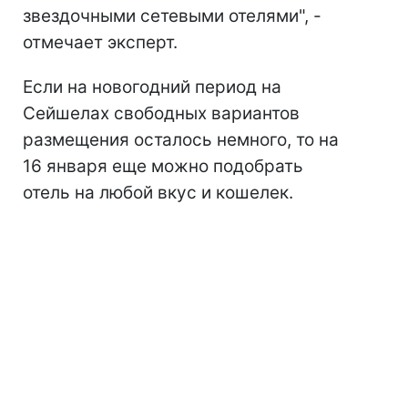
звездочными сетевыми отелями", -
отмечает эксперт.
Если на новогодний период на
Сейшелах свободных вариантов
размещения осталось немного, то на
16 января еще можно подобрать
отель на любой вкус и кошелек.