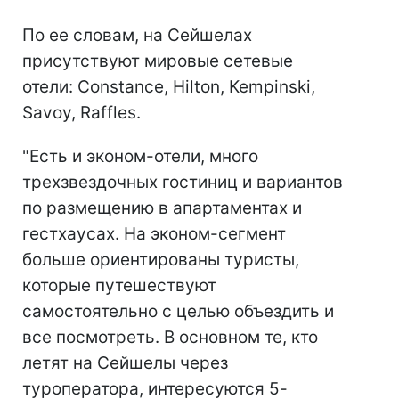
По ее словам, на Сейшелах
присутствуют мировые сетевые
отели: Constance, Hilton, Kempinskі,
Savoy, Raffles.
"Есть и эконом-отели, много
трехзвездочных гостиниц и вариантов
по размещению в апартаментах и
гестхаусах. На эконом-сегмент
больше ориентированы туристы,
которые путешествуют
самостоятельно с целью объездить и
все посмотреть. В основном те, кто
летят на Сейшелы через
туроператора, интересуются 5-