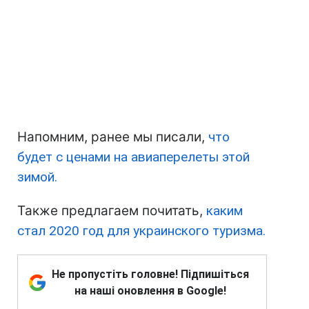
Напомним, ранее мы писали,
что
будет с ценами на авиаперелеты этой
зимой.
Также предлагаем почитать,
каким
стал 2020 год для украинского туризма.
Не пропустіть головне! Підпишіться
на наші оновлення в Google!