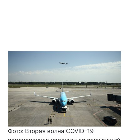
Фото: Вторая волна COVID-19