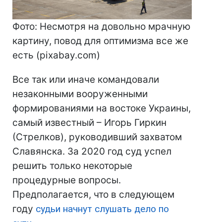
Фото: Несмотря на довольно мрачную
картину, повод для оптимизма все же
есть (pixabay.com)
Все так или иначе командовали
незаконными вооруженными
формированиями на востоке Украины,
самый известный – Игорь Гиркин
(Стрелков), руководивший захватом
Славянска. За 2020 год суд успел
решить только некоторые
процедурные вопросы.
Предполагается, что в следующем
году
судьи начнут слушать дело по