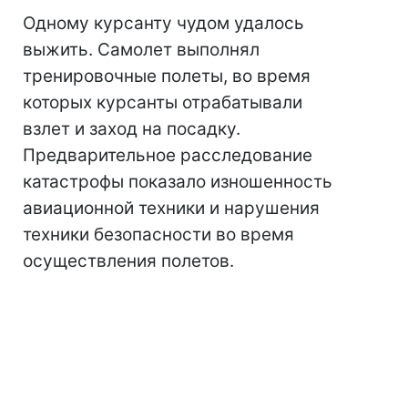
Одному курсанту чудом удалось
выжить. Самолет выполнял
тренировочные полеты, во время
которых курсанты отрабатывали
взлет и заход на посадку.
Предварительное расследование
катастрофы показало изношенность
авиационной техники и нарушения
техники безопасности во время
осуществления полетов.