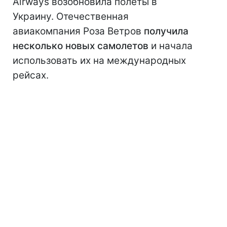
Airways возобновила полеты в
Украину. Отечественная
авиакомпания Роза Ветров
получила
несколько новых самолетов
и начала
использовать их на международных
рейсах.