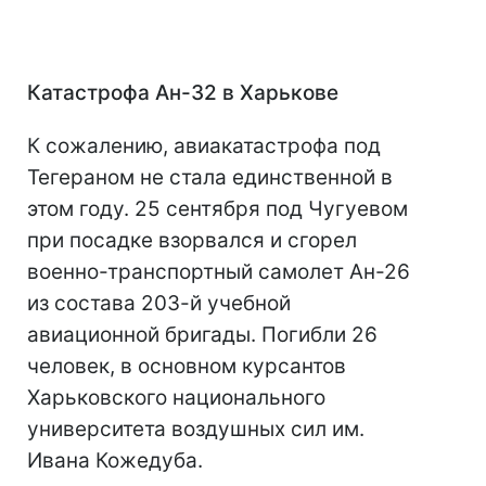
Катастрофа Ан-32 в Харькове
К сожалению, авиакатастрофа под
Тегераном не стала единственной в
этом году. 25 сентября под Чугуевом
при посадке взорвался и сгорел
военно-транспортный самолет Ан-26
из состава 203-й учебной
авиационной бригады. Погибли 26
человек, в основном курсантов
Харьковского национального
университета воздушных сил им.
Ивана Кожедуба.