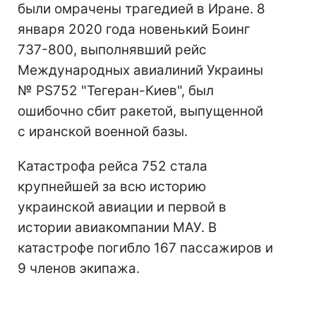
были омрачены трагедией в Иране. 8
января 2020 года новенький Боинг
737-800, выполнявший рейс
Международных авиалиний Украины
№ PS752 "Тегеран-Киев", был
ошибочно сбит ракетой, выпущенной
с иранской военной базы.
Катастрофа рейса 752 стала
крупнейшей за всю историю
украинской авиации и первой в
истории авиакомпании МАУ. В
катастрофе погибло 167 пассажиров и
9 членов экипажа.