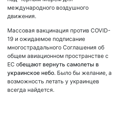
международного воздушного
движения.
Массовая вакцинация против COVID-
19 и ожидаемое подписание
многострадального Соглашения об
общем авиационном пространстве с
ЕС о
бещают вернуть самолеты в
украинское небо
. Было бы желание, а
возможность летать у украинцев
всегда найдется.