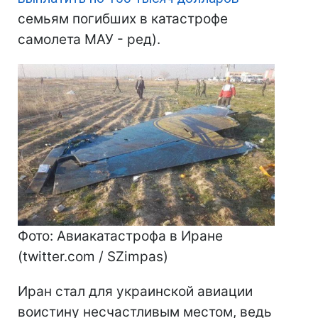
семьям погибших в катастрофе
самолета МАУ - ред).
Фото: Авиакатастрофа в Иране
(twitter.com / SZimpas)
Иран стал для украинской авиации
воистину несчастливым местом, ведь