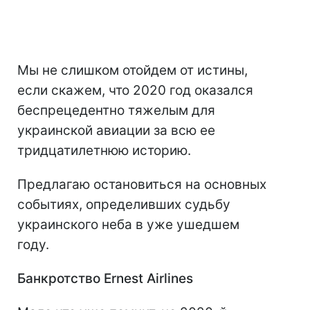
Мы не слишком отойдем от истины,
если скажем, что 2020 год оказался
беспрецедентно тяжелым для
украинской авиации за всю ее
тридцатилетнюю историю.
Предлагаю остановиться на основных
событиях, определивших судьбу
украинского неба в уже ушедшем
году.
Банкротство
Ernest
Airlines