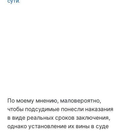
сути.
По моему мнению, маловероятно,
чтобы подсудимые понесли наказания
в виде реальных сроков заключения,
однако установление их вины в суде