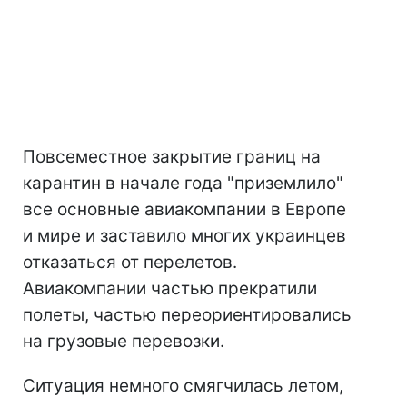
Повсеместное закрытие границ на
карантин в начале года "приземлило"
все основные авиакомпании в Европе
и мире и заставило многих украинцев
отказаться от перелетов.
Авиакомпании частью прекратили
полеты, частью переориентировались
на грузовые перевозки.
Ситуация немного смягчилась летом,