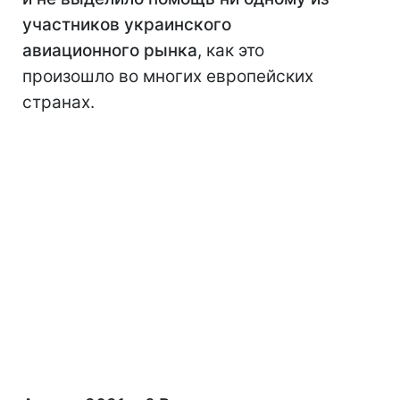
участников украинского
авиационного рынка
, как это
произошло во многих европейских
странах.