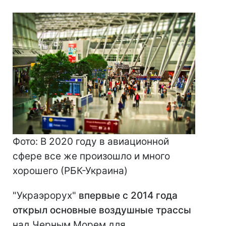
Фото: В 2020 году в авиационной
сфере все же произошло и много
хорошего (РБК-Украина)
"Украэрорух"
впервые с 2014 года
открыл основные воздушные трассы
над Черным Морем для