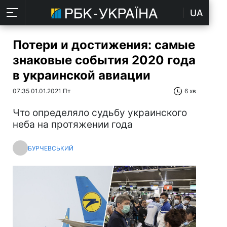
UA
Потери и достижения: самые
знаковые события 2020 года
в украинской авиации
07:35 01.01.2021 Пт
6 хв
Что определяло судьбу украинского
неба на протяжении года
БУРЧЕВСЬКИЙ