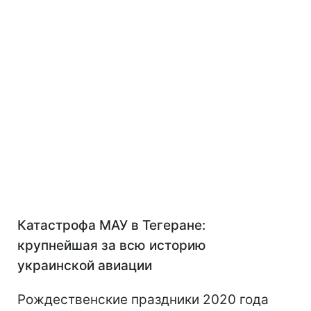
Катастрофа МАУ в Тегеране:
крупнейшая за всю историю
украинской авиации
Рождественские праздники 2020 года