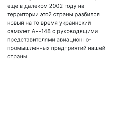
еще в далеком 2002 году на
территории этой страны разбился
новый на то время украинский
самолет Ан-148 с руководящими
представителями авиационно-
промышленных предприятий нашей
страны.