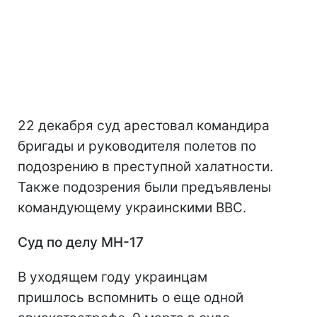
22 декабря суд арестовал командира
бригады и руководителя полетов по
подозрению в преступной халатности.
Также подозрения были предъявлены
командующему украинскими ВВС.
Суд по делу
MH
-17
В уходящем году украинцам
пришлось вспомнить о еще одной