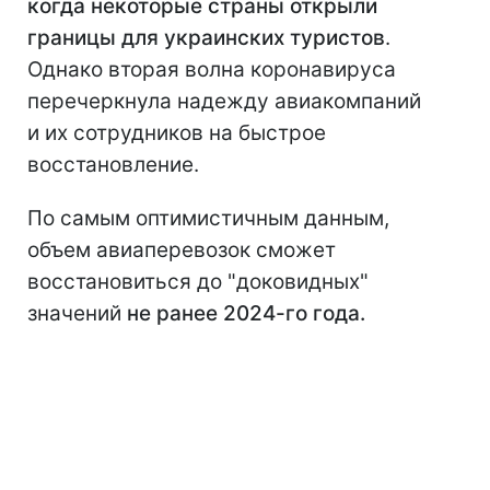
когда некоторые страны открыли
границы для украинских туристов
.
Однако вторая волна коронавируса
перечеркнула надежду авиакомпаний
и их сотрудников на быстрое
восстановление.
По самым оптимистичным данным,
объем авиаперевозок сможет
восстановиться до "доковидных"
значений
не ранее 2024-го года.