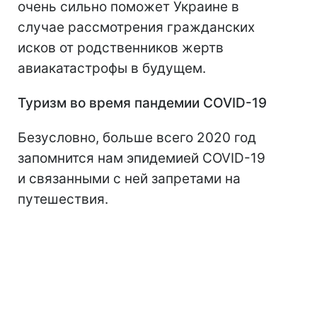
очень сильно поможет Украине в
случае рассмотрения гражданских
исков от родственников жертв
авиакатастрофы в будущем.
Туризм
во время пандемии
COVID
-19
Безусловно, больше всего 2020 год
запомнится нам эпидемией COVID-19
и связанными с ней запретами на
путешествия.