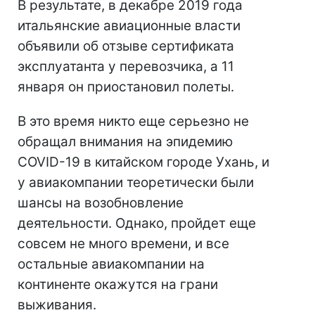
В результате, в декабре 2019 года
итальянские авиационные власти
объявили об отзыве сертификата
эксплуатанта у перевозчика, а 11
января он приостановил полеты.
В это время никто еще серьезно не
обращал внимания на эпидемию
COVID-19 в китайском городе Ухань, и
у авиакомпании теоретически были
шансы на возобновление
деятельности. Однако, пройдет еще
совсем не много времени, и все
остальные авиакомпании на
континенте окажутся на грани
выживания.