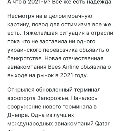
А что в 2021-м? Все же есть надежда
Несмотря на в целом мрачную
картину, повод для оптимизма все же
есть. Тяжелейшая ситуация в отрасли
пока что не заставила ни одного
украинского перевозчика объявить о
банкротстве. Новая отечественная
авиакомпания Bees Airline объявила о
выходе на рынок в 2021 году.
Открылся
обновленный терминал
аэропорта Запорожье. Началось
сооружение нового терминала в
Днепре. Одна из лучших
международных авиакомпаний Qatar