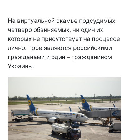
На виртуальной скамье подсудимых -
четверо обвиняемых, ни один их
которых не присутствует на процессе
лично. Трое являются российскими
гражданами и один – гражданином
Украины.