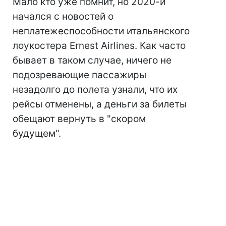
Мало кто уже помнит, но 2020-й
начался с новостей о
неплатежеспособности итальянского
лоукостера Ernest Airlines. Как часто
бывает в таком случае, ничего не
подозревающие пассажиры
незадолго до полета узнали, что их
рейсы отменены, а деньги за билеты
обещают вернуть в "скором
будущем".