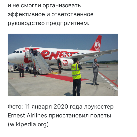
и не смогли организовать
эффективное и ответственное
руководство предприятием.
Фото: 11 января 2020 года лоукостер
Ernest Airlines приостановил полеты
(wikipedia.org)