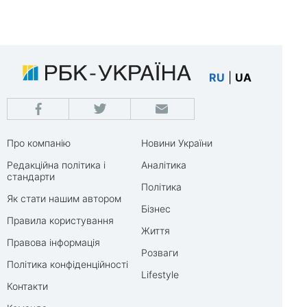
RU
|
UA
Про компанію
Новини України
Редакційна політика і
Аналітика
стандарти
Політика
Як стати нашим автором
Бізнес
Правила користування
Життя
Правова інформація
Розваги
Політика конфіденційності
Lifestyle
Контакти