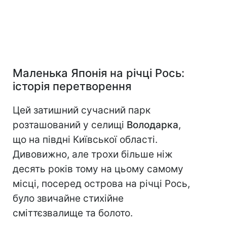
Маленька Японія на річці Рось:
історія перетворення
Цей затишний сучасний парк
розташований у селищі
Володарка
,
що на півдні Київської області.
Дивовижно, але трохи більше ніж
десять років тому на цьому самому
місці, посеред острова на річці Рось,
було звичайне стихійне
сміттєзвалище та болото.