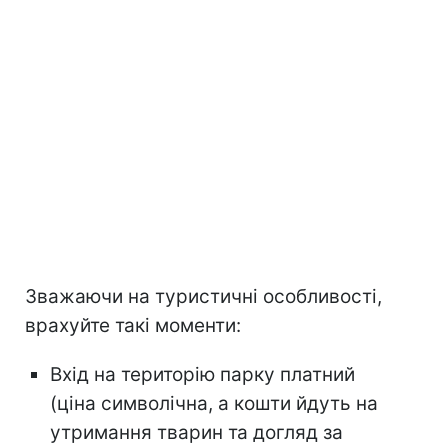
Зважаючи на туристичні особливості,
врахуйте такі моменти:
Вхід на територію парку платний
(ціна символічна, а кошти йдуть на
утримання тварин та догляд за