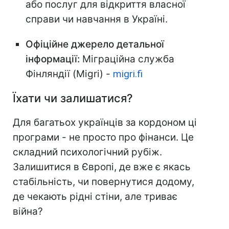
або послуг для відкриття власної
справи чи навчання в Україні.
Офіційне джерело детальної
інформації:
Міграційна служба
Фінляндії (Migri) -
migri.fi
Їхати чи залишатися?
Для багатьох українців за кордоном ці
програми - не просто про фінанси. Це
складний психологічний рубіж.
Залишитися в Європі, де вже є якась
стабільність, чи повернутися додому,
де чекають рідні стіни, але триває
війна?