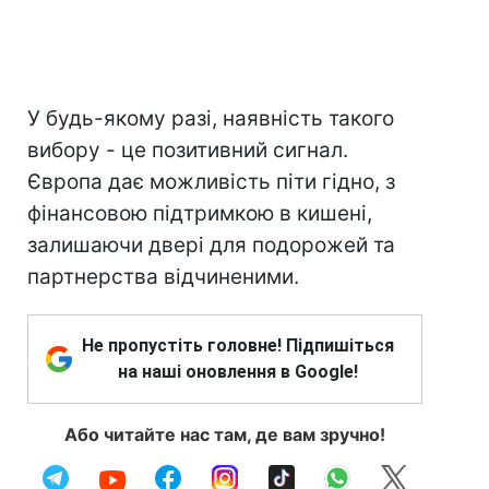
У будь-якому разі, наявність такого
вибору - це позитивний сигнал.
Європа дає можливість піти гідно, з
фінансовою підтримкою в кишені,
залишаючи двері для подорожей та
партнерства відчиненими.
Не пропустіть головне! Підпишіться
на наші оновлення в Google!
Або читайте нас там, де вам зручно!