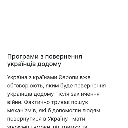
Програми з повернення
українців додому
Україна з країнами Європи вже
обговорюють, яким буде повернення
українців додому після закінчення
війни. Фактично триває пошук
механізмів, які б допомогли людям
повернутися в Україну і мати
зрозумілі умови, підтримку та