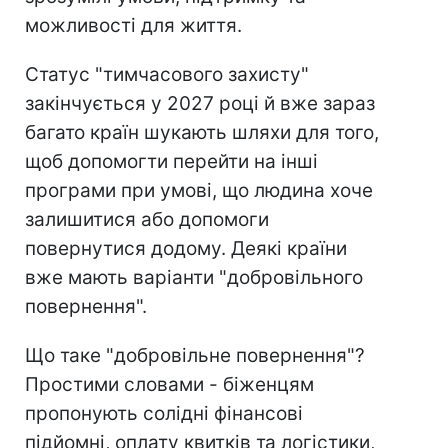
можливості для життя.
Статус "тимчасового захисту"
закінчується у 2027 році й вже зараз
багато країн шукають шляхи для того,
щоб допомогти перейти на інші
програми при умові, що людина хоче
залишитися або допомоги
повернутися додому. Деякі країни
вже мають варіанти "добровільного
повернення".
Що таке "добровільне повернення"?
Простими словами - біженцям
пропонують солідні фінансові
підйомні, оплату квитків та логістики,