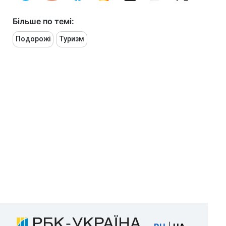
Більше по темі:
Подорожі
Туризм