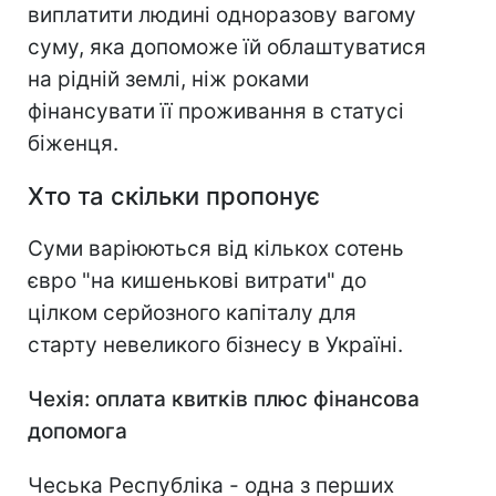
виплатити людині одноразову вагому
суму, яка допоможе їй облаштуватися
на рідній землі, ніж роками
фінансувати її проживання в статусі
біженця.
Хто та скільки пропонує
Суми варіюються від кількох сотень
євро "на кишенькові витрати" до
цілком серйозного капіталу для
старту невеликого бізнесу в Україні.
Чехія: оплата квитків плюс фінансова
допомога
Чеська Республіка - одна з перших