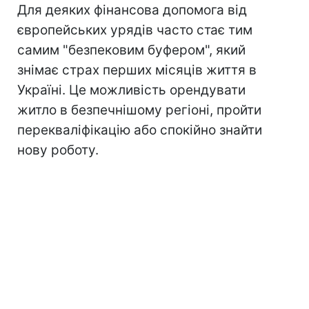
Для деяких фінансова допомога від
європейських урядів часто стає тим
самим "безпековим буфером", який
знімає страх перших місяців життя в
Україні. Це можливість орендувати
житло в безпечнішому регіоні, пройти
перекваліфікацію або спокійно знайти
нову роботу.