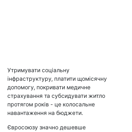
Утримувати соціальну
інфраструктуру, платити щомісячну
допомогу, покривати медичне
страхування та субсидувати житло
протягом років - це колосальне
навантаження на бюджети.
Євросоюзу значно дешевше