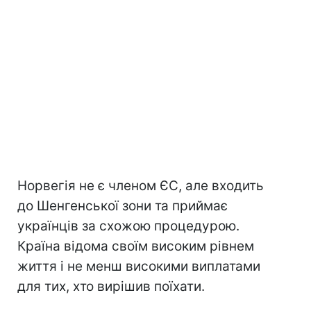
Норвегія не є членом ЄС, але входить
до Шенгенської зони та приймає
українців за схожою процедурою.
Країна відома своїм високим рівнем
життя і не менш високими виплатами
для тих, хто вирішив поїхати.