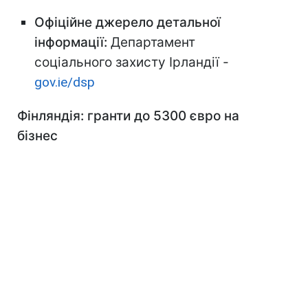
Офіційне джерело детальної
інформації:
Департамент
соціального захисту Ірландії -
gov.ie/dsp
Фінляндія: гранти до 5300 євро на
бізнес