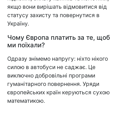
якщо вони вирішать відмовитися від
статусу захисту та повернутися в
Україну.
Чому Європа платить за те, щоб
ми поїхали?
Одразу знімемо напругу: ніхто нікого
силою в автобуси не саджає. Це
виключно добровільні програми
гуманітарного повернення. Уряди
європейських країн керуються сухою
математикою.