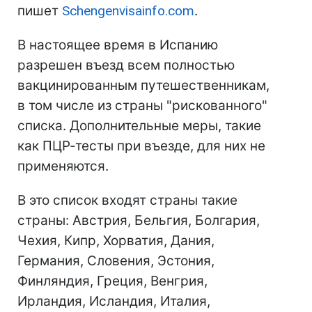
пишет
Schengenvisainfo.com
.
В настоящее время в Испанию
разрешен въезд всем полностью
вакцинированным путешественникам,
в том числе из страны "рискованного"
списка. Дополнительные меры, такие
как ПЦР-тесты при въезде, для них не
применяются.
В это список входят страны такие
страны: Австрия, Бельгия, Болгария,
Чехия, Кипр, Хорватия, Дания,
Германия, Словения, Эстония,
Финляндия, Греция, Венгрия,
Ирландия, Исландия, Италия,