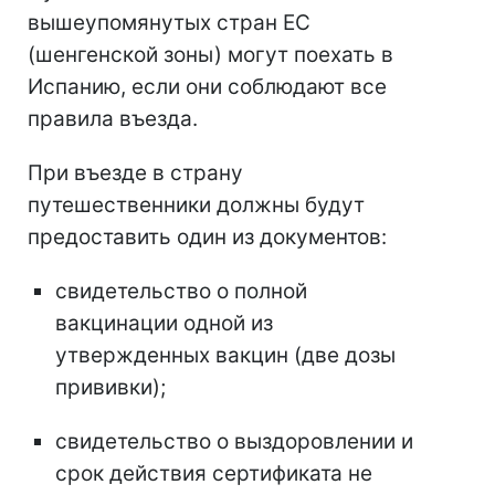
вышеупомянутых стран ЕС
(шенгенской зоны) могут поехать в
Испанию, если они соблюдают все
правила въезда.
При въезде в страну
путешественники должны будут
предоставить один из документов:
свидетельство о полной
вакцинации одной из
утвержденных вакцин (две дозы
прививки);
свидетельство о выздоровлении и
срок действия сертификата не