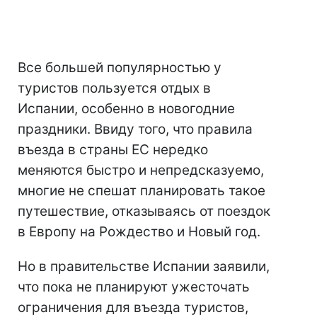
Все большей популярностью у
туристов пользуется отдых в
Испании, особенно в новогодние
праздники. Ввиду того, что правила
въезда в страны ЕС нередко
меняются быстро и непредсказуемо,
многие не спешат планировать такое
путешествие, отказываясь от поездок
в Европу на Рождество и Новый год.
Но в правительстве Испании заявили,
что пока не планируют ужесточать
ограничения для въезда туристов,