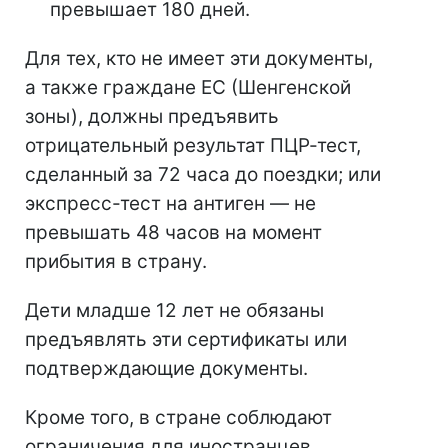
превышает 180 дней.
Для тех, кто не имеет эти документы,
а также граждане ЕС (Шенгенской
зоны), должны предъявить
отрицательный результат ПЦР-тест,
сделанный за 72 часа до поездки; или
экспресс-тест на антиген — не
превышать 48 часов на момент
прибытия в страну.
Дети младше 12 лет не обязаны
предъявлять эти сертификаты или
подтверждающие документы.
Кроме того, в стране соблюдают
ограничения для иностранцев,