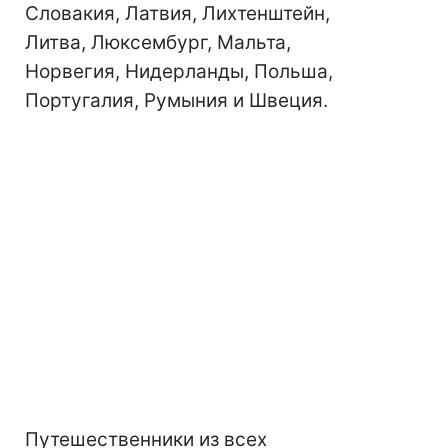
Словакия, Латвия, Лихтенштейн,
Литва, Люксембург, Мальта,
Норвегия, Нидерланды, Польша,
Португалия, Румыния и Швеция.
Путешественники из всех