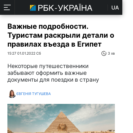
UA
Важные подробности.
Туристам раскрыли детали о
правилах въезда в Египет
15:27 01.01.2022 Сб
3 хв
Некоторые путешественники
забывают оформить важные
документы для поездки в страну
ЄВГЕНІЯ ТУГУШЕВА