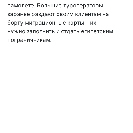
самолете. Большие туроператоры
заранее раздают своим клиентам на
борту миграционные карты – их
нужно заполнить и отдать египетским
пограничникам.