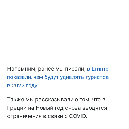
Напомним, ранее мы писали,
в Египте
показали, чем будут удивлять туристов
в 2022 году.
Также мы рассказывали о том, что в
Греции на Новый год снова вводятся
ограничения в связи с COVID.