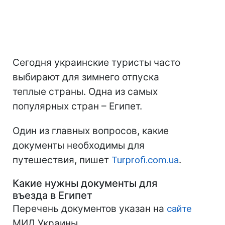
Сегодня украинские туристы часто
выбирают для зимнего отпуска
теплые страны. Одна из самых
популярных стран – Египет.
Один из главных вопросов, какие
документы необходимы для
путешествия, пишет
Turprofi.com.ua
.
Какие нужны документы для
въезда в Египет
Перечень документов указан на
сайте
МИД Украины.