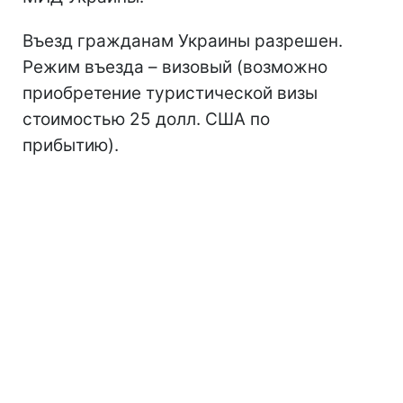
Въезд гражданам Украины разрешен.
Режим въезда – визовый (возможно
приобретение туристической визы
стоимостью 25 долл. США по
прибытию).