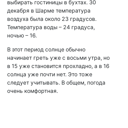
выбирать гостиницы в бухтах. 30
декабря в Шарме температура
воздуха была около 23 градусов.
Температура воды – 24 градуса,
ночью – 16.
В этот период солнце обычно
начинает греть уже с восьми утра, но
в 15 уже становится прохладно, а в 16
солнца уже почти нет. Это тоже
следует учитывать. В общем, погода
очень комфортная.