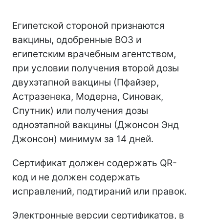
Египетской стороной признаются
вакцины, одобренные ВОЗ и
египетским врачебным агентством,
при условии получения второй дозы
двухэтапной вакцины (Пфайзер,
Астразенека, Модерна, Синовак,
Спутник) или получения дозы
одноэтапной вакцины (Джонсон Энд
Джонсон) минимум за 14 дней.
Сертификат должен содержать QR-
код и не должен содержать
исправлений, подтираний или правок.
Электронные версии сертификатов, в