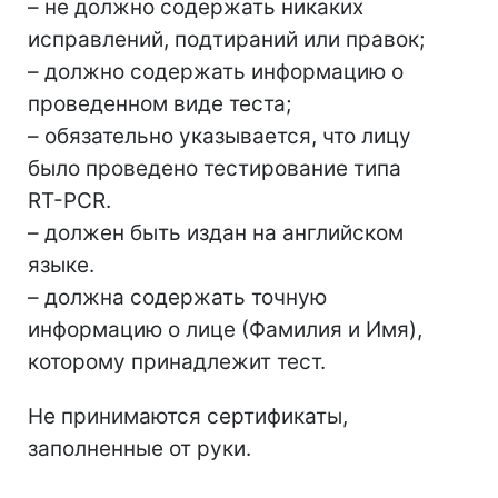
– не должно содержать никаких
исправлений, подтираний или правок;
– должно содержать информацию о
проведенном виде теста;
– обязательно указывается, что лицу
было проведено тестирование типа
RT-PCR.
– должен быть издан на английском
языке.
– должна содержать точную
информацию о лице (Фамилия и Имя),
которому принадлежит тест.
Не принимаются сертификаты,
заполненные от руки.