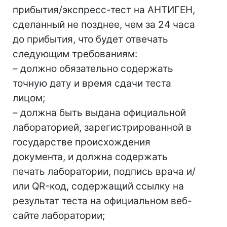
прибытия/экспресс-тест на АНТИГЕН,
сделанный не позднее, чем за 24 часа
до прибытия, что будет отвечать
следующим требованиям:
– должно обязательно содержать
точную дату и время сдачи теста
лицом;
– должна быть выдана официальной
лабораторией, зарегистрированной в
государстве происхождения
документа, и должна содержать
печать лаборатории, подпись врача и/
или QR-код, содержащий ссылку на
результат теста на официальном веб-
сайте лаборатории;