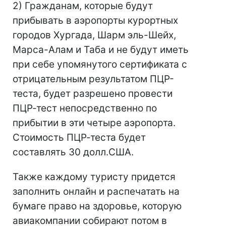
2) Гражданам, которые будут
прибывать в аэропорты курортных
городов Хургада, Шарм эль-Шейх,
Марса-Алам и Таба и не будут иметь
при себе упомянутого сертификата с
отрицательным результатом ПЦР-
теста, будет разрешено провести
ПЦР-тест непосредственно по
прибытии в эти четыре аэропорта.
Стоимость ПЦР-теста будет
составлять 30 долл.США.
Также каждому туристу придется
заполнить онлайн и распечатать на
бумаге право на здоровье, которую
авиакомпании собирают потом в