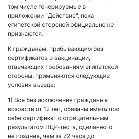
том числе генерируемые в
приложении "Действие", пока
египетской стороной официально не
признаются.
К гражданам, прибывающим без
сертификатов о вакцинации,
отвечающих требованиям египетской
стороны, применяются следующие
условия въезда:
1) Все без исключения граждане в
возрасте от 12 лет, обязаны иметь при
себе сертификат с отрицательным
результатом ПЦР-теста, сделанного
не позднее, чем за 72 часа до