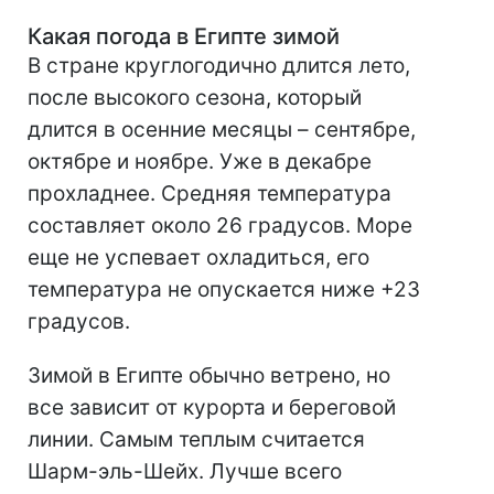
Какая погода в Египте зимой
В стране круглогодично длится лето,
после высокого сезона, который
длится в осенние месяцы – сентябре,
октябре и ноябре. Уже в декабре
прохладнее. Средняя температура
составляет около 26 градусов. Море
еще не успевает охладиться, его
температура не опускается ниже +23
градусов.
Зимой в Египте обычно ветрено, но
все зависит от курорта и береговой
линии. Самым теплым считается
Шарм-эль-Шейх. Лучше всего