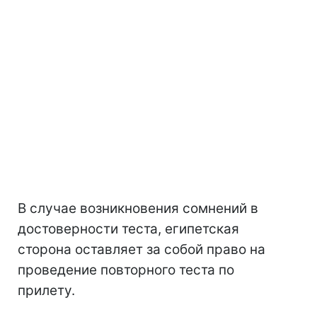
В случае возникновения сомнений в
достоверности теста, египетская
сторона оставляет за собой право на
проведение повторного теста по
прилету.