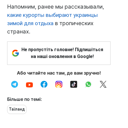
Напомним, ранее мы рассказывали,
какие курорты выбирают украинцы
зимой для отдыха
в тропических
странах.
Не пропустіть головне! Підпишіться
на наші оновлення в Google!
Або читайте нас там, де вам зручно!
Більше по темі:
Таїланд