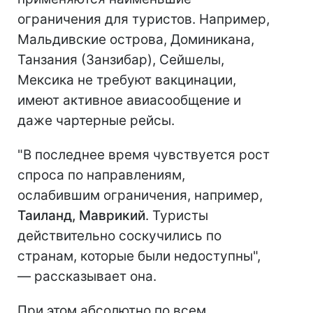
ограничения для туристов. Например,
Мальдивские острова, Доминикана,
Танзания (Занзибар), Сейшелы,
Мексика не требуют вакцинации,
имеют активное авиасообщение и
даже чартерные рейсы.
"В последнее время чувствуется рост
спроса по направлениям,
ослабившим ограничения, например,
Таиланд, Маврикий
. Туристы
действительно соскучились по
странам, которые были недоступны",
— рассказывает она.
При этом абсолютно по всем