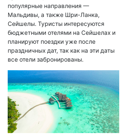
популярные направления —
Мальдивы, а также Шри-Ланка,
Сейшелы. Туристы интересуются
бюджетными отелями на Сейшелах и
планируют поездки уже после
праздничных дат, так как на эти даты
все отели забронированы.