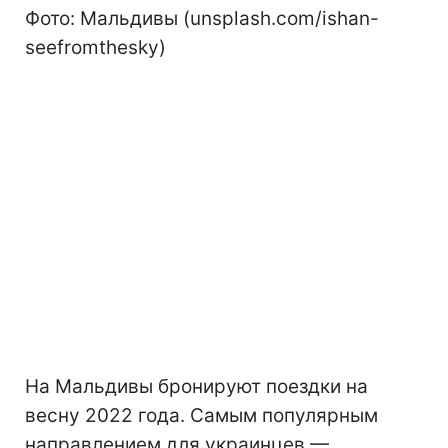
Фото: Мальдивы (unsplash.com/ishan-
seefromthesky)
На Мальдивы бронируют поездки на
весну 2022 года. Самым популярным
направлением для украинцев —