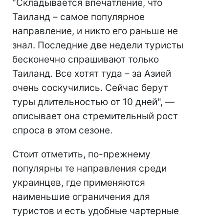
"Складывается впечатление, что
Таиланд – самое популярное
направление, и никто его раньше не
знал. Последние две недели туристы
бесконечно спрашивают только
Таиланд. Все хотят туда – за Азией
очень соскучились. Сейчас берут
туры длительностью от 10 дней", —
описывает она стремительный рост
спроса в этом сезоне.
Стоит отметить, по-прежнему
популярны те направления среди
украинцев, где применяются
наименьшие ограничения для
туристов и есть удобные чартерные