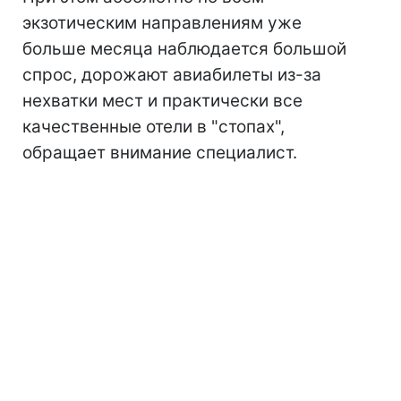
экзотическим направлениям уже
больше месяца наблюдается большой
спрос, дорожают авиабилеты из-за
нехватки мест и практически все
качественные отели в "стопах",
обращает внимание специалист.