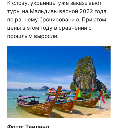
К слову, украинцы уже заказывают
туры на Мальдивы весной 2022 года
по раннему бронированию. При этом
цены в этом году в сравнении с
прошлым выросли.
Фото: Таиланд