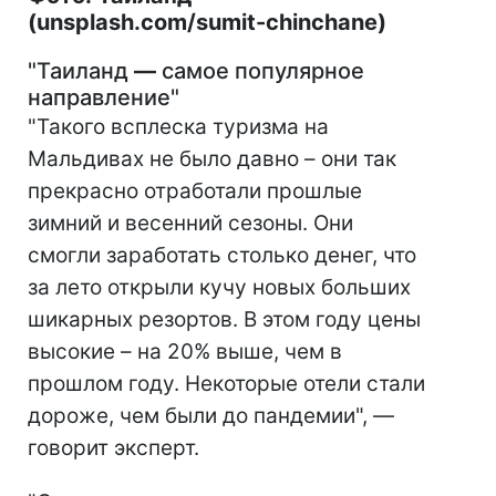
(unsplash.com/sumit-chinchane)
"Таиланд
—
самое популярное
направление"
"Такого всплеска туризма на
Мальдивах не было давно – они так
прекрасно отработали прошлые
зимний и весенний сезоны. Они
смогли заработать столько денег, что
за лето открыли кучу новых больших
шикарных резортов. В этом году цены
высокие – на 20% выше, чем в
прошлом году. Некоторые отели стали
дороже, чем были до пандемии", —
говорит эксперт.