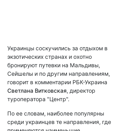
Украинцы соскучились за отдыхом в
экзотических странах и охотно
бронируют путевки на Мальдивы,
Сейшелы и по другим направлениям,
говорит в комментарии РБК-Украина
Светлана Витковская
, директор
туроператора "Центр".
По ее словам, наиболее популярны
среди украинцев те направления, где
применяются наименьшие