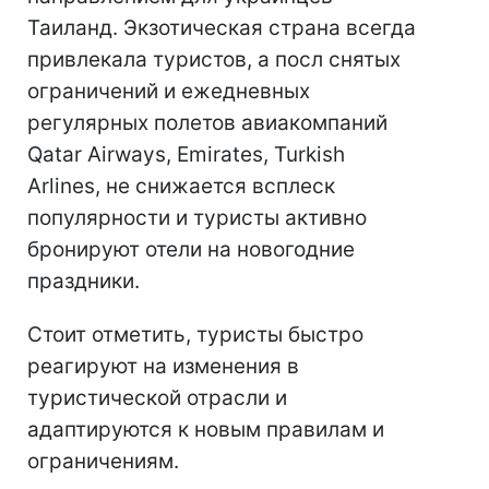
Таиланд. Экзотическая страна всегда
привлекала туристов, а посл снятых
ограничений и ежедневных
регулярных полетов авиакомпаний
Qatar Airways, Emirates, Turkish
Arlines, не снижается всплеск
популярности и туристы активно
бронируют отели на новогодние
праздники.
Стоит отметить, туристы быстро
реагируют на изменения в
туристической отрасли и
адаптируются к новым правилам и
ограничениям.