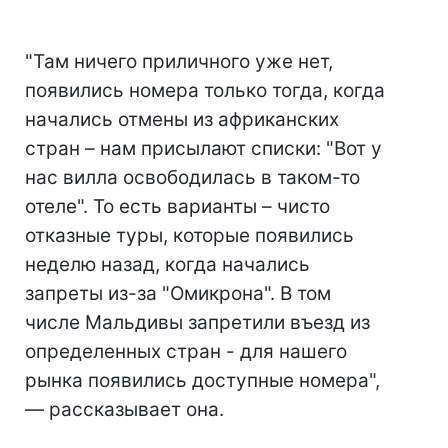
"Там ничего приличного уже нет,
появились номера только тогда, когда
начались отмены из африканских
стран – нам присылают списки: "Вот у
нас вилла освободилась в таком-то
отеле". То есть варианты – чисто
отказные туры, которые появились
неделю назад, когда начались
запреты из-за "Омикрона". В том
числе Мальдивы запретили въезд из
определенных стран - для нашего
рынка появились доступные номера",
— рассказывает она.