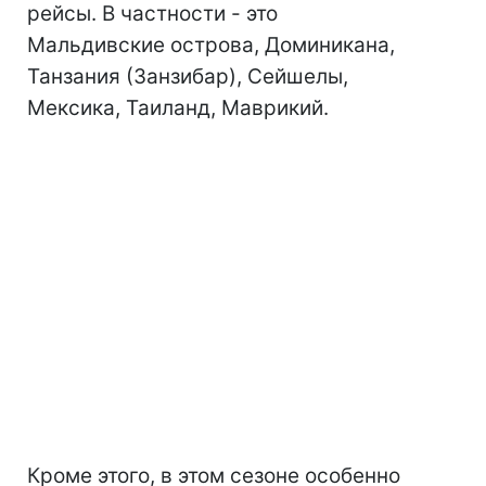
рейсы. В частности - это
Мальдивские острова, Доминикана,
Танзания (Занзибар), Сейшелы,
Мексика, Таиланд, Маврикий.
Кроме этого, в этом сезоне особенно