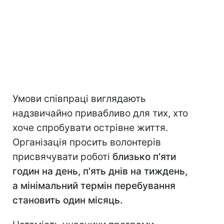
Умови співпраці виглядають
надзвичайно привабливо для тих, хто
хоче спробувати острівне життя.
Організація просить волонтерів
присвячувати роботі
близько п'яти
годин на день, п'ять днів на тиждень,
а мінімальний термін перебування
становить один місяць.