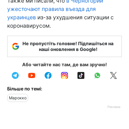
Также ми писали, что
в Черногории
ужесточают правила въезда для
украинцев
из-за ухудшения ситуации с
коронавирусом.
Не пропустіть головне! Підпишіться на
наші оновлення в Google!
Або читайте нас там, де вам зручно!
Більше по темі:
Марокко