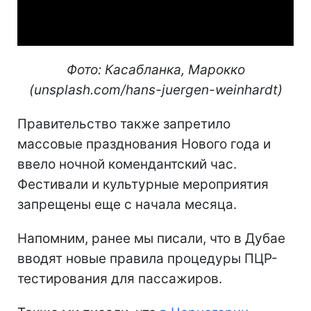
Video
Фото: Касабланка, Марокко
(unsplash.com/hans-juergen-weinhardt)
Правительство также запретило
массовые празднования Нового года и
ввело ночной комендантский час.
Фестивали и культурные мероприятия
запрещены еще с начала месяца.
Напомним, ранее мы писали, что в Дубае
вводят новые правила процедуры ПЦР-
тестирования для пассажиров.