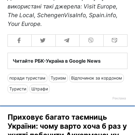
використані такі джерела: Visit Europe,
The Local, SchengenVisaInfo, Spain.info,
Your Europe.
Читайте РБК-Україна в Google News
поради туристам
Туризм
Відпочинок за кордоном
Туристи
Штрафи
Приховує багато таємниць
України: чому варто хоча б раз у