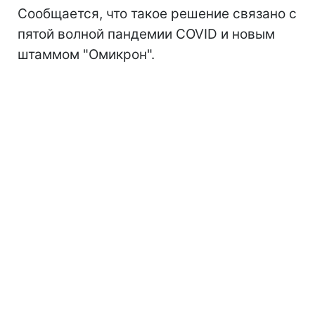
Сообщается, что такое решение связано с
пятой волной пандемии COVID и новым
штаммом "Омикрон".