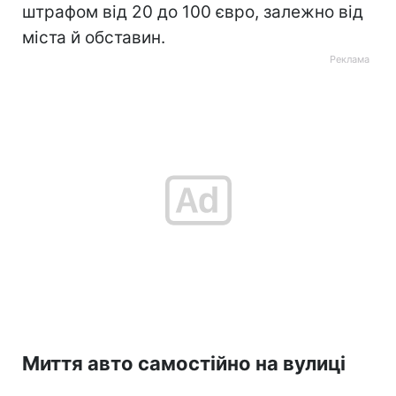
штрафом від 20 до 100 євро, залежно від
міста й обставин.
Миття авто самостійно на вулиці