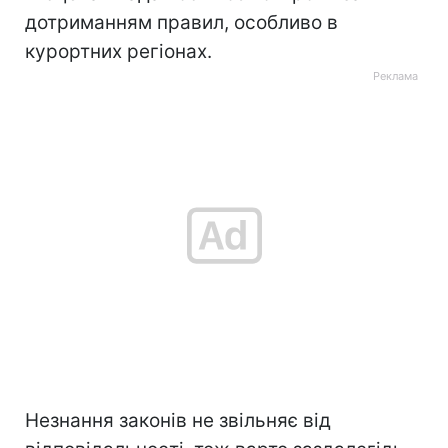
дотриманням правил, особливо в
курортних регіонах.
Незнання законів не звільняє від