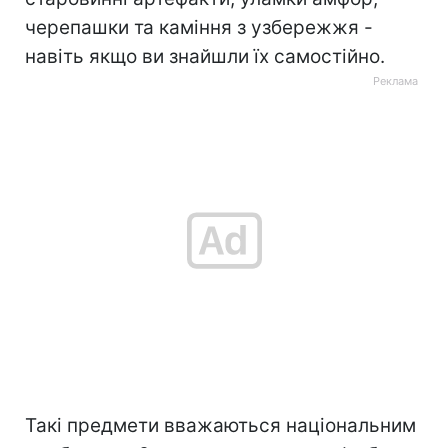
черепашки та каміння з узбережжя -
навіть якщо ви знайшли їх самостійно.
Такі предмети вважаються національним