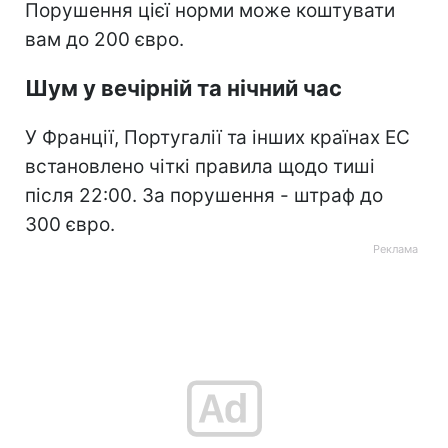
Порушення цієї норми може коштувати
вам до 200 євро.
Шум у вечірній та нічний час
У Франції, Португалії та інших країнах ЕС
встановлено чіткі правила щодо тиші
після 22:00. За порушення - штраф до
300 євро.