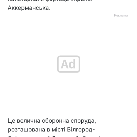
Аккерманська.
Це велична оборонна споруда,
розташована в місті Білгород-