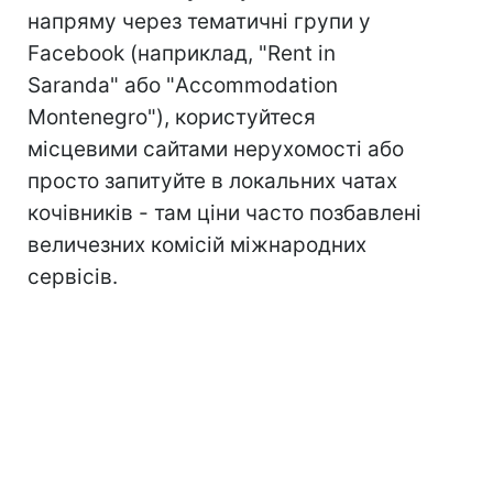
напряму через тематичні групи у
Facebook (наприклад, "Rent in
Saranda" або "Accommodation
Montenegro"), користуйтеся
місцевими сайтами нерухомості або
просто запитуйте в локальних чатах
кочівників - там ціни часто позбавлені
величезних комісій міжнародних
сервісів.