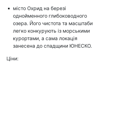
місто Охрид на березі
однойменного глибоководного
озера. Його чистота та масштаби
легко конкурують із морськими
курортами, а сама локація
занесена до спадщини ЮНЕСКО.
Ціни: