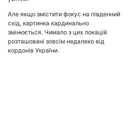
Але якщо змістити фокус на південний
схід, картинка кардинально
змінюється. Чимало з цих локацій
розташовані зовсім недалеко від
кордонів України.