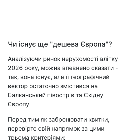
Чи існує ще "дешева Європа"?
Аналізуючи ринок нерухомості влітку
2026 року, можна впевнено сказати -
так, вона існує, але її географічний
вектор остаточно змістився на
Балканський півострів та Східну
Європу.
Перед тим як забронювати квитки,
перевірте свій напрямок за цими
трьома критеріями: