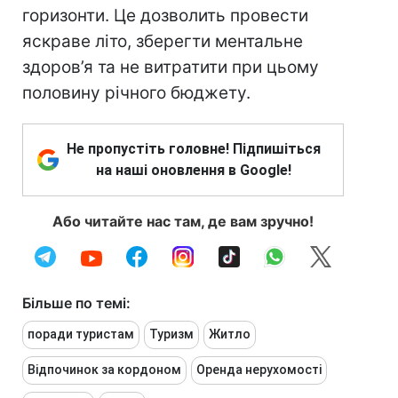
горизонти. Це дозволить провести
яскраве літо, зберегти ментальне
здоров’я та не витратити при цьому
половину річного бюджету.
Не пропустіть головне! Підпишіться
на наші оновлення в Google!
Або читайте нас там, де вам зручно!
Більше по темі:
поради туристам
Туризм
Житло
Відпочинок за кордоном
Оренда нерухомості