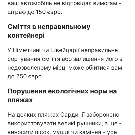
ваш автомобіль не відповідає вимогам -
штраф до 150 євро.
Сміття в неправильному
контейнері
У Німеччині чи Швейцарії неправильне
сортування сміття або залишення його в
недозволеному місці може обійтися вам
до 250 євро.
Порушення екологічних норм на
пляжах
На деяких пляжах Сардинії заборонено
використовувати великі рушники, а ще -
виносити пісок, мушлі чи каміння - усе