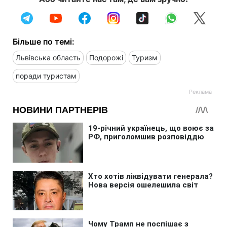
Більше по темі:
Львівська область
Подорожі
Туризм
поради туристам