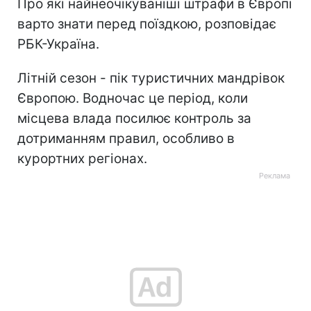
Про які найнеочікуваніші штрафи в Європі
варто знати перед поїздкою, розповідає
РБК-Україна.
Літній сезон - пік туристичних мандрівок
Європою. Водночас це період, коли
місцева влада посилює контроль за
дотриманням правил, особливо в
курортних регіонах.