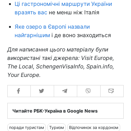
Ці гастрономічні маршрути України
вразять вас
не менш ніж Італія
Яке озеро в Європі назвали
найгарнішим
і де воно знаходиться
Для написання цього матеріалу були
використані такі джерела: Visit Europe,
The Local, SchengenVisaInfo, Spain.info,
Your Europe.
Читайте РБК-Україна в Google News
поради туристам
Туризм
Відпочинок за кордоном