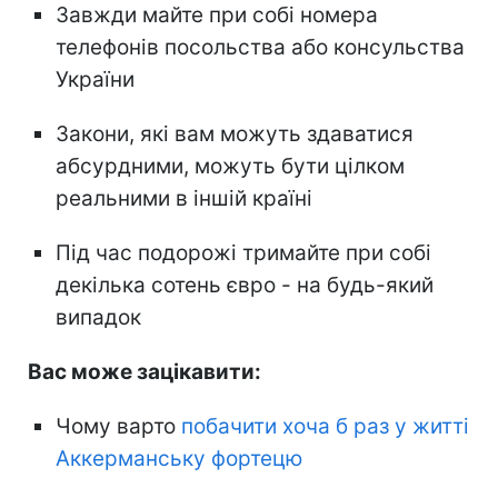
Завжди майте при собі номера
телефонів посольства або консульства
України
Закони, які вам можуть здаватися
абсурдними, можуть бути цілком
реальними в іншій країні
Під час подорожі тримайте при собі
декілька сотень євро - на будь-який
випадок
Вас може зацікавити:
Чому варто
побачити хоча б раз у житті
Аккерманську фортецю