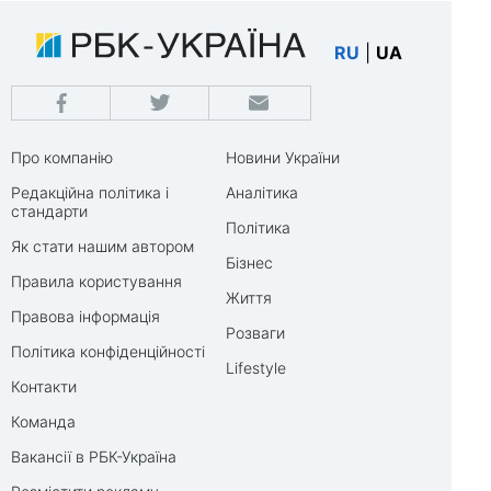
RU
|
UA
Про компанію
Новини України
Редакційна політика і
Аналітика
стандарти
Політика
Як стати нашим автором
Бізнес
Правила користування
Життя
Правова інформація
Розваги
Політика конфіденційності
Lifestyle
Контакти
Команда
Вакансії в РБК-Україна