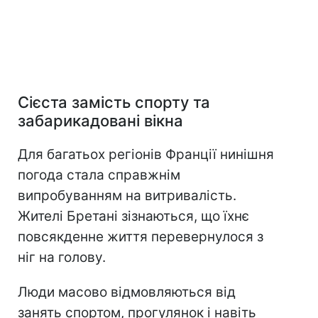
Сієста замість спорту та
забарикадовані вікна
Для багатьох регіонів Франції нинішня
погода стала справжнім
випробуванням на витривалість.
Жителі Бретані зізнаються, що їхнє
повсякденне життя перевернулося з
ніг на голову.
Люди масово відмовляються від
занять спортом, прогулянок і навіть