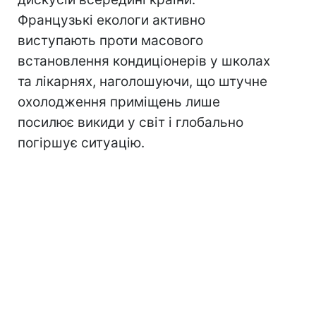
Французькі екологи активно
виступають проти масового
встановлення кондиціонерів у школах
та лікарнях, наголошуючи, що штучне
охолодження приміщень лише
посилює викиди у світ і глобально
погіршує ситуацію.