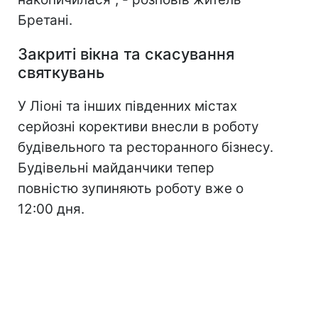
Бретані.
Закриті вікна та скасування
святкувань
У Ліоні та інших південних містах
серйозні корективи внесли в роботу
будівельного та ресторанного бізнесу.
Будівельні майданчики тепер
повністю зупиняють роботу вже о
12:00 дня.