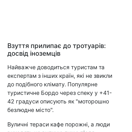
Взуття прилипає до тротуарів:
досвід іноземців
Найважче доводиться туристам та
експертам з інших країн, які не звикли
до подібного клімату. Популярне
туристичне Бордо через спеку у +41-
42 градуси описують як "моторошно
безлюдне місто".
Вуличні тераси кафе порожні, а люди