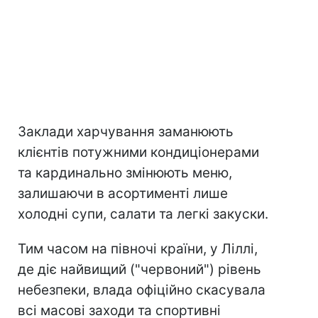
Заклади харчування заманюють
клієнтів потужними кондиціонерами
та кардинально змінюють меню,
залишаючи в асортименті лише
холодні супи, салати та легкі закуски.
Тим часом на півночі країни, у Ліллі,
де діє найвищий ("червоний") рівень
небезпеки, влада офіційно скасувала
всі масові заходи та спортивні