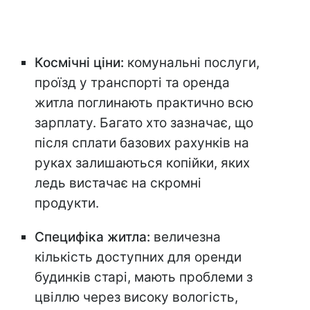
Космічні ціни:
комунальні послуги,
проїзд у транспорті та оренда
житла поглинають практично всю
зарплату. Багато хто зазначає, що
після сплати базових рахунків на
руках залишаються копійки, яких
ледь вистачає на скромні
продукти.
Специфіка житла:
величезна
кількість доступних для оренди
будинків старі, мають проблеми з
цвіллю через високу вологість,