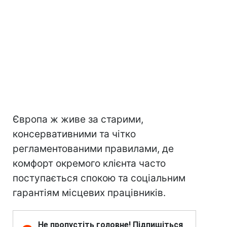
Європа ж живе за старими,
консервативними та чітко
регламентованими правилами, де
комфорт окремого клієнта часто
поступається спокою та соціальним
гарантіям місцевих працівників.
Не пропустіть головне! Підпишіться