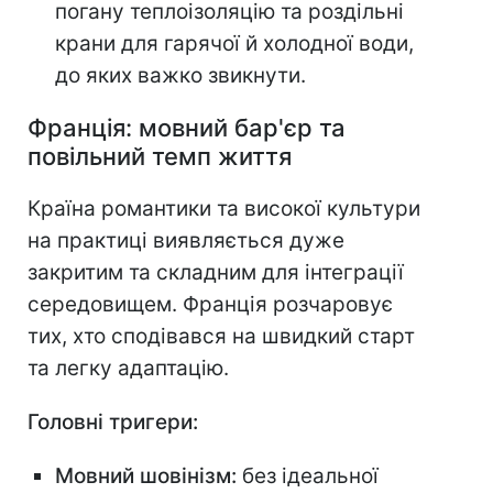
погану теплоізоляцію та роздільні
крани для гарячої й холодної води,
до яких важко звикнути.
Франція: мовний бар'єр та
повільний темп життя
Країна романтики та високої культури
на практиці виявляється дуже
закритим та складним для інтеграції
середовищем. Франція розчаровує
тих, хто сподівався на швидкий старт
та легку адаптацію.
Головні тригери:
Мовний шовінізм:
без ідеальної