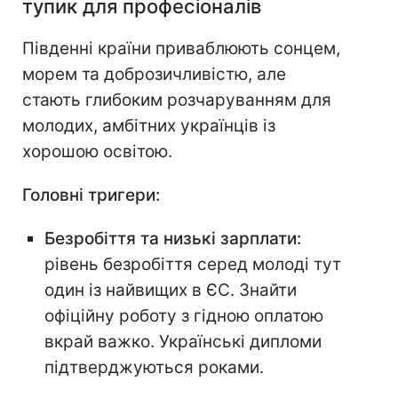
тупик для професіоналів
Південні країни приваблюють сонцем,
морем та доброзичливістю, але
стають глибоким розчаруванням для
молодих, амбітних українців із
хорошою освітою.
Головні тригери:
Безробіття та низькі зарплати:
рівень безробіття серед молоді тут
один із найвищих в ЄС. Знайти
офіційну роботу з гідною оплатою
вкрай важко. Українські дипломи
підтверджуються роками.