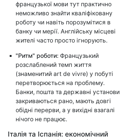
французької мови тут практично
неможливо знайти кваліфіковану
роботу чи навіть порозумітися в
банку чи мерії. Англійську місцеві
жителі часто просто ігнорують.
"Ритм" роботи:
Французький
розслаблений темп життя
(знаменитий art de vivre) у побуті
перетворюється на проблему.
Банки, пошта та державні установи
закриваються рано, мають довгі
обідні перерви, а у вихідні взагалі
нічого не працює.
Італія та Іспанія: економічний