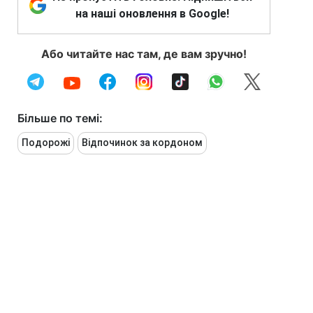
на наші оновлення в Google!
Або читайте нас там, де вам зручно!
Більше по темі:
Подорожі
Відпочинок за кордоном