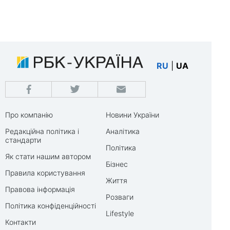
RU
|
UA
Про компанію
Новини України
Редакційна політика і
Аналітика
стандарти
Політика
Як стати нашим автором
Бізнес
Правила користування
Життя
Правова інформація
Розваги
Політика конфіденційності
Lifestyle
Контакти