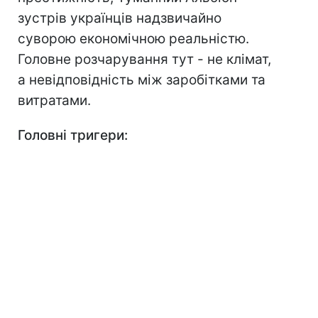
зустрів українців надзвичайно
суворою економічною реальністю.
Головне розчарування тут - не клімат,
а невідповідність між заробітками та
витратами.
Головні тригери: