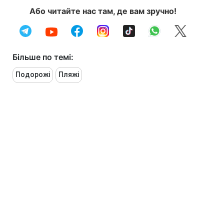
Або читайте нас там, де вам зручно!
Більше по темі:
Подорожі
Пляжі