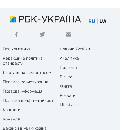
RU
|
UA
Про компанію
Новини України
Редакційна політика і
Аналітика
стандарти
Політика
Як стати нашим автором
Бізнес
Правила користування
Життя
Правова інформація
Розваги
Політика конфіденційності
Lifestyle
Контакти
Команда
Вакансії в РБК-Україна