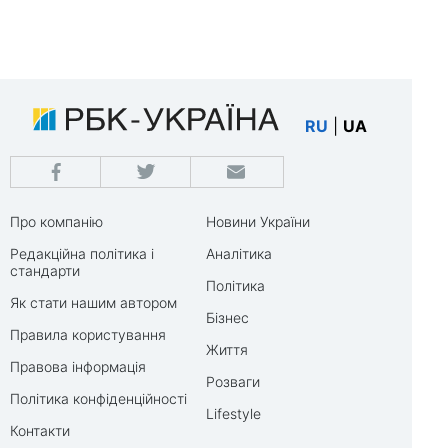
RU
|
UA
Про компанію
Новини України
Редакційна політика і
Аналітика
стандарти
Політика
Як стати нашим автором
Бізнес
Правила користування
Життя
Правова інформація
Розваги
Політика конфіденційності
Lifestyle
Контакти