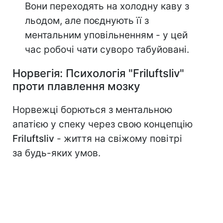
Вони переходять на холодну каву з
льодом, але поєднують її з
ментальним уповільненням - у цей
час робочі чати суворо табуйовані.
Норвегія: Психологія "Friluftsliv"
проти плавлення мозку
Норвежці борються з ментальною
апатією у спеку через свою концепцію
Friluftsliv
- життя на свіжому повітрі
за будь-яких умов.