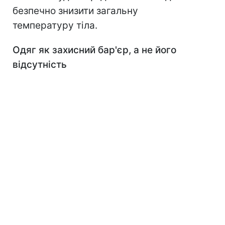
безпечно знизити загальну
температуру тіла.
Одяг як захисний бар'єр, а не його
відсутність