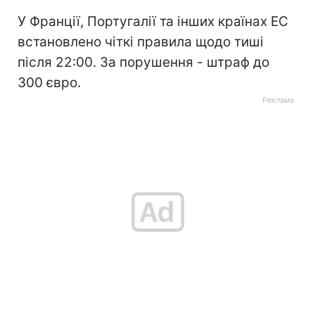
У Франції, Португалії та інших країнах ЕС
встановлено чіткі правила щодо тиші
після 22:00. За порушення - штраф до
300 євро.