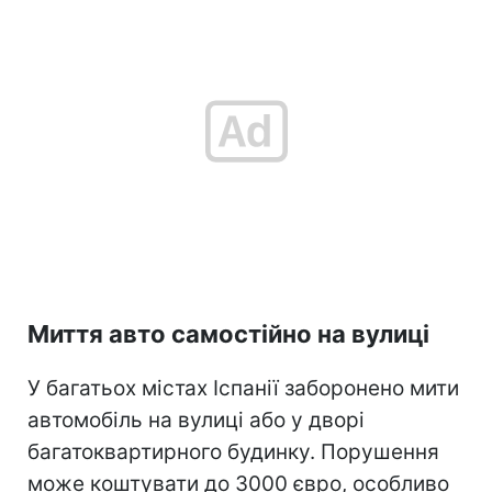
Миття авто самостійно на вулиці
У багатьох містах Іспанії заборонено мити
автомобіль на вулиці або у дворі
багатоквартирного будинку. Порушення
може коштувати до 3000 євро, особливо