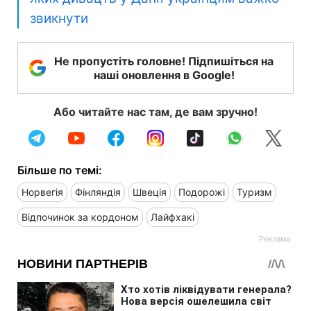
звикнути
Не пропустіть головне! Підпишіться на
наші оновлення в Google!
Або читайте нас там, де вам зручно!
Більше по темі:
Норвегія
Фінляндія
Швеція
Подорожі
Туризм
Відпочинок за кордоном
Лайфхакі