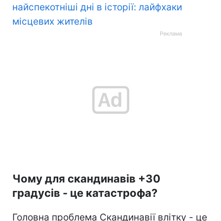
найспекотніші дні в історії: лайфхаки
місцевих жителів
Чому для скандинавів +30
градусів - це катастрофа?
Головна проблема Скандинавії влітку - це