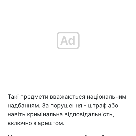
Такі предмети вважаються національним
надбанням. За порушення - штраф або
навіть кримінальна відповідальність,
включно з арештом.