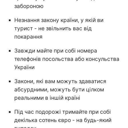
забороною
Незнання закону країни, у якій ви
турист - не звільнить вас від
покарання
Завжди майте при собі номера
телефонів посольства або консульства
України
Закони, які вам можуть здаватися
абсурдними, можуть бути цілком
реальними в іншій країні
Під час подорожі тримайте при собі
декілька сотень євро - на будь-який