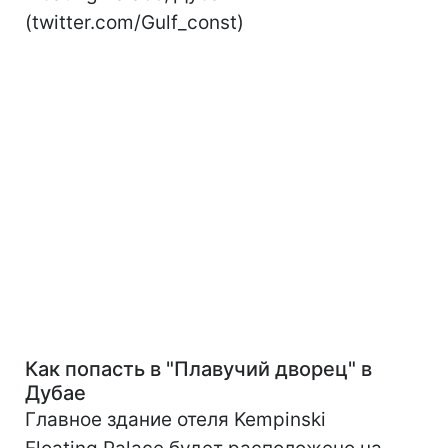
(twitter.com/Gulf_const)
Как попасть в "Плавучий дворец" в
Дубае
Главное здание отеля Kempinski