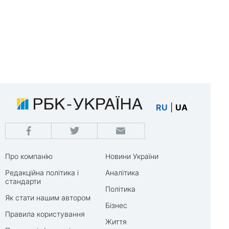
RU
|
UA
Про компанію
Новини України
Редакційна політика і
Аналітика
стандарти
Політика
Як стати нашим автором
Бізнес
Правила користування
Життя