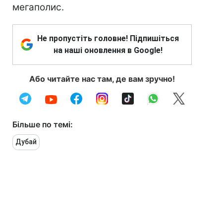
мегаполис.
Не пропустіть головне! Підпишіться
на наші оновлення в Google!
Або читайте нас там, де вам зручно!
Більше по темі:
Дубай