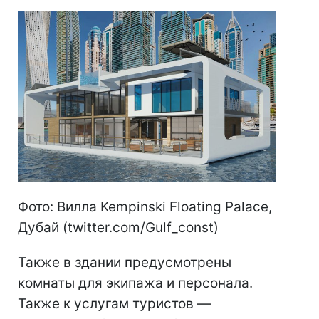
Фото: Вилла Kempinski Floating Palace,
Дубай (twitter.com/Gulf_const)
Также в здании предусмотрены
комнаты для экипажа и персонала.
Также к услугам туристов —